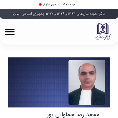
برنامه یکشنبه های حقوق
ناشر نمونه سال‌های ۱۳۹۳ و ۱۳۹۴ و ۱۳۹۷ جمهوری اسلامی ایران
محمد رضا سماواتی پور