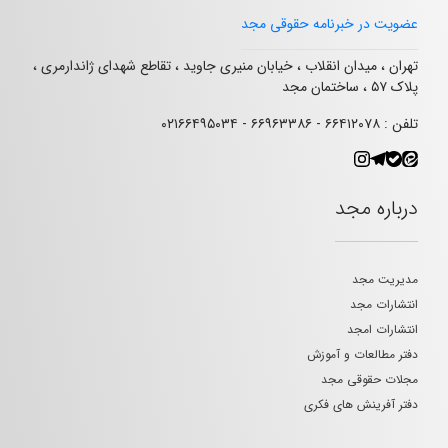
عضویت در خبرنامه حقوقی مجد
تهران ، میدان انقلاب ، خیابان منیری جاوید ، تقاطع شهدای ژاندارمری ،
پلاک ۵۷ ، ساختمان مجد
تلفن : ۶۶۴۱۲۰۷۸ - ۶۶۹۶۳۳۸۶ - ۰۲۱۶۶۴۹۵۰۳۴
درباره مجد
مدیریت مجد
انتشارات مجد
انتشارات امجد
دفتر مطالعات و آموزش
مجلات حقوقی مجد
دفتر آفرینش های فکری