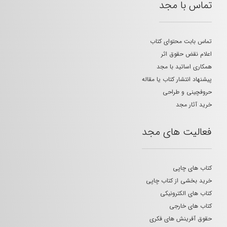
تماس با مجد
تماس بابت محتوای کتاب
اعلام نقض حقوق اثر
همکاری اساتید با مجد
پیشنهاد انتشار کتاب یا مقاله
حروفچینی و طراحی
خرید آثار مجد
فعالیت های مجد
کتاب های چاپی
خرید بخشی از کتاب چاپی
کتاب های الکترونیکی
کتاب های خارجی
حقوق آفرینش های فکری