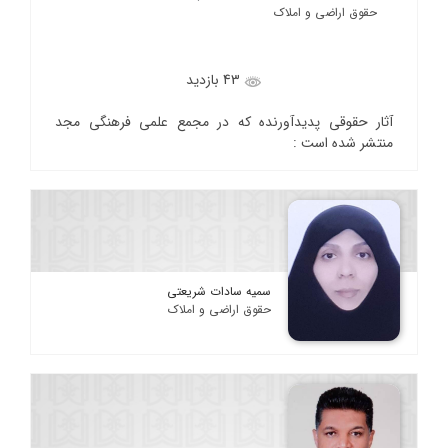
حقوق اراضی و املاک
43 بازدید
آثار حقوقی پدیدآورنده که در مجمع علمی فرهنگی مجد
منتشر شده است :
سمیه سادات شریعتی
حقوق اراضی و املاک