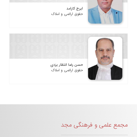
ایرج کارامد
حقوق اراضی و املاک
حسن رضا انتظار یزدی
حقوق اراضی و املاک
مجمع علمی و فرهنگی مجد