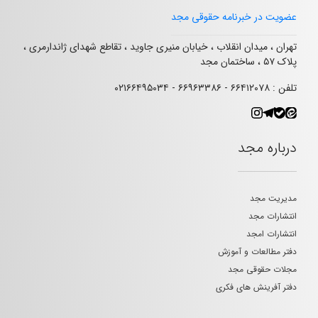
عضویت در خبرنامه حقوقی مجد
تهران ، میدان انقلاب ، خیابان منیری جاوید ، تقاطع شهدای ژاندارمری ،
پلاک ۵۷ ، ساختمان مجد
تلفن : ۶۶۴۱۲۰۷۸ - ۶۶۹۶۳۳۸۶ - ۰۲۱۶۶۴۹۵۰۳۴
درباره مجد
مدیریت مجد
انتشارات مجد
انتشارات امجد
دفتر مطالعات و آموزش
مجلات حقوقی مجد
دفتر آفرینش های فکری