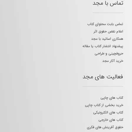
تماس با مجد
تماس بابت محتوای کتاب
اعلام نقض حقوق اثر
همکاری اساتید با مجد
پیشنهاد انتشار کتاب یا مقاله
حروفچینی و طراحی
خرید آثار مجد
فعالیت های مجد
کتاب های چاپی
خرید بخشی از کتاب چاپی
کتاب های الکترونیکی
کتاب های خارجی
حقوق آفرینش های فکری