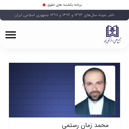
برنامه یکشنبه های حقوق
ناشر نمونه سال‌های ۱۳۹۳ و ۱۳۹۴ و ۱۳۹۷ جمهوری اسلامی ایران
محمد زمان رستمی