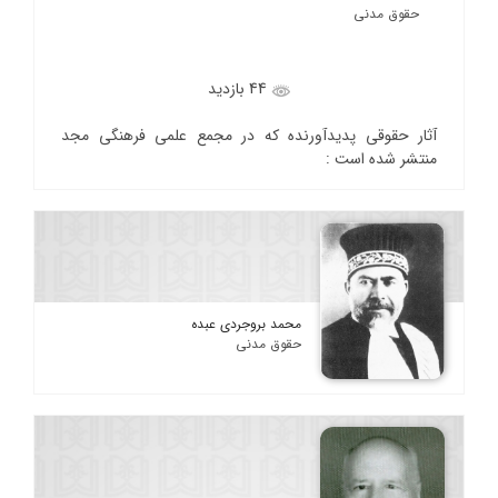
حقوق مدنی
44 بازدید
آثار حقوقی پدیدآورنده که در مجمع علمی فرهنگی مجد
منتشر شده است :
محمد بروجردی عبده
حقوق مدنی