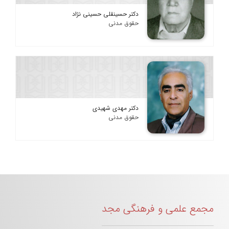
دکتر حسینقلی حسینی نژاد
حقوق مدنی
دکتر مهدی شهیدی
حقوق مدنی
مجمع علمی و فرهنگی مجد