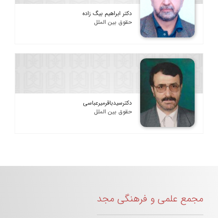
دکتر ابراهیم بیگ زاده
حقوق بین الملل
دکترسیدباقرمیرعباسی
حقوق بین الملل
مجمع علمی و فرهنگی مجد