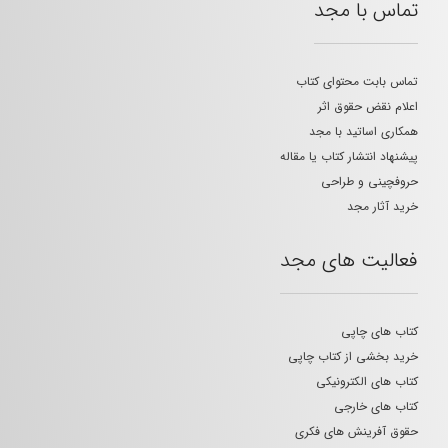
تماس با مجد
تماس بابت محتوای کتاب
اعلام نقض حقوق اثر
همکاری اساتید با مجد
پیشنهاد انتشار کتاب یا مقاله
حروفچینی و طراحی
خرید آثار مجد
فعالیت های مجد
کتاب های چاپی
خرید بخشی از کتاب چاپی
کتاب های الکترونیکی
کتاب های خارجی
حقوق آفرینش های فکری