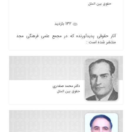
حقوق بین الملل
132 بازدید
آثار حقوقی پدیدآورنده که در مجمع علمی فرهنگی مجد
منتشر شده است :
دکتر محمد صفدری
حقوق بین الملل