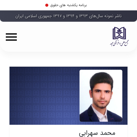
برنامه یکشنبه های حقوق
ناشر نمونه سال‌های ۱۳۹۳ و ۱۳۹۴ و ۱۳۹۷ جمهوری اسلامی ایران
محمد سهرابی