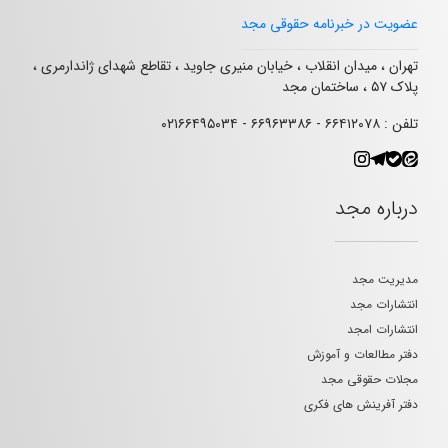
عضویت در خبرنامه حقوقی مجد
تهران ، میدان انقلاب ، خیابان منیری جاوید ، تقاطع شهدای ژاندارمری ،
پلاک ۵۷ ، ساختمان مجد
تلفن : ۶۶۴۱۲۰۷۸ - ۶۶۹۶۳۳۸۶ - ۰۲۱۶۶۴۹۵۰۳۴
درباره مجد
مدیریت مجد
انتشارات مجد
انتشارات امجد
دفتر مطالعات و آموزش
مجلات حقوقی مجد
دفتر آفرینش های فکری