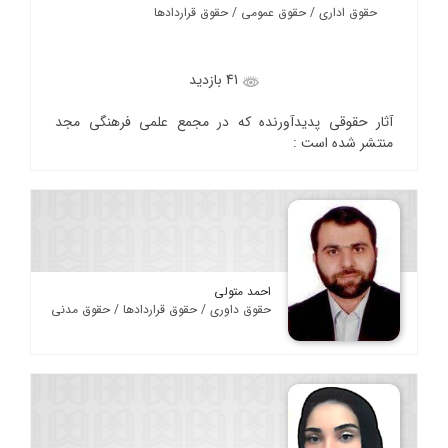
حقوق اداری / حقوق عمومی / حقوق قراردادها
41 بازدید
آثار حقوقی پدیدآورنده که در مجمع علمی فرهنگی مجد
منتشر شده است :
احمد متولی
حقوق داوری / حقوق قراردادها / حقوق مدنی