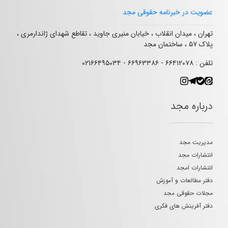
عضویت در خبرنامه حقوقی مجد
تهران ، میدان انقلاب ، خیابان منیری جاوید ، تقاطع شهدای ژاندارمری ،
پلاک ۵۷ ، ساختمان مجد
تلفن : ۶۶۴۱۲۰۷۸ - ۶۶۹۶۳۳۸۶ - ۰۲۱۶۶۴۹۵۰۳۴
درباره مجد
مدیریت مجد
انتشارات مجد
انتشارات امجد
دفتر مطالعات و آموزش
مجلات حقوقی مجد
دفتر آفرینش های فکری