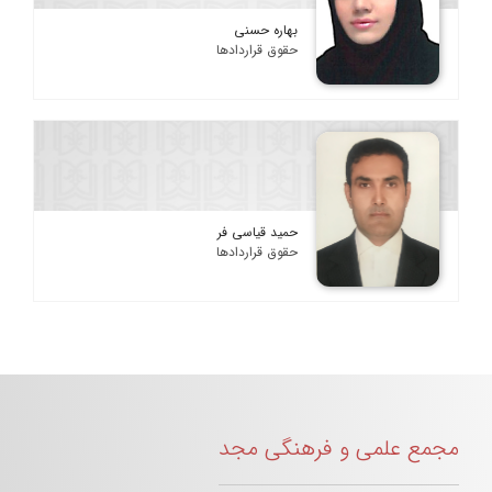
بهاره حسنی
حقوق قراردادها
حمید قیاسی فر
حقوق قراردادها
مجمع علمی و فرهنگی مجد