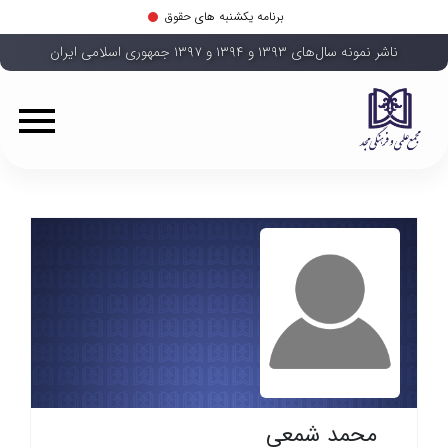
برنامه یکشنبه های حقوق
ناشر نمونه سال‌های ۱۳۹۳ و ۱۳۹۴ و ۱۳۹۷ جمهوری اسلامی ایران
محمد شمعی