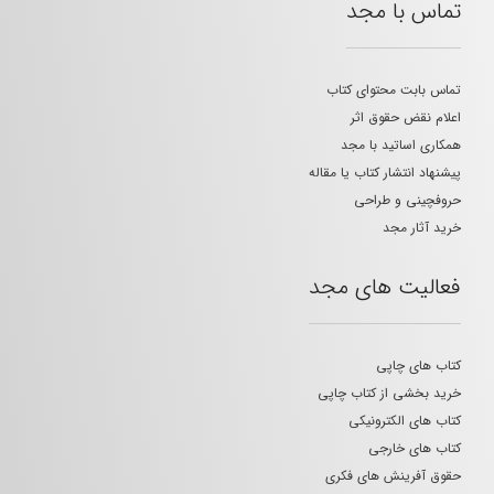
تماس با مجد
تماس بابت محتوای کتاب
اعلام نقض حقوق اثر
همکاری اساتید با مجد
پیشنهاد انتشار کتاب یا مقاله
حروفچینی و طراحی
خرید آثار مجد
فعالیت های مجد
کتاب های چاپی
خرید بخشی از کتاب چاپی
کتاب های الکترونیکی
کتاب های خارجی
حقوق آفرینش های فکری