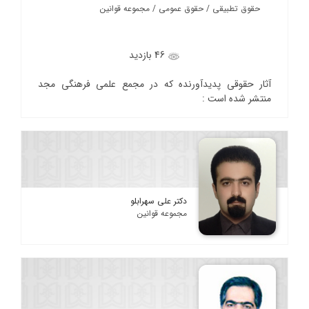
حقوق تطبیقی / حقوق عمومی / مجموعه قوانین
46 بازدید
آثار حقوقی پدیدآورنده که در مجمع علمی فرهنگی مجد
منتشر شده است :
دکتر علی سهرابلو
مجموعه قوانین