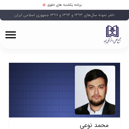
برنامه یکشنبه های حقوق
ناشر نمونه سال‌های ۱۳۹۳ و ۱۳۹۴ و ۱۳۹۷ جمهوری اسلامی ایران
محمد نوعی