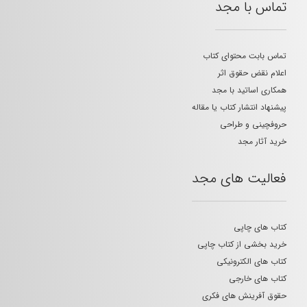
تماس با مجد
تماس بابت محتوای کتاب
اعلام نقض حقوق اثر
همکاری اساتید با مجد
پیشنهاد انتشار کتاب یا مقاله
حروفچینی و طراحی
خرید آثار مجد
فعالیت های مجد
کتاب های چاپی
خرید بخشی از کتاب چاپی
کتاب های الکترونیکی
کتاب های خارجی
حقوق آفرینش های فکری