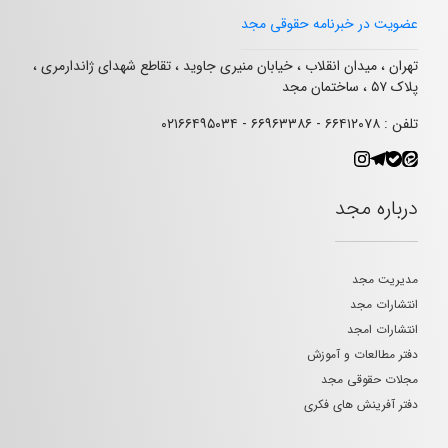
عضویت در خبرنامه حقوقی مجد
تهران ، میدان انقلاب ، خیابان منیری جاوید ، تقاطع شهدای ژاندارمری ،
پلاک ۵۷ ، ساختمان مجد
تلفن : ۶۶۴۱۲۰۷۸ - ۶۶۹۶۳۳۸۶ - ۰۲۱۶۶۴۹۵۰۳۴
درباره مجد
مدیریت مجد
انتشارات مجد
انتشارات امجد
دفتر مطالعات و آموزش
مجلات حقوقی مجد
دفتر آفرینش های فکری