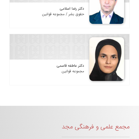
دکتر رضا اسلامی
حقوق بشر / مجموعه قوانین
دکتر عاطفه قاسمی
مجموعه قوانین
مجمع علمی و فرهنگی مجد