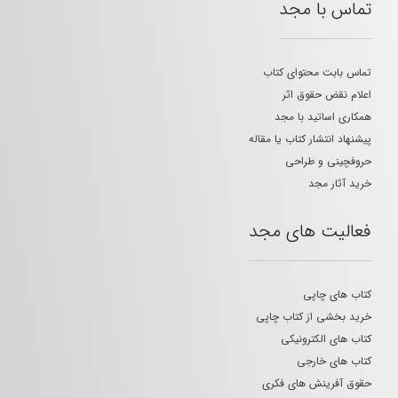
تماس با مجد
تماس بابت محتوای کتاب
اعلام نقض حقوق اثر
همکاری اساتید با مجد
پیشنهاد انتشار کتاب یا مقاله
حروفچینی و طراحی
خرید آثار مجد
فعالیت های مجد
کتاب های چاپی
خرید بخشی از کتاب چاپی
کتاب های الکترونیکی
کتاب های خارجی
حقوق آفرینش های فکری