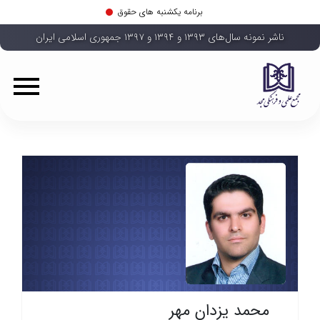
برنامه یکشنبه های حقوق
ناشر نمونه سال‌های ۱۳۹۳ و ۱۳۹۴ و ۱۳۹۷ جمهوری اسلامی ایران
محمد یزدان مهر