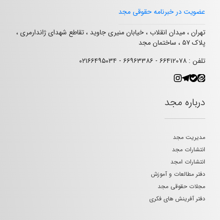
عضویت در خبرنامه حقوقی مجد
تهران ، میدان انقلاب ، خیابان منیری جاوید ، تقاطع شهدای ژاندارمری ،
پلاک ۵۷ ، ساختمان مجد
تلفن : ۶۶۴۱۲۰۷۸ - ۶۶۹۶۳۳۸۶ - ۰۲۱۶۶۴۹۵۰۳۴
درباره مجد
مدیریت مجد
انتشارات مجد
انتشارات امجد
دفتر مطالعات و آموزش
مجلات حقوقی مجد
دفتر آفرینش های فکری