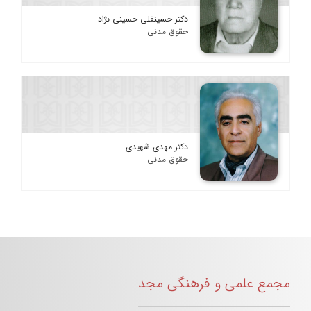
دکتر حسینقلی حسینی نژاد
حقوق مدنی
دکتر مهدی شهیدی
حقوق مدنی
مجمع علمی و فرهنگی مجد