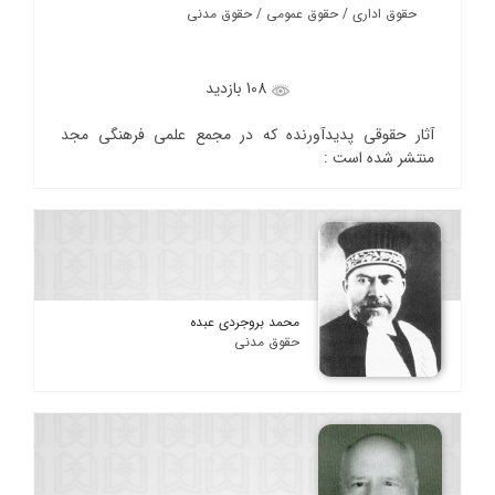
حقوق اداری / حقوق عمومی / حقوق مدنی
108 بازدید
آثار حقوقی پدیدآورنده که در مجمع علمی فرهنگی مجد
منتشر شده است :
محمد بروجردی عبده
حقوق مدنی