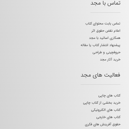
تماس با مجد
تماس بابت محتوای کتاب
اعلام نقض حقوق اثر
همکاری اساتید با مجد
پیشنهاد انتشار کتاب یا مقاله
حروفچینی و طراحی
خرید آثار مجد
فعالیت های مجد
کتاب های چاپی
خرید بخشی از کتاب چاپی
کتاب های الکترونیکی
کتاب های خارجی
حقوق آفرینش های فکری