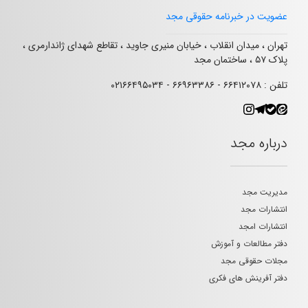
عضویت در خبرنامه حقوقی مجد
تهران ، میدان انقلاب ، خیابان منیری جاوید ، تقاطع شهدای ژاندارمری ،
پلاک ۵۷ ، ساختمان مجد
تلفن : ۶۶۴۱۲۰۷۸ - ۶۶۹۶۳۳۸۶ - ۰۲۱۶۶۴۹۵۰۳۴
درباره مجد
مدیریت مجد
انتشارات مجد
انتشارات امجد
دفتر مطالعات و آموزش
مجلات حقوقی مجد
دفتر آفرینش های فکری