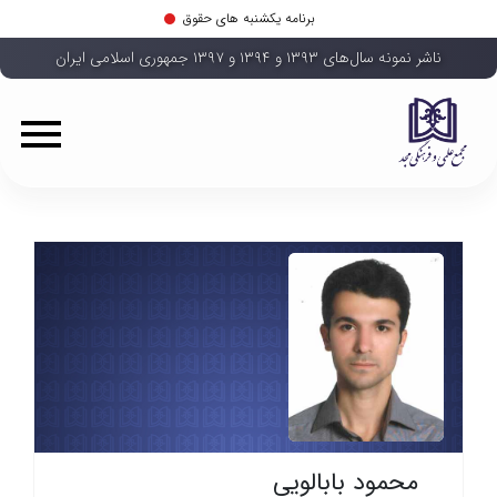
برنامه یکشنبه های حقوق
ناشر نمونه سال‌های ۱۳۹۳ و ۱۳۹۴ و ۱۳۹۷ جمهوری اسلامی ایران
محمود بابالویی