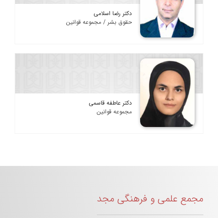
دکتر رضا اسلامی
حقوق بشر / مجموعه قوانین
دکتر عاطفه قاسمی
مجموعه قوانین
مجمع علمی و فرهنگی مجد