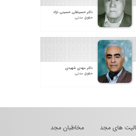
دکتر حسینقلی حسینی نژاد
حقوق مدنی
دکتر مهدی شهیدی
حقوق مدنی
الیت های مجد
مخاطبان مجد