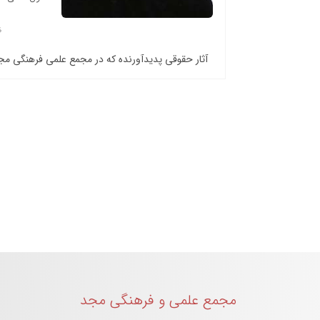
آثار حقوقی پدیدآورنده که در مجمع علمی فرهنگی م
مجمع علمی و فرهنگی مجد