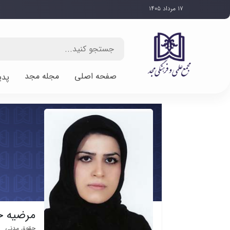
۱۷ مرداد ۱۴۰۵
صفحه اصلی
مجله مجد
پدی
مرضیه خ
حقوق مدنی