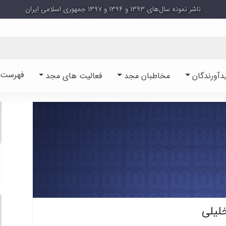
ناشر نمونه سال‌های ۱۳۹۳ و ۱۳۹۴ و ۱۳۹۷ جمهوری اسلامی ایران
فهرست آ
دآورندگان
مخاطبان مجد
فعالیت های مجد
لیلی