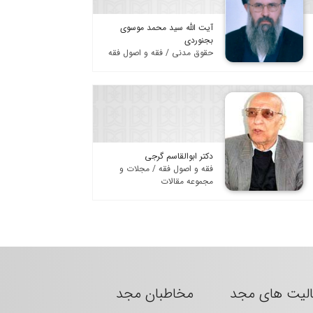
آیت الله سید محمد موسوی
بجنوردی
حقوق مدنی / فقه و اصول فقه
دکتر ابوالقاسم گرجی
فقه و اصول فقه / مجلات و
مجموعه مقالات
الیت های مجد
مخاطبان مجد