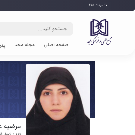
۱۷ مرداد ۱۴۰۵
صفحه اصلی
مجله مجد
پدی
مرضیه ع
فقه و اصول فق