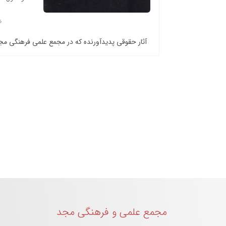
آثار حقوقی پدیدآورنده که در مجمع علمی فرهنگی م
مجمع علمی و فرهنگی مجد