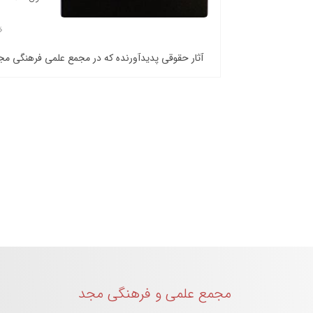
آثار حقوقی پدیدآورنده که در مجمع علمی فرهنگی م
مجمع علمی و فرهنگی مجد