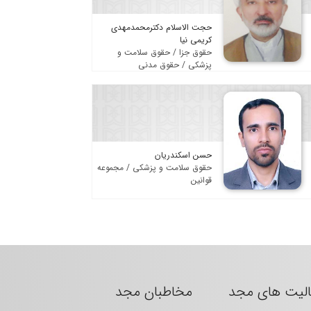
حجت الاسلام دکترمحمدمهدی
کریمی نیا
حقوق جزا / حقوق سلامت و
پزشکی / حقوق مدنی
حسن اسکندریان
حقوق سلامت و پزشکی / مجموعه
قوانین
الیت های مجد
مخاطبان مجد