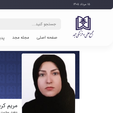
۱۵ مرداد ۱۴۰۵
صفحه اصلی
مجله مجد
پدی
مریم کری
حقوق سلامت 