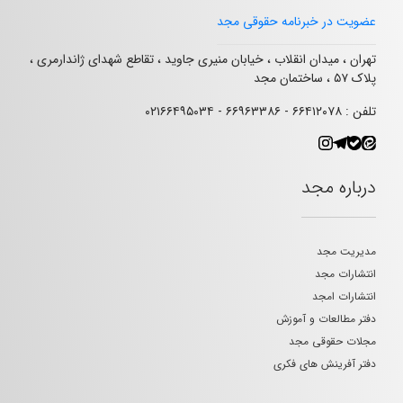
عضویت در خبرنامه حقوقی مجد
تهران ، میدان انقلاب ، خیابان منیری جاوید ، تقاطع شهدای ژاندارمری ،
پلاک ۵۷ ، ساختمان مجد
تلفن : ۶۶۴۱۲۰۷۸ - ۶۶۹۶۳۳۸۶ - ۰۲۱۶۶۴۹۵۰۳۴
درباره مجد
مدیریت مجد
انتشارات مجد
انتشارات امجد
دفتر مطالعات و آموزش
مجلات حقوقی مجد
دفتر آفرینش های فکری