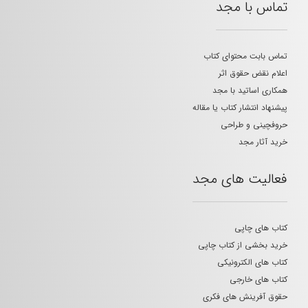
تماس با مجد
تماس بابت محتوای کتاب
اعلام نقض حقوق اثر
همکاری اساتید با مجد
پیشنهاد انتشار کتاب یا مقاله
حروفچینی و طراحی
خرید آثار مجد
فعالیت های مجد
کتاب های چاپی
خرید بخشی از کتاب چاپی
کتاب های الکترونیکی
کتاب های خارجی
حقوق آفرینش های فکری