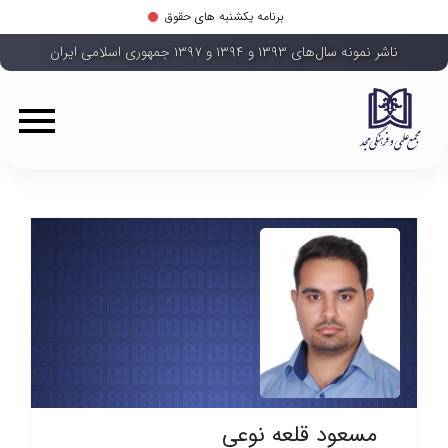
برنامه یکشنبه های حقوق
ناشر نمونه سال‌های ۱۳۹۳ و ۱۳۹۴ و ۱۳۹۷ جمهوری اسلامی ایران
مسعود قلعه نوعی