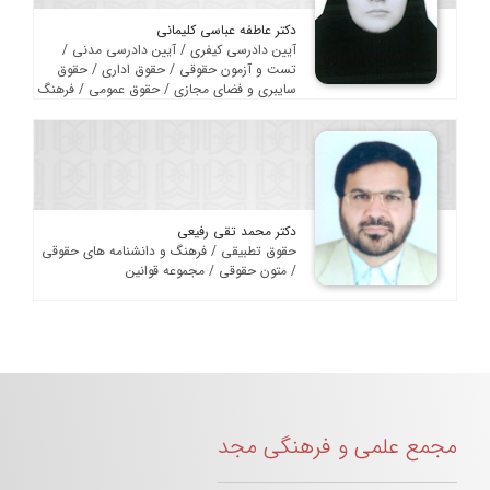
دکتر عاطفه عباسی کلیمانی
آیین دادرسی کیفری / آیین دادرسی مدنی /
تست و آزمون حقوقی / حقوق اداری / حقوق
سایبری و فضای مجازی / حقوق عمومی / فرهنگ
و دانشنامه های حقوقی
دکتر محمد تقی رفیعی
حقوق تطبیقی / فرهنگ و دانشنامه های حقوقی
/ متون حقوقی / مجموعه قوانین
مجمع علمی و فرهنگی مجد