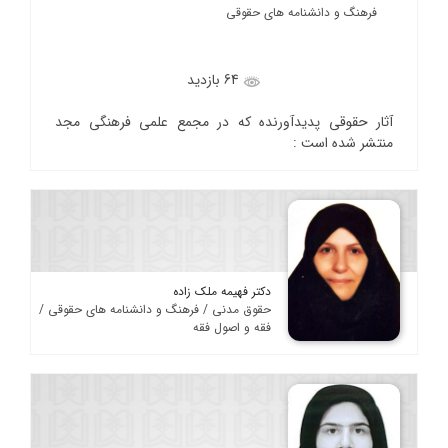
فرهنگ و دانشنامه های حقوقی
64 بازدید
آثار حقوقی پدیدآورنده که در مجمع علمی فرهنگی مجد
منتشر شده است :
دکتر فهیمه ملک زاده
حقوق مدنی / فرهنگ و دانشنامه های حقوقی /
فقه و اصول فقه