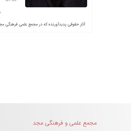
آثار حقوقی پدیدآورنده که در مجمع علمی فرهنگی م
مجمع علمی و فرهنگی مجد