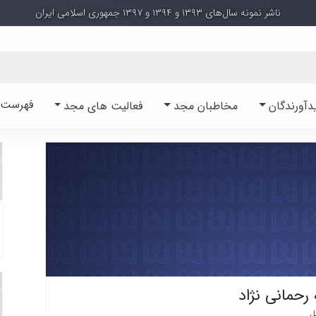
ناشر نمونه سال‌های ۱۳۹۳ و ۱۳۹۴ و ۱۳۹۷ جمهوری اسلامی ایران
فهرست آ
دآورندگان
مخاطبان مجد
فعالیت های مجد
رحمانی نژاد
ل