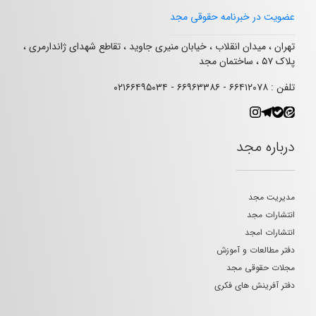
عضویت در خبرنامه حقوقی مجد
تهران ، میدان انقلاب ، خیابان منیری جاوید ، تقاطع شهدای ژاندارمری ،
پلاک ۵۷ ، ساختمان مجد
تلفن : ۶۶۴۱۲۰۷۸ - ۶۶۹۶۳۳۸۶ - ۰۲۱۶۶۴۹۵۰۳۴
درباره مجد
مدیریت مجد
انتشارات مجد
انتشارات امجد
دفتر مطالعات و آموزش
مجلات حقوقی مجد
دفتر آفرینش های فکری