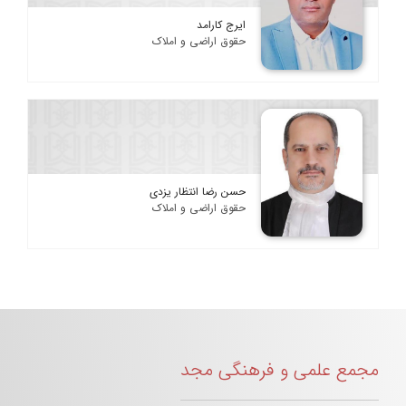
ایرج کارامد
حقوق اراضی و املاک
حسن رضا انتظار یزدی
حقوق اراضی و املاک
مجمع علمی و فرهنگی مجد