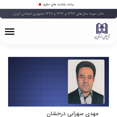
برنامه یکشنبه های حقوق
ناشر نمونه سال‌های ۱۳۹۳ و ۱۳۹۴ و ۱۳۹۷ جمهوری اسلامی ایران
مهدی سهرابی درخشان