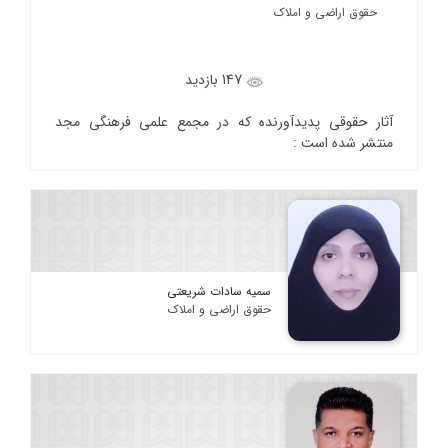
حقوق اراضی و املاک
147 بازدید
آثار حقوقی پدیدآورنده که در مجمع علمی فرهنگی مجد
منتشر شده است :
سمیه سادات شریعتی
حقوق اراضی و املاک