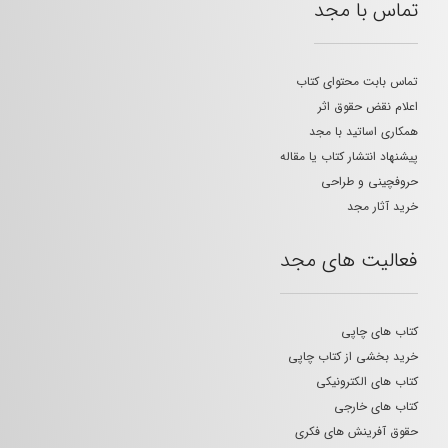
تماس با مجد
تماس بابت محتوای کتاب
اعلام نقض حقوق اثر
همکاری اساتید با مجد
پیشنهاد انتشار کتاب یا مقاله
حروفچینی و طراحی
خرید آثار مجد
فعالیت های مجد
کتاب های چاپی
خرید بخشی از کتاب چاپی
کتاب های الکترونیکی
کتاب های خارجی
حقوق آفرینش های فکری