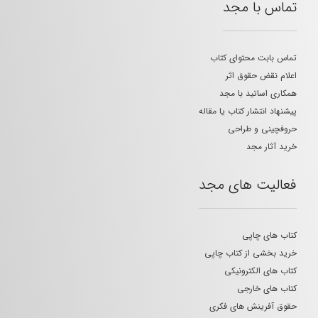
تماس با مجد
تماس بابت محتوای کتاب
اعلام نقض حقوق اثر
همکاری اساتید با مجد
پیشنهاد انتشار کتاب یا مقاله
حروفچینی و طراحی
خرید آثار مجد
فعالیت های مجد
کتاب های چاپی
خرید بخشی از کتاب چاپی
کتاب های الکترونیکی
کتاب های خارجی
حقوق آفرینش های فکری