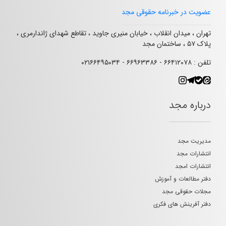
عضویت در خبرنامه حقوقی مجد
تهران ، میدان انقلاب ، خیابان منیری جاوید ، تقاطع شهدای ژاندارمری ،
پلاک ۵۷ ، ساختمان مجد
تلفن : ۶۶۴۱۲۰۷۸ - ۶۶۹۶۳۳۸۶ - ۰۲۱۶۶۴۹۵۰۳۴
درباره مجد
مدیریت مجد
انتشارات مجد
انتشارات امجد
دفتر مطالعات و آموزش
مجلات حقوقی مجد
دفتر آفرینش های فکری