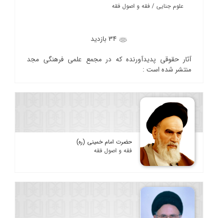
علوم جنایی / فقه و اصول فقه
34 بازدید
آثار حقوقی پدیدآورنده که در مجمع علمی فرهنگی مجد
منتشر شده است :
حضرت امام خمینی (ره)
فقه و اصول فقه