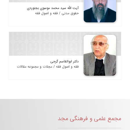
آیت الله سید محمد موسوی بجنوردی
حقوق مدنی / فقه و اصول فقه
دکتر ابوالقاسم گرجی
فقه و اصول فقه / مجلات و مجموعه مقالات
مجمع علمی و فرهنگی مجد