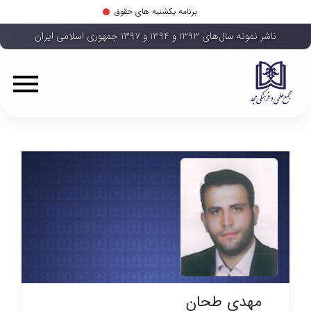
برنامه یکشنبه های حقوق
ناشر نمونه سال‌های ۱۳۹۳ و ۱۳۹۴ و ۱۳۹۷ جمهوری اسلامی ایران
مهدی طحان