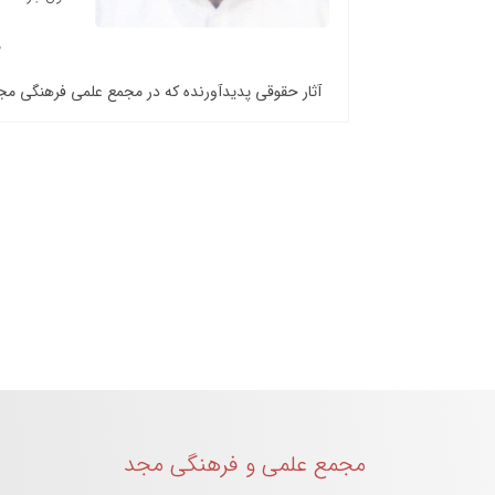
آثار حقوقی پدیدآورنده که در مجمع علمی فرهنگی م
مجمع علمی و فرهنگی مجد