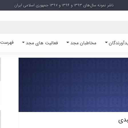
ناشر نمونه سال‌های ۱۳۹۳ و ۱۳۹۴ و ۱۳۹۷ جمهوری اسلامی ایران
فهرست آ
دآورندگان
مخاطبان مجد
فعالیت های مجد
دی