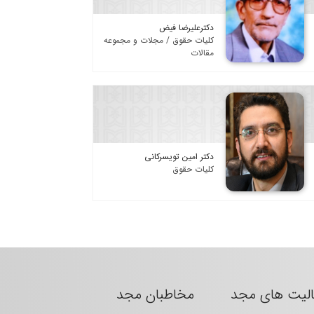
دکترعلیرضا فیض
کلیات حقوق / مجلات و مجموعه
مقالات
دکتر امین تویسرکانی
کلیات حقوق
الیت های مجد
مخاطبان مجد