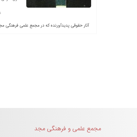
آثار حقوقی پدیدآورنده که در مجمع علمی فرهنگی م
مجمع علمی و فرهنگی مجد