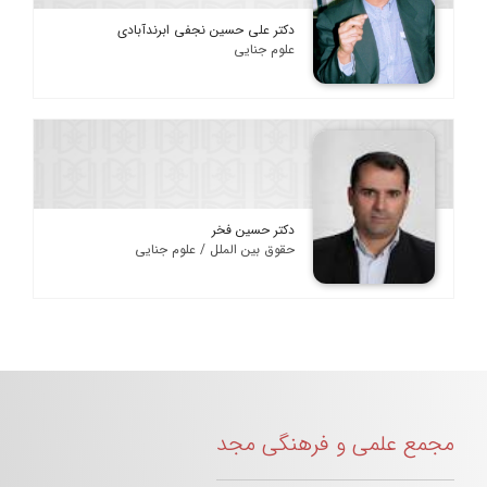
دکتر علی حسین نجفی ابرندآبادی
علوم جنایی
دکتر حسین فخر
حقوق بین الملل / علوم جنایی
مجمع علمی و فرهنگی مجد