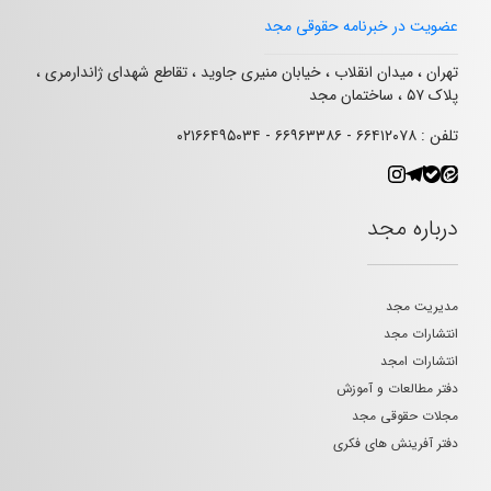
عضویت در خبرنامه حقوقی مجد
تهران ، میدان انقلاب ، خیابان منیری جاوید ، تقاطع شهدای ژاندارمری ،
پلاک ۵۷ ، ساختمان مجد
تلفن : ۶۶۴۱۲۰۷۸ - ۶۶۹۶۳۳۸۶ - ۰۲۱۶۶۴۹۵۰۳۴
درباره مجد
مدیریت مجد
انتشارات مجد
انتشارات امجد
دفتر مطالعات و آموزش
مجلات حقوقی مجد
دفتر آفرینش های فکری