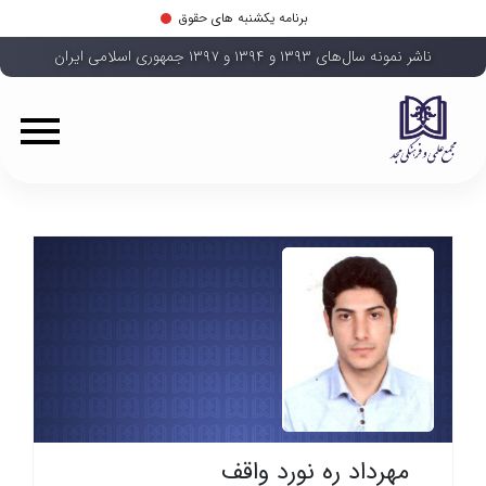
برنامه یکشنبه های حقوق
ناشر نمونه سال‌های ۱۳۹۳ و ۱۳۹۴ و ۱۳۹۷ جمهوری اسلامی ایران
مهرداد ره نورد واقف