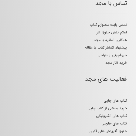
تماس با مجد
تماس بابت محتوای کتاب
اعلام نقض حقوق اثر
همکاری اساتید با مجد
پیشنهاد انتشار کتاب یا مقاله
حروفچینی و طراحی
خرید آثار مجد
فعالیت های مجد
کتاب های چاپی
خرید بخشی از کتاب چاپی
کتاب های الکترونیکی
کتاب های خارجی
حقوق آفرینش های فکری