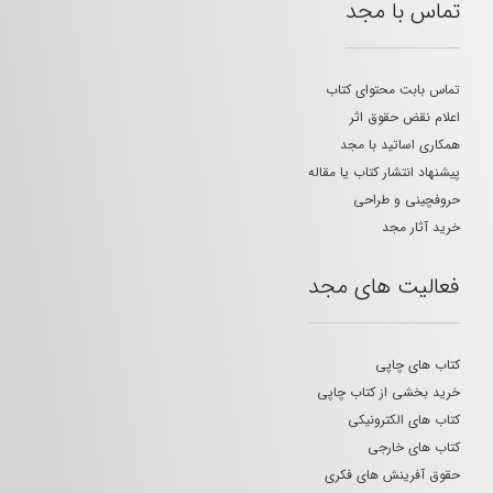
تماس با مجد
تماس بابت محتوای کتاب
اعلام نقض حقوق اثر
همکاری اساتید با مجد
پیشنهاد انتشار کتاب یا مقاله
حروفچینی و طراحی
خرید آثار مجد
فعالیت های مجد
کتاب های چاپی
خرید بخشی از کتاب چاپی
کتاب های الکترونیکی
کتاب های خارجی
حقوق آفرینش های فکری