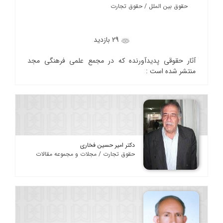
حقوق بین الملل / حقوق تجارت
29 بازدید
آثار حقوقی پدیدآورنده که در مجمع علمی فرهنگی مجد
منتشر شده است :
دکتر امیر حسین فخاری
حقوق تجارت / مجلات و مجموعه مقالات