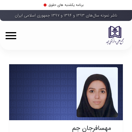
برنامه یکشنبه های حقوق
ناشر نمونه سال‌های ۱۳۹۳ و ۱۳۹۴ و ۱۳۹۷ جمهوری اسلامی ایران
مهسافرجان جم