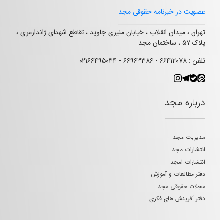
عضویت در خبرنامه حقوقی مجد
تهران ، میدان انقلاب ، خیابان منیری جاوید ، تقاطع شهدای ژاندارمری ،
پلاک ۵۷ ، ساختمان مجد
تلفن : ۶۶۴۱۲۰۷۸ - ۶۶۹۶۳۳۸۶ - ۰۲۱۶۶۴۹۵۰۳۴
درباره مجد
مدیریت مجد
انتشارات مجد
انتشارات امجد
دفتر مطالعات و آموزش
مجلات حقوقی مجد
دفتر آفرینش های فکری