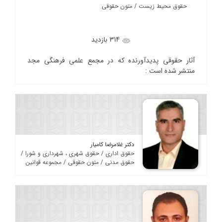
حقوق محیط زیست / متون حقوقی
314 بازدید
آثار حقوقی پدیدآورنده که در مجمع علمی فرهنگی مجد
منتشر شده است :
دکتر غلامرضا کامیار
حقوق اداری / حقوق شهری ، شهرداری و شورا /
حقوق مدنی / متون حقوقی / مجموعه قوانین