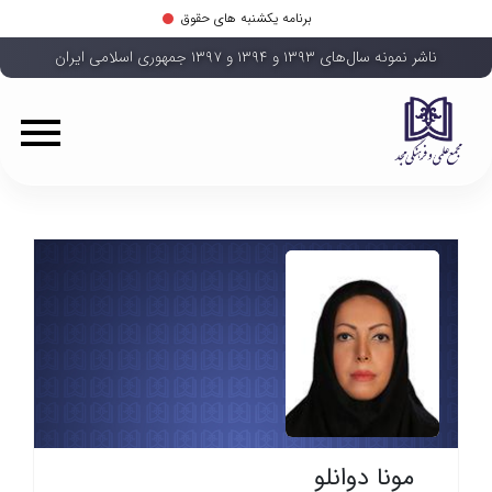
برنامه یکشنبه های حقوق
ناشر نمونه سال‌های ۱۳۹۳ و ۱۳۹۴ و ۱۳۹۷ جمهوری اسلامی ایران
مونا دوانلو