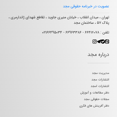
عضویت در خبرنامه حقوقی مجد
تهران ، میدان انقلاب ، خیابان منیری جاوید ، تقاطع شهدای ژاندارمری ،
پلاک ۵۷ ، ساختمان مجد
تلفن : ۶۶۴۱۲۰۷۸ - ۶۶۹۶۳۳۸۶ - ۰۲۱۶۶۴۹۵۰۳۴
درباره مجد
مدیریت مجد
انتشارات مجد
انتشارات امجد
دفتر مطالعات و آموزش
مجلات حقوقی مجد
دفتر آفرینش های فکری