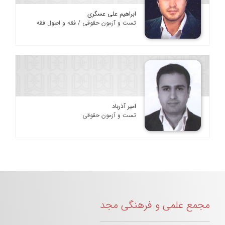
ابراهیم علی عسگری
تست و آزمون حقوقی / فقه و اصول فقه
امیر آذرباد
تست و آزمون حقوقی
مجمع علمی و فرهنگی مجد