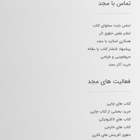
تماس با مجد
تماس بابت محتوای کتاب
اعلام نقض حقوق اثر
همکاری اساتید با مجد
پیشنهاد انتشار کتاب یا مقاله
حروفچینی و طراحی
خرید آثار مجد
فعالیت های مجد
کتاب های چاپی
خرید بخشی از کتاب چاپی
کتاب های الکترونیکی
کتاب های خارجی
حقوق آفرینش های فکری