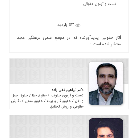
تست و آزمون حقوقی
53 بازدید
آثار حقوقی پدیدآورنده که در مجمع علمی فرهنگی مجد
منتشر شده است :
دکتر ابراهیم تقی زاده
تست و آزمون حقوقی / حقوق جزا / حقوق حمل
و نقل / حقوق کار و بیمه / حقوق مدنی / نگارش
حقوقی و روش تحقیق