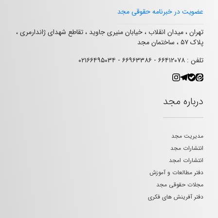
عضویت در خبرنامه حقوقی مجد
تهران ، میدان انقلاب ، خیابان منیری جاوید ، تقاطع شهدای ژاندارمری ،
پلاک ۵۷ ، ساختمان مجد
تلفن : ۶۶۴۱۲۰۷۸ - ۶۶۹۶۳۳۸۶ - ۰۲۱۶۶۴۹۵۰۳۴
درباره مجد
مدیریت مجد
انتشارات مجد
انتشارات امجد
دفتر مطالعات و آموزش
مجلات حقوقی مجد
دفتر آفرینش های فکری