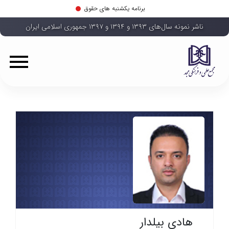
برنامه یکشنبه های حقوق
ناشر نمونه سال‌های ۱۳۹۳ و ۱۳۹۴ و ۱۳۹۷ جمهوری اسلامی ایران
هادی بیلدار