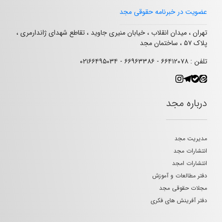
عضویت در خبرنامه حقوقی مجد
تهران ، میدان انقلاب ، خیابان منیری جاوید ، تقاطع شهدای ژاندارمری ،
پلاک ۵۷ ، ساختمان مجد
تلفن : ۶۶۴۱۲۰۷۸ - ۶۶۹۶۳۳۸۶ - ۰۲۱۶۶۴۹۵۰۳۴
درباره مجد
مدیریت مجد
انتشارات مجد
انتشارات امجد
دفتر مطالعات و آموزش
مجلات حقوقی مجد
دفتر آفرینش های فکری