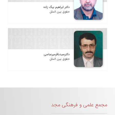
دکتر ابراهیم بیگ زاده
حقوق بین الملل
دکترسیدباقرمیرعباسی
حقوق بین الملل
مجمع علمی و فرهنگی مجد