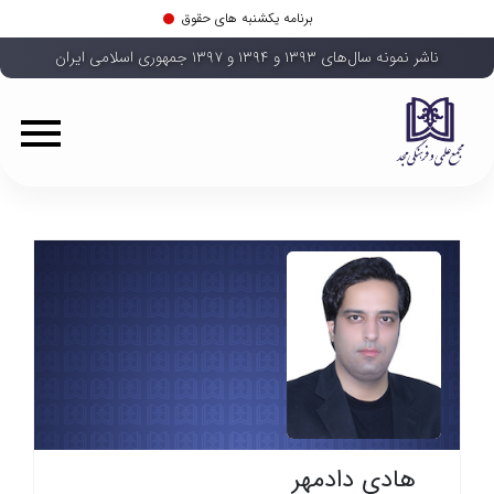
برنامه یکشنبه های حقوق
ناشر نمونه سال‌های ۱۳۹۳ و ۱۳۹۴ و ۱۳۹۷ جمهوری اسلامی ایران
هادی دادمهر