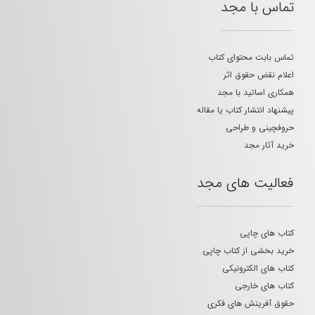
تماس با مجد
تماس بابت محتوای کتاب
اعلام نقض حقوق اثر
همکاری اساتید با مجد
پیشنهاد انتشار کتاب یا مقاله
حروفچینی و طراحی
خرید آثار مجد
فعالیت های مجد
کتاب های چاپی
خرید بخشی از کتاب چاپی
کتاب های الکترونیکی
کتاب های خارجی
حقوق آفرینش های فکری