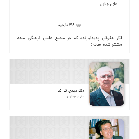
علوم جنایی
38 بازدید
آثار حقوقی پدیدآورنده که در مجمع علمی فرهنگی مجد
منتشر شده است :
دکتر مهدی کی نیا
علوم جنایی