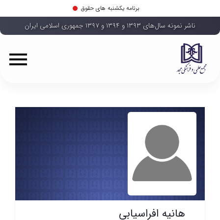
برنامه یکشنبه های حقوق
ناشر نمونه سال‌های ۱۳۹۳ و ۱۳۹۴ و ۱۳۹۷ جمهوری اسلامی ایران
هانیه افراسیابی