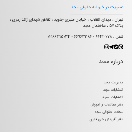
عضویت در خبرنامه حقوقی مجد
تهران ، میدان انقلاب ، خیابان منیری جاوید ، تقاطع شهدای ژاندارمری ،
پلاک ۵۷ ، ساختمان مجد
تلفن : ۶۶۴۱۲۰۷۸ - ۶۶۹۶۳۳۸۶ - ۰۲۱۶۶۴۹۵۰۳۴
درباره مجد
مدیریت مجد
انتشارات مجد
انتشارات امجد
دفتر مطالعات و آموزش
مجلات حقوقی مجد
دفتر آفرینش های فکری