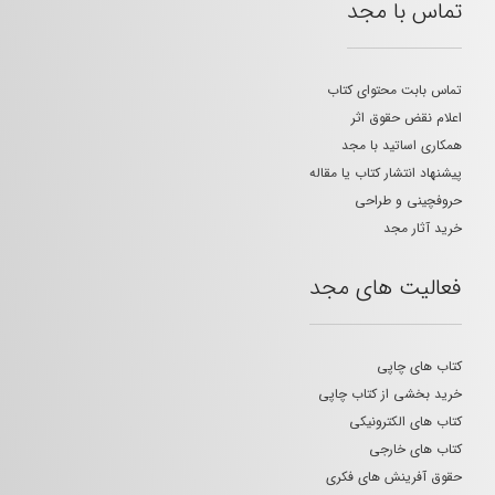
تماس با مجد
تماس بابت محتوای کتاب
اعلام نقض حقوق اثر
همکاری اساتید با مجد
پیشنهاد انتشار کتاب یا مقاله
حروفچینی و طراحی
خرید آثار مجد
فعالیت های مجد
کتاب های چاپی
خرید بخشی از کتاب چاپی
کتاب های الکترونیکی
کتاب های خارجی
حقوق آفرینش های فکری