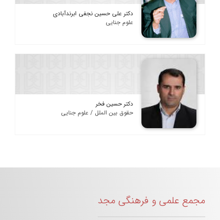
دکتر علی حسین نجفی ابرندآبادی
علوم جنایی
دکتر حسین فخر
حقوق بین الملل / علوم جنایی
مجمع علمی و فرهنگی مجد