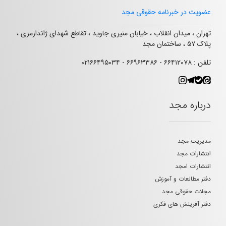
عضویت در خبرنامه حقوقی مجد
تهران ، میدان انقلاب ، خیابان منیری جاوید ، تقاطع شهدای ژاندارمری ،
پلاک ۵۷ ، ساختمان مجد
تلفن : ۶۶۴۱۲۰۷۸ - ۶۶۹۶۳۳۸۶ - ۰۲۱۶۶۴۹۵۰۳۴
درباره مجد
مدیریت مجد
انتشارات مجد
انتشارات امجد
دفتر مطالعات و آموزش
مجلات حقوقی مجد
دفتر آفرینش های فکری