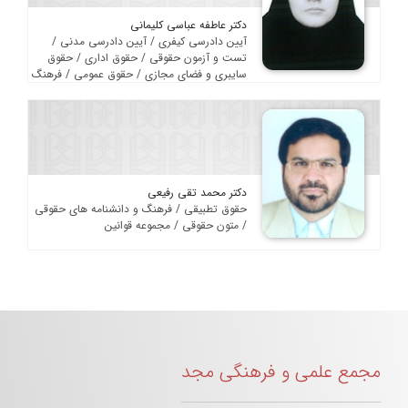
دکتر عاطفه عباسی کلیمانی
آیین دادرسی کیفری / آیین دادرسی مدنی /
تست و آزمون حقوقی / حقوق اداری / حقوق
سایبری و فضای مجازی / حقوق عمومی / فرهنگ
و دانشنامه های حقوقی
دکتر محمد تقی رفیعی
حقوق تطبیقی / فرهنگ و دانشنامه های حقوقی
/ متون حقوقی / مجموعه قوانین
مجمع علمی و فرهنگی مجد