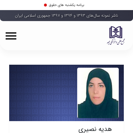
برنامه یکشنبه های حقوق
ناشر نمونه سال‌های ۱۳۹۳ و ۱۳۹۴ و ۱۳۹۷ جمهوری اسلامی ایران
هدیه نصیری