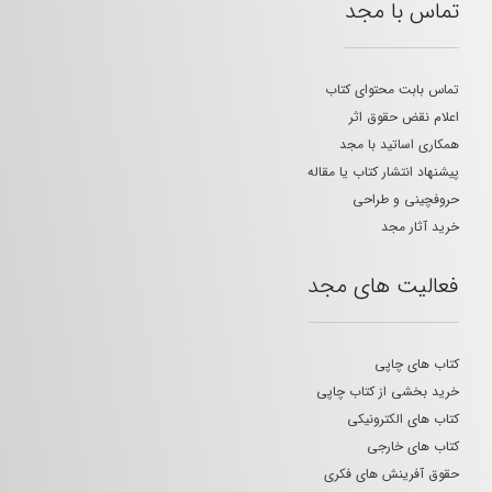
تماس با مجد
تماس بابت محتوای کتاب
اعلام نقض حقوق اثر
همکاری اساتید با مجد
پیشنهاد انتشار کتاب یا مقاله
حروفچینی و طراحی
خرید آثار مجد
فعالیت های مجد
کتاب های چاپی
خرید بخشی از کتاب چاپی
کتاب های الکترونیکی
کتاب های خارجی
حقوق آفرینش های فکری