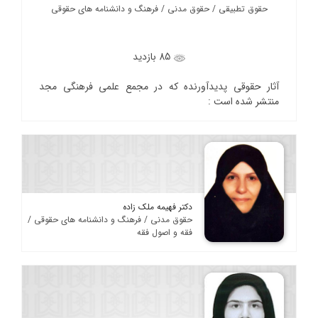
حقوق تطبیقی / حقوق مدنی / فرهنگ و دانشنامه های حقوقی
85 بازدید
آثار حقوقی پدیدآورنده که در مجمع علمی فرهنگی مجد
منتشر شده است :
دکتر فهیمه ملک زاده
حقوق مدنی / فرهنگ و دانشنامه های حقوقی /
فقه و اصول فقه