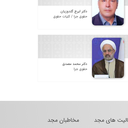
دکتر ایرج گلدوزیان
حقوق جزا / کلیات حقوق
دکتر محمد مصدق
حقوق جزا
الیت های مجد
مخاطبان مجد