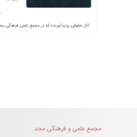
آثار حقوقی پدیدآورنده که در مجمع علمی فرهنگی م
مجمع علمی و فرهنگی مجد