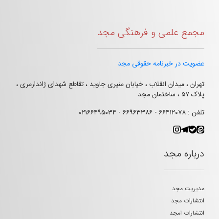
مجمع علمی و فرهنگی مجد
عضویت در خبرنامه حقوقی مجد
تهران ، میدان انقلاب ، خیابان منیری جاوید ، تقاطع شهدای ژاندارمری ،
پلاک ۵۷ ، ساختمان مجد
تلفن : ۶۶۴۱۲۰۷۸ - ۶۶۹۶۳۳۸۶ - ۰۲۱۶۶۴۹۵۰۳۴
درباره مجد
مدیریت مجد
انتشارات مجد
انتشارات امجد