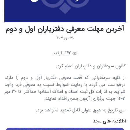
آخرین مهلت معرفی دفتریاران اول و دوم
۳۰ مهر ۱۴۰۳
142 بازدید
کانون سردفتران و دفتریاران اعلام کرد:
از کلیه سردفترانی که قصد معرفی دفتریار اول و دوم را دارند
درخواست می گردد با رعایت ضوابط نسبت به معرفی فرد واجد
شرایط به ادارات کل ثبت اسناد و املاک استانها حداکثر تا ۳۰ مهر
۱۴۰۳ جهت برگزاری آزمون بعدی اقدام نمایند.
این تاریخ به هیچ عنوان قابل تمدید نخواهد بود.
اطلاعیه های مجد