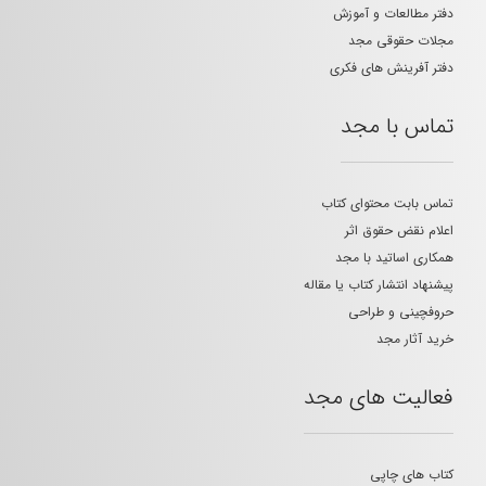
دفتر مطالعات و آموزش
مجلات حقوقی مجد
دفتر آفرینش های فکری
تماس با مجد
تماس بابت محتوای کتاب
اعلام نقض حقوق اثر
همکاری اساتید با مجد
پیشنهاد انتشار کتاب یا مقاله
حروفچینی و طراحی
خرید آثار مجد
فعالیت های مجد
کتاب های چاپی