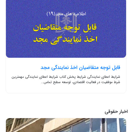
قابل توجه متقاضیان اخذ نمایندگی مجد
شرایط اعطای نمایندگی شرایط پخش کتاب شرایط اعطای نمایندگی مهمترین
شرط موفقیت در فعالیت اقتصادی، توسعه سطح تماس...
اخبار حقوقی