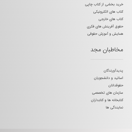
خرید بخشی از کتاب چاپی
کتاب های الکترونیکی
کتاب های خارجی
حقوق آفرینش های فکری
همایش و آموزش حقوقی
مخاطبان مجد
پدیدآورندگان
اساتید و دانشجویان
حقوقدانان
سازمان های تخصصی
کتابخانه ها و کتابداران
نمایندگی ها