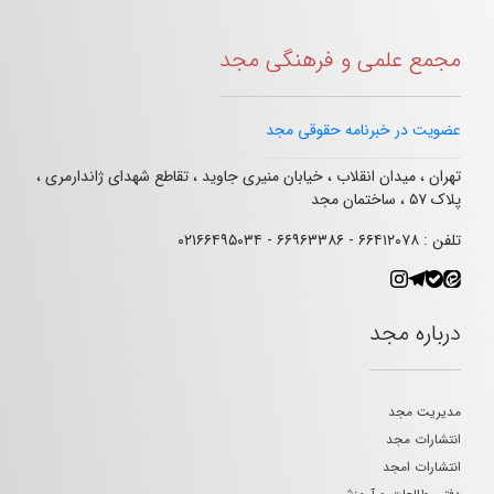
مجمع علمی و فرهنگی مجد
عضویت در خبرنامه حقوقی مجد
تهران ، میدان انقلاب ، خیابان منیری جاوید ، تقاطع شهدای ژاندارمری ،
پلاک ۵۷ ، ساختمان مجد
تلفن : ۶۶۴۱۲۰۷۸ - ۶۶۹۶۳۳۸۶ - ۰۲۱۶۶۴۹۵۰۳۴
درباره مجد
مدیریت مجد
انتشارات مجد
انتشارات امجد