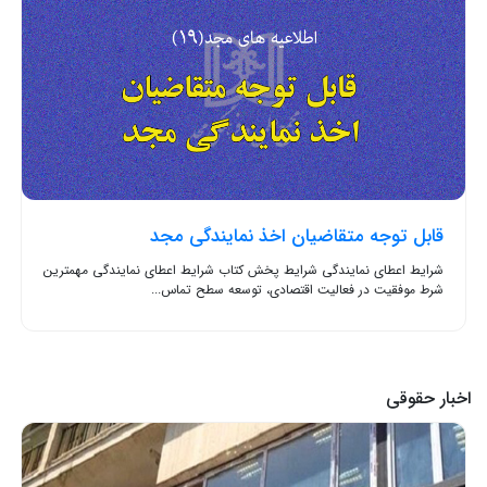
قابل توجه متقاضیان اخذ نمایندگی مجد
شرایط اعطای نمایندگی شرایط پخش کتاب شرایط اعطای نمایندگی مهمترین
شرط موفقیت در فعالیت اقتصادی، توسعه سطح تماس...
اخبار حقوقی