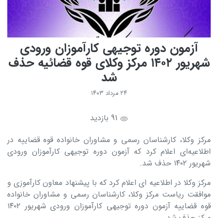
آزمون دوره توجیهی کارآموزان ورودی
شهریور ۱۴۰۲ مرکز وکلای قوه قضائیه حذف
شد
۲۴ مرداد ۱۴۰۳
91 بازدید
مرکز وکلا، کارشناسان رسمی و مشاوران خانواده قوه قضاییه در
اطلاعیه‌ای اعلام کرد که آزمون دوره توجیهی کارآموزان ورودی
شهریور ۱۴۰۲ حذف شد.
مرکز وکلا در اطلاعیه ای اعلام کرد که با پیشنهاد معاون کارآموزی و
موافقت ریاست مرکز وکلا، کارشناسان رسمی و مشاوران خانواده
قوه قضاییه آزمون دوره توجیهی کارآموزان ورودی شهریور ۱۴۰۲
مرکز حذف شد.