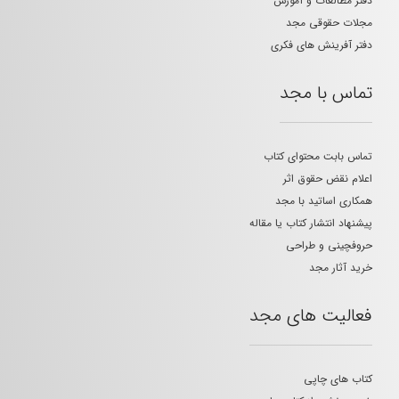
دفتر مطالعات و آموزش
مجلات حقوقی مجد
دفتر آفرینش های فکری
تماس با مجد
تماس بابت محتوای کتاب
اعلام نقض حقوق اثر
همکاری اساتید با مجد
پیشنهاد انتشار کتاب یا مقاله
حروفچینی و طراحی
خرید آثار مجد
فعالیت های مجد
کتاب های چاپی