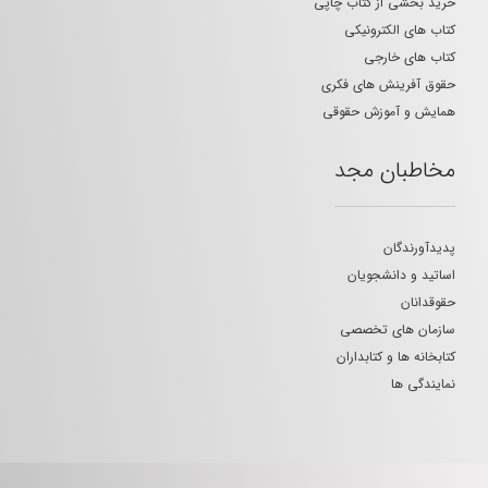
خرید بخشی از کتاب چاپی
کتاب های الکترونیکی
کتاب های خارجی
حقوق آفرینش های فکری
همایش و آموزش حقوقی
مخاطبان مجد
پدیدآورندگان
اساتید و دانشجویان
حقوقدانان
سازمان های تخصصی
کتابخانه ها و کتابداران
نمایندگی ها