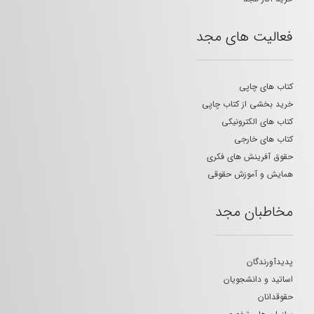
فعالیت های مجد
کتاب های چاپی
خرید بخشی از کتاب چاپی
کتاب های الکترونیکی
کتاب های خارجی
حقوق آفرینش های فکری
همایش و آموزش حقوقی
مخاطبان مجد
پدیدآورندگان
اساتید و دانشجویان
حقوقدانان