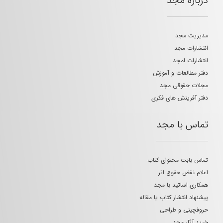
درباره مجد
مدیریت مجد
انتشارات مجد
انتشارات امجد
دفتر مطالعات و آموزش
مجلات حقوقی مجد
دفتر آفرینش های فکری
تماس با مجد
تماس بابت محتوای کتاب
اعلام نقض حقوق اثر
همکاری اساتید با مجد
پیشنهاد انتشار کتاب یا مقاله
حروفچینی و طراحی
خرید آثار مجد