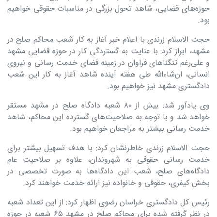
حوزه‌های قضایی، شاهد تحول بزرگی در مناسبات حقوقی خواهیم
بود.
حجت الاسلام زرندی با اعلام خبر آغاز به کار شعب محاکم صلح در
مشهد، ابراز کرد: با عنایت به گستردگی کار در حوزه قضایی مشهد
و علی‌رغم تنگناهای فراوان در زمینه فضای خدمت رسانی و نیروی
انسانی، ان‌شاءالله طی هفته آینده شاهد آغاز به کار این شعب
دادگستری مشهد نیز خواهیم بود.
وی یادآور شد: بیش از ۸۰ شعبه دادگاه صلح در مشهد مستقر
خواهد شد و با توجه به صلاحیت‌های گسترده این محاکم، شاهد
خدمت رسانی بیشتر به مراجعان خواهیم بود.
حجت الاسلام زرندی خاطرنشان کرد: با هدف تسهیل بیشتر برای
خدمت رسانی حقوقی به شهروندان، علاوه بر صلاحیت عام
دادگاه‌های صلح، شعب این دادگاه‌ها به صورت تخصصی در
بخش کیفری، حقوقی و خانواده نیز ارائه خدمت خواهند کرد.
رئیس کل دادگستری خراسان رضوی اظهار کرد: از این تعداد شعبه
در نظر گرفته شده برای محاکم صلح در مشهد ۶۵ شعبه در حوزه