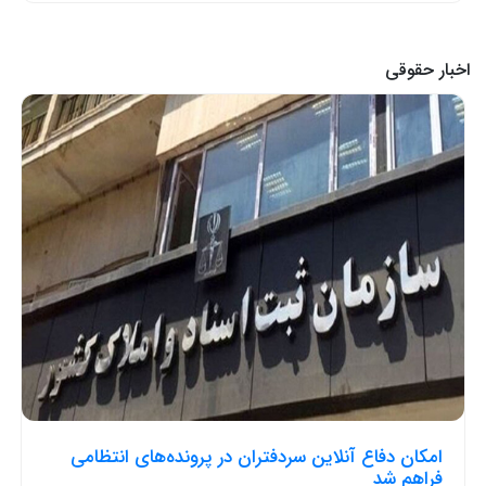
اخبار حقوقی
امکان دفاع آنلاین سردفتران در پرونده‌های انتظامی
فراهم شد