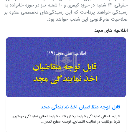
حقوقی، ۱۴ شعبه در حوزه کیفری و ۱۰ شعبه نیز در حوزه خانواده به
رسیدگی خواهند پرداخت که این رسیدگی‌های تخصصی علاوه بر
صلاحیت عام قانونی این شعب خواهد بود.
اطلاعیه های مجد
قابل توجه متقاضیان اخذ نمایندگی مجد
شرایط اعطای نمایندگی شرایط پخش کتاب شرایط اعطای نمایندگی مهمترین
شرط موفقیت در فعالیت اقتصادی، توسعه سطح تماس...