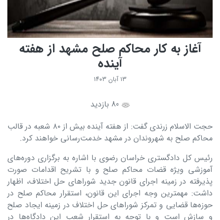
آغاز به کار محاکم صلح مشهد از هفته
آینده
۱۳ آبان ۱۴۰۳
80 بازدید
حجت الاسلام زرندی گفت: از هفته آینده بیش از ۸۰ شعبه در قالب
محاکم صلح به شهروندان در مشهد خدمت‌رسانی خواهند کرد.
رئیس کل دادگستری خراسان رضوی با اشاره به برگزاری دوره‌های
آموزشی ویژه قضات محاکم صلح و با تشریح اقدامات صورت
پذیرفته در زمینه اجرای قانون جدید شوراهای حل اختلاف، اظهار
داشت: مهمترین وجه اجرای این قانون، استقرار محاکم صلح در
حوزه‌ها قضایی و تمرکز شوراهای حل اختلاف در زمینه ایجاد صلح
و سازش است و با توجه به استقرار شعب این دادگاه‌ها در