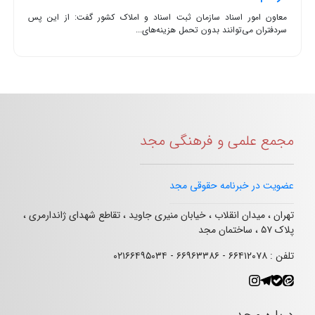
معاون امور اسناد سازمان ثبت اسناد و املاک کشور گفت: از این پس
سردفتران می‌توانند بدون تحمل هزینه‌های...
مجمع علمی و فرهنگی مجد
عضویت در خبرنامه حقوقی مجد
تهران ، میدان انقلاب ، خیابان منیری جاوید ، تقاطع شهدای ژاندارمری ،
پلاک ۵۷ ، ساختمان مجد
تلفن : ۶۶۴۱۲۰۷۸ - ۶۶۹۶۳۳۸۶ - ۰۲۱۶۶۴۹۵۰۳۴