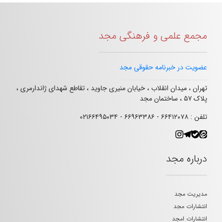
مجمع علمی و فرهنگی مجد
عضویت در خبرنامه حقوقی مجد
تهران ، میدان انقلاب ، خیابان منیری جاوید ، تقاطع شهدای ژاندارمری ،
پلاک ۵۷ ، ساختمان مجد
تلفن : ۶۶۴۱۲۰۷۸ - ۶۶۹۶۳۳۸۶ - ۰۲۱۶۶۴۹۵۰۳۴
درباره مجد
مدیریت مجد
انتشارات مجد
انتشارات امجد