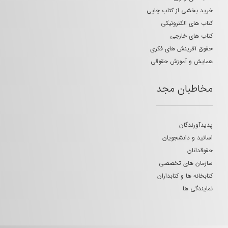
خرید بخشی از کتاب چاپی
کتاب های الکترونیکی
کتاب های خارجی
حقوق آفرینش های فکری
همایش و آموزش حقوقی
مخاطبان مجد
پدیدآورندگان
اساتید و دانشجویان
حقوقدانان
سازمان های تخصصی
کتابخانه ها و کتابداران
نمایندگی ها