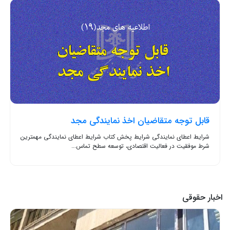
قابل توجه متقاضیان اخذ نمایندگی مجد
شرایط اعطای نمایندگی شرایط پخش کتاب شرایط اعطای نمایندگی مهمترین
شرط موفقیت در فعالیت اقتصادی، توسعه سطح تماس...
اخبار حقوقی