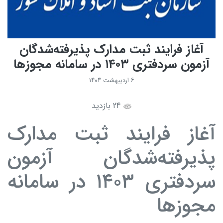
آغاز فرایند ثبت مدارک پذیرفته‌شدگان
آزمون سردفتری ۱۴۰۳ در سامانه مجوزها
۶ اردیبهشت ۱۴۰۴
24 بازدید
آغاز فرایند ثبت مدارک
پذیرفته‌شدگان آزمون
سردفتری ۱۴۰۳ در سامانه
مجوزها