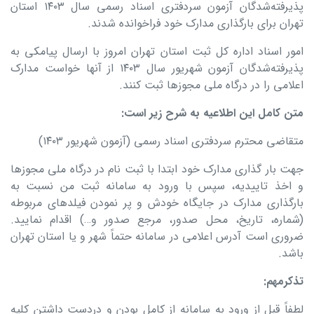
پذیرفته‌شدگان آزمون سردفتری اسناد رسمی سال ۱۴۰۳ استان
تهران برای بارگذاری مدارک خود فراخوانده شدند.
امور اسناد اداره کل ثبت استان تهران امروز با ارسال پیامکی به
پذیرفته‌شدگان آزمون شهریور سال ۱۴۰۳ از آنها خواست مدارک
اعلامی را در درگاه ملی مجوزها ثبت کنند.
متن کامل این اطلاعیه به شرح زیر است
:
متقاضی محترم سردفتری اسناد رسمی (آزمون شهریور ۱۴۰۳)
جهت بار گذاری مدارک خود ابتدا با ثبت نام در درگاه ملی مجوزها
و اخذ تاییدیه، سپس با ورود به سامانه ثبت من نسبت به
بارگذاری مدارک در جایگاه خودش و پر نمودن فیلدهای مربوطه
(شماره، تاریخ، محل صدور، مرجع صدور و…) اقدام نمایید.
ضروری است آدرس اعلامی در سامانه حتماً شهر و یا استان تهران
باشد.
تذکرمهم
:
لطفاً قبل از ورود به سامانه از کامل بودن و دردست داشتن کلیه