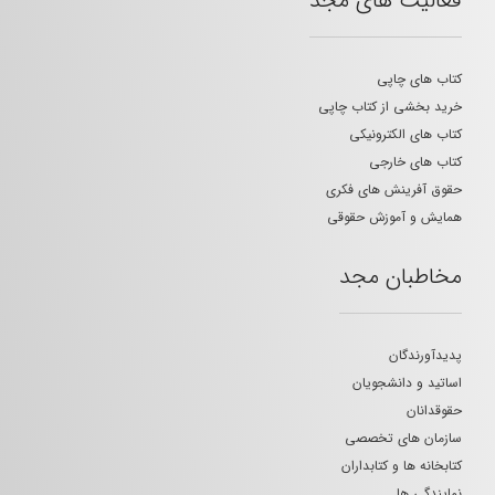
فعالیت های مجد
کتاب های چاپی
خرید بخشی از کتاب چاپی
کتاب های الکترونیکی
کتاب های خارجی
حقوق آفرینش های فکری
همایش و آموزش حقوقی
مخاطبان مجد
پدیدآورندگان
اساتید و دانشجویان
حقوقدانان
سازمان های تخصصی
کتابخانه ها و کتابداران
نمایندگی ها