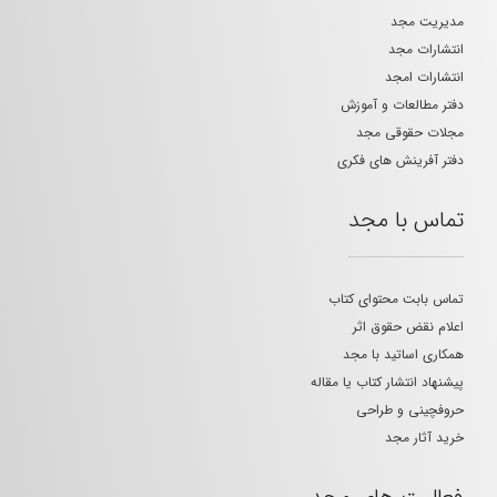
مدیریت مجد
انتشارات مجد
انتشارات امجد
دفتر مطالعات و آموزش
مجلات حقوقی مجد
دفتر آفرینش های فکری
تماس با مجد
تماس بابت محتوای کتاب
اعلام نقض حقوق اثر
همکاری اساتید با مجد
پیشنهاد انتشار کتاب یا مقاله
حروفچینی و طراحی
خرید آثار مجد