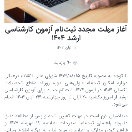
آغاز مهلت مجدد ثبت‌نام آزمون کارشناسی
ارشد ۱۴۰۴
۲۱ آبان ۱۴۰۳
90 بازدید
با توجه به مصوبه تاریخ ۱۴۰۳/۰۸/۱۵ شورای عالی انقلاب فرهنگی
درباره امکان ثبت‌نام قبولی‌های دوره روزانه مقطع تحصیلات
تکمیلی ۱۴۰۳ در آزمون ۱۴۰۴، ثبت‌نام جدید برای آزمون کارشناسی
ارشد از امروز یکشنبه ۲۰ آبان تا روز چهارشنبه ۲۳ آبان ۱۴۰۳ انجام
می‌شود.
متقاضیان لازم است در مهلت تعیین شده و پس از مطالعه دقیق
دفترچه راهنمای ثبت‌نام، مندرجات اطلاعیه ۱۹ مهرماه ۱۴۰۳ و
فراهم کردن مدارک و اطلاعات مورد نیاز، به درگاه اطلاع‌ رسانی