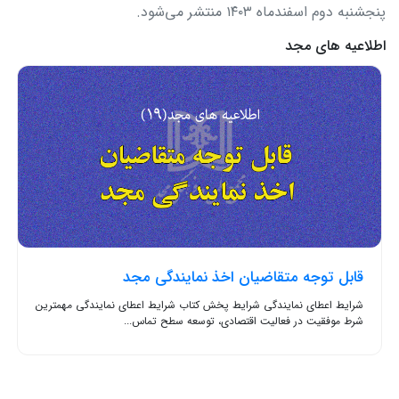
پنجشنبه دوم اسفندماه ۱۴۰۳ منتشر می‌شود.
اطلاعیه های مجد
قابل توجه متقاضیان اخذ نمایندگی مجد
شرایط اعطای نمایندگی شرایط پخش کتاب شرایط اعطای نمایندگی مهمترین
شرط موفقیت در فعالیت اقتصادی، توسعه سطح تماس...