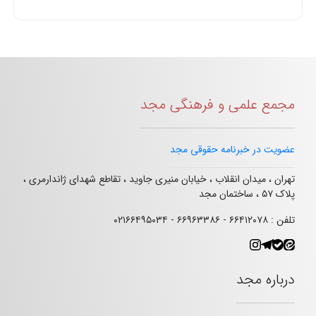
مجمع علمی و فرهنگی مجد
عضویت در خبرنامه حقوقی مجد
تهران ، میدان انقلاب ، خیابان منیری جاوید ، تقاطع شهدای ژاندارمری ،
پلاک ۵۷ ، ساختمان مجد
تلفن : ۶۶۴۱۲۰۷۸ - ۶۶۹۶۳۳۸۶ - ۰۲۱۶۶۴۹۵۰۳۴
درباره مجد