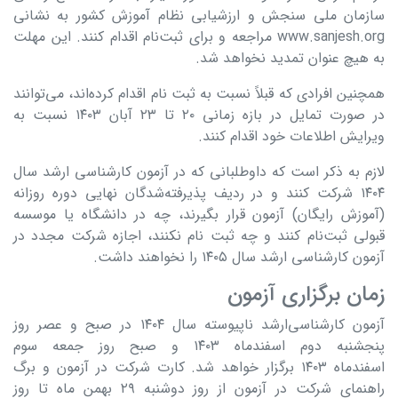
سازمان ملی سنجش و ارزشیابی نظام آموزش کشور به نشانی
www.sanjesh.org مراجعه و برای ثبت‌نام اقدام کنند. این مهلت
به هیچ عنوان تمدید نخواهد شد.
همچنین افرادی که قبلاً نسبت به ثبت نام اقدام کرده‌اند، می‌توانند
در صورت تمایل در بازه زمانی ۲۰ تا ۲۳ آبان ۱۴۰۳ نسبت به
ویرایش اطلاعات خود اقدام کنند.
لازم به ذکر است که داوطلبانی که در آزمون کارشناسی ­ارشد سال
۱۴۰۴ شرکت کنند و در ردیف پذیرفته‌شدگان نهایی دوره روزانه
(آموزش رایگان) آزمون قرار بگیرند، چه در دانشگاه یا موسسه
قبولی ثبت­‌نام کنند و چه ثبت ­نام نکنند، اجازه شرکت مجدد در
آزمون کارشناسی ارشد سال ۱۴۰۵ را نخواهند داشت.
زمان برگزاری آزمون
آزمون کارشناسی‌ارشد ناپیوسته سال ۱۴۰۴ در صبح و عصر روز
پنجشنبه دوم اسفندماه ۱۴۰۳ و صبح روز جمعه سوم
اسفندماه ۱۴۰۳ برگزار خواهد شد. کارت شرکت در آزمون و برگ
راهنمای شرکت در آزمون از روز دوشنبه ۲۹ بهمن ماه تا روز