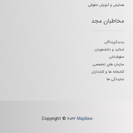
همایش و آموزش حقوقی
مخاطبان مجد
پدیدآورندگان
اساتید و دانشجویان
حقوقدانان
سازمان های تخصصی
کتابخانه ها و کتابداران
نمایندگی ها
.
Copyright © 2022
Majdlaw