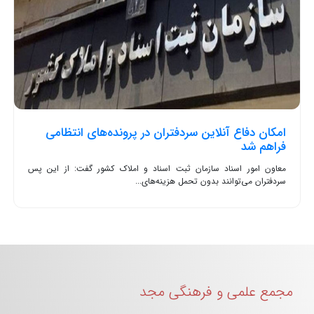
امکان دفاع آنلاین سردفتران در پرونده‌های انتظامی
فراهم شد
معاون امور اسناد سازمان ثبت اسناد و املاک کشور گفت: از این پس
سردفتران می‌توانند بدون تحمل هزینه‌های...
مجمع علمی و فرهنگی مجد