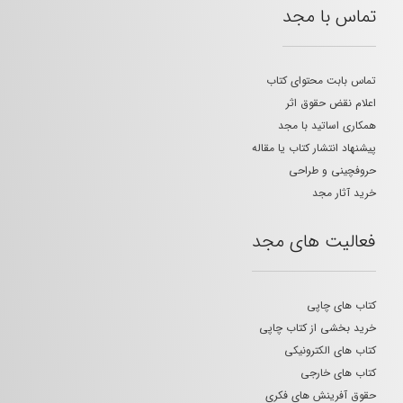
تماس با مجد
تماس بابت محتوای کتاب
اعلام نقض حقوق اثر
همکاری اساتید با مجد
پیشنهاد انتشار کتاب یا مقاله
حروفچینی و طراحی
خرید آثار مجد
فعالیت های مجد
کتاب های چاپی
خرید بخشی از کتاب چاپی
کتاب های الکترونیکی
کتاب های خارجی
حقوق آفرینش های فکری