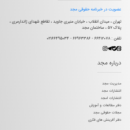
عضویت در خبرنامه حقوقی مجد
تهران ، میدان انقلاب ، خیابان منیری جاوید ، تقاطع شهدای ژاندارمری ،
پلاک ۵۷ ، ساختمان مجد
تلفن : ۶۶۴۱۲۰۷۸ - ۶۶۹۶۳۳۸۶ - ۰۲۱۶۶۴۹۵۰۳۴
درباره مجد
مدیریت مجد
انتشارات مجد
انتشارات امجد
دفتر مطالعات و آموزش
مجلات حقوقی مجد
دفتر آفرینش های فکری