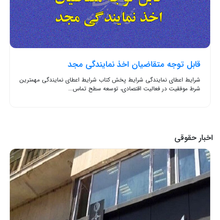
قابل توجه متقاضیان اخذ نمایندگی مجد
شرایط اعطای نمایندگی شرایط پخش کتاب شرایط اعطای نمایندگی مهمترین
شرط موفقیت در فعالیت اقتصادی، توسعه سطح تماس...
اخبار حقوقی