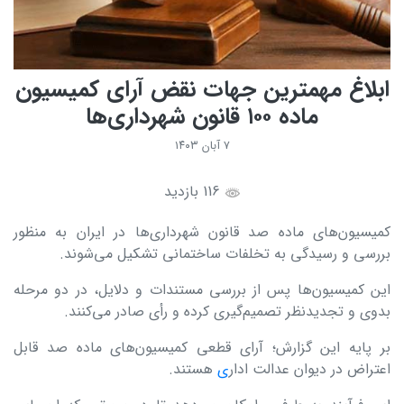
ابلاغ مهمترین جهات نقض آرای کمیسیون
ماده ۱۰۰ قانون شهرداری‌ها
۷ آبان ۱۴۰۳
116 بازدید
کمیسیون‌های ماده صد قانون شهرداری‌ها در ایران به منظور
بررسی و رسیدگی به تخلفات ساختمانی تشکیل می‌شوند.
این کمیسیون‌ها پس از بررسی مستندات و دلایل، در دو مرحله
بدوی و تجدیدنظر تصمیم‌گیری کرده و رأی صادر می‌کنند.
بر پایه این گزارش؛ آرای قطعی کمیسیون‌های ماده صد قابل
اعتراض در دیوان عدالت ادار
ی
هستند.