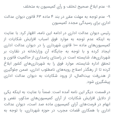
۸- عدم ابلاغ صحیح تخلف و رأی کمیسیون به متخلف
۹- عدم توجه به مهلت مقرر در بند ۴ ماده ۶۳ قانون دیوان عدالت
اداری برای رسیدگی مجدد کمیسیون
رئیس دیوان عدالت اداری در ادامه این نامه، اظهار کرد: با عنایت
به اینکه عدم توجه به موارد فوق اسباب افزایش شکایات از
کمیسیون‌های ماده ۱۰۰ قانون شهرداری را در دیوان عدالت اداری
ایجاد کرده و با توجه به جایگاه آن وزارتخانه در نظارت بر
شهرداری‌ها، شایسته است در راستای پاسداری از حاکمیت قانون و
تحقق اداره شایسته، موارد فوق را به شهرداری‌های کشور ابلاغ
کرده تا از رهگذر اصلاح رویه‌های نامطلوب اداری، ضمن جلوگیری
از هدررفت بیت‌المال، از ورود شکایات به دیوان عدالت اداری
پیشگیری شود.
در قسمت دیگر این نامه آمده است: ضمناً با عنایت به اینکه یکی
از دلایل افزایش شکایات از آرای کمیسیون‌های مذکور، نقص و
ابهام در فرمت‌های آرای کمیسیون ماده صد است، دیوان عدالت
اداری با همکاری قضات مجرب در حوزه شهرداری، با توجه به