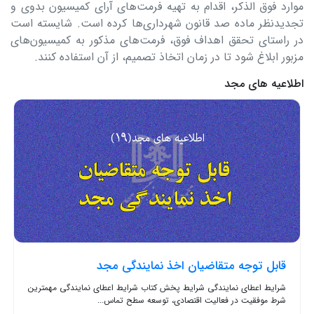
موارد فوق الذکر، اقدام به تهیه فرمت‌های آرای کمیسیون بدوی و
تجدیدنظر ماده صد قانون شهرداری‌ها کرده است. شایسته است
در راستای تحقق اهداف فوق، فرمت‌های مذکور به کمیسیون‌های
مزبور ابلاغ شود تا در زمان اتخاذ تصمیم، از آن استفاده کنند.
اطلاعیه های مجد
قابل توجه متقاضیان اخذ نمایندگی مجد
شرایط اعطای نمایندگی شرایط پخش کتاب شرایط اعطای نمایندگی مهمترین
شرط موفقیت در فعالیت اقتصادی، توسعه سطح تماس...