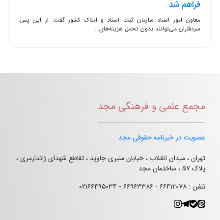
فراهم شد
معاون امور اسناد سازمان ثبت اسناد و املاک کشور گفت: از این پس
سردفتران می‌توانند بدون تحمل هزینه‌های...
مجمع علمی و فرهنگی مجد
عضویت در خبرنامه حقوقی مجد
تهران ، میدان انقلاب ، خیابان منیری جاوید ، تقاطع شهدای ژاندارمری ،
پلاک ۵۷ ، ساختمان مجد
تلفن : ۶۶۴۱۲۰۷۸ - ۶۶۹۶۳۳۸۶ - ۰۲۱۶۶۴۹۵۰۳۴