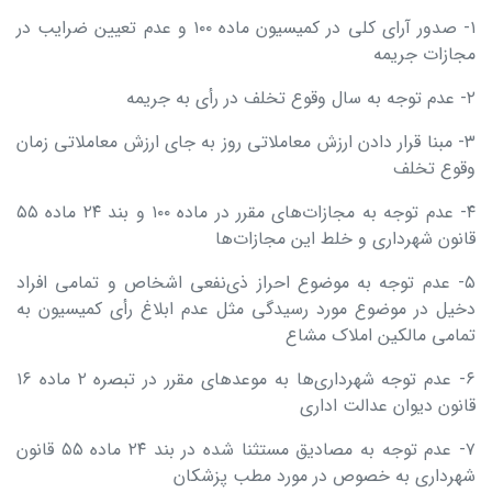
۱- صدور آرای کلی در کمیسیون ماده ۱۰۰ و عدم تعیین ضرایب در
مجازات جریمه
۲- عدم توجه به سال وقوع تخلف در رأی به جریمه
۳- مبنا قرار دادن ارزش معاملاتی روز به جای ارزش معاملاتی زمان
وقوع تخلف
۴- عدم توجه به مجازات‌های مقرر در ماده ۱۰۰ و بند ۲۴ ماده ۵۵
قانون شهرداری و خلط این مجازات‌ها
۵- عدم توجه به موضوع احراز ذی‌نفعی اشخاص و تمامی افراد
دخیل در موضوع مورد رسیدگی مثل عدم ابلاغ رأی کمیسیون به
تمامی مالکین املاک مشاع
۶- عدم توجه شهرداری‌ها به موعدهای مقرر در تبصره ۲ ماده ۱۶
قانون دیوان عدالت اداری
۷- عدم توجه به مصادیق مستثنا شده در بند ۲۴ ماده ۵۵ قانون
شهرداری به خصوص در مورد مطب پزشکان