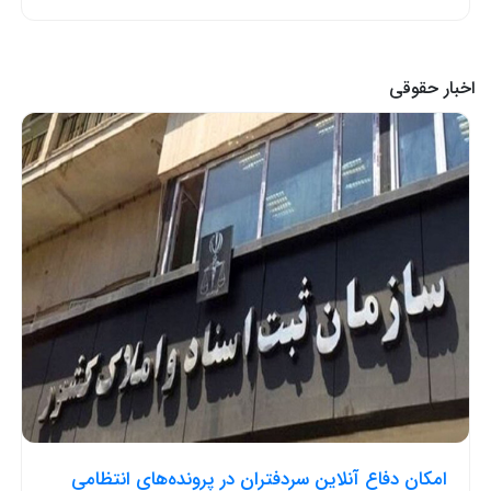
اخبار حقوقی
امکان دفاع آنلاین سردفتران در پرونده‌های انتظامی