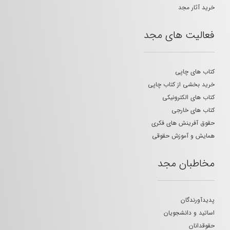
خرید آثار مجد
فعالیت های مجد
کتاب های چاپی
خرید بخشی از کتاب چاپی
کتاب های الکترونیکی
کتاب های خارجی
حقوق آفرینش های فکری
همایش و آموزش حقوقی
مخاطبان مجد
پدیدآورندگان
اساتید و دانشجویان
حقوقدانان