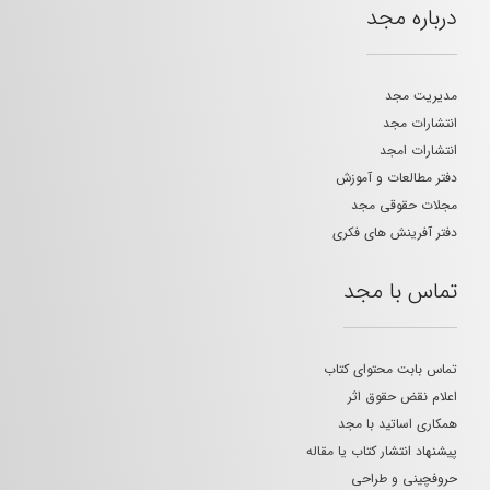
درباره مجد
مدیریت مجد
انتشارات مجد
انتشارات امجد
دفتر مطالعات و آموزش
مجلات حقوقی مجد
دفتر آفرینش های فکری
تماس با مجد
تماس بابت محتوای کتاب
اعلام نقض حقوق اثر
همکاری اساتید با مجد
پیشنهاد انتشار کتاب یا مقاله
حروفچینی و طراحی