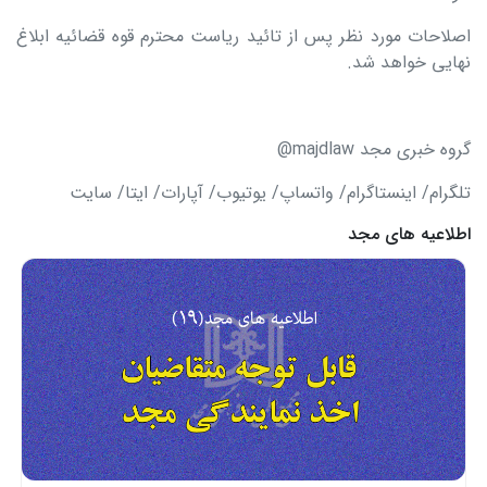
اصلاحات مورد نظر پس از تائید ریاست محترم قوه قضائیه ابلاغ
نهایی خواهد شد.
گروه خبری مجد majdlaw@
تلگرام/ اینستاگرام/ واتساپ/ یوتیوب/ آپارات/ ایتا/ سایت
اطلاعیه های مجد