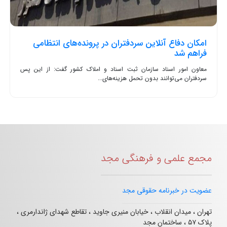
امکان دفاع آنلاین سردفتران در پرونده‌های انتظامی
فراهم شد
معاون امور اسناد سازمان ثبت اسناد و املاک کشور گفت: از این پس
سردفتران می‌توانند بدون تحمل هزینه‌های...
مجمع علمی و فرهنگی مجد
عضویت در خبرنامه حقوقی مجد
تهران ، میدان انقلاب ، خیابان منیری جاوید ، تقاطع شهدای ژاندارمری ،
پلاک ۵۷ ، ساختمان مجد