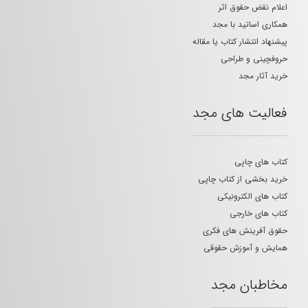
اعلام نقض حقوق اثر
همکاری اساتید با مجد
پیشنهاد انتشار کتاب یا مقاله
حروفچینی و طراحی
خرید آثار مجد
فعالیت های مجد
کتاب های چاپی
خرید بخشی از کتاب چاپی
کتاب های الکترونیکی
کتاب های خارجی
حقوق آفرینش های فکری
همایش و آموزش حقوقی
مخاطبان مجد