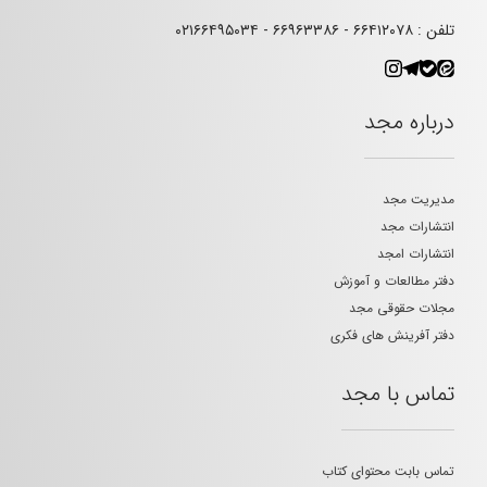
تلفن : ۶۶۴۱۲۰۷۸ - ۶۶۹۶۳۳۸۶ - ۰۲۱۶۶۴۹۵۰۳۴
درباره مجد
مدیریت مجد
انتشارات مجد
انتشارات امجد
دفتر مطالعات و آموزش
مجلات حقوقی مجد
دفتر آفرینش های فکری
تماس با مجد
تماس بابت محتوای کتاب