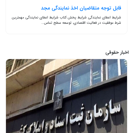
قابل توجه متقاضیان اخذ نمایندگی مجد
شرایط اعطای نمایندگی شرایط پخش کتاب شرایط اعطای نمایندگی مهمترین
شرط موفقیت در فعالیت اقتصادی، توسعه سطح تماس...
اخبار حقوقی