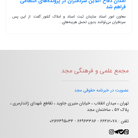
امکان دفاع آنلاین سردفتران در پرونده‌های انتظامی
فراهم شد
معاون امور اسناد سازمان ثبت اسناد و املاک کشور گفت: از این پس
سردفتران می‌توانند بدون تحمل هزینه‌های...
مجمع علمی و فرهنگی مجد
عضویت در خبرنامه حقوقی مجد
تهران ، میدان انقلاب ، خیابان منیری جاوید ، تقاطع شهدای ژاندارمری ،
پلاک ۵۷ ، ساختمان مجد
تلفن : ۶۶۴۱۲۰۷۸ - ۶۶۹۶۳۳۸۶ - ۰۲۱۶۶۴۹۵۰۳۴