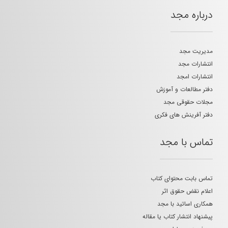
درباره مجد
مدیریت مجد
انتشارات مجد
انتشارات امجد
دفتر مطالعات و آموزش
مجلات حقوقی مجد
دفتر آفرینش های فکری
تماس با مجد
تماس بابت محتوای کتاب
اعلام نقض حقوق اثر
همکاری اساتید با مجد
پیشنهاد انتشار کتاب یا مقاله