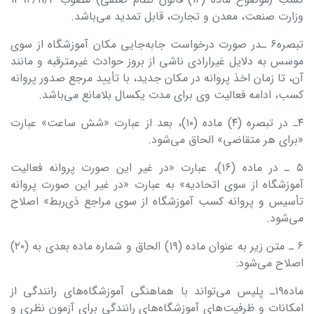
وزارت صنعت، معدن و تجارت، قابل تمدید می‌باشد.
تبصره۶ ـدر صورت درخواست جابه‌جایی مکان آموزشگاه از سوی
موسس به دلایل غیرارادی ناشی از بروز حوادث غیرمترقبه و مانند
آن، تا زمان اخذ پروانه در مکان جدید، با تأیید مرجع صدور پروانه
کسب، ادامه فعالیت وی برای مدت یکسال بلامانع می‌باشد.
۴ـ در تبصره (۴) ماده (۱۰)، بعد از عبارت «شش ساعت» عبارت
«برای هر متقاضی» الحاق می‌شود.
۵ ـ در ماده (۱۶)، عبارت «در غیر این صورت پروانه فعالیت
آموزشگاه از سوی اتحادیه» به عبارت «در غیر این صورت پروانه
تأسیس و پروانه کسب آموزشگاه از سوی مراجع ذی‌ربط» اصلاح
می‌شود.
۶ ـ متن زیر به عنوان ماده (۱۹) الحاق و شماره ماده بعدی به (۲۰)
اصلاح می‌شود:
ماده۱۹ـ پلیس می‌تواند با هماهنگی آموزشگاه‌های رانندگی از
امکانات و ظرفیت‌های آموزشگاه‌های رانندگی برای آزمون نظری و