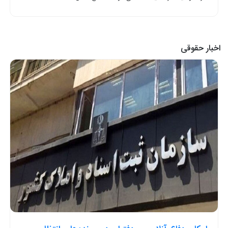
اخبار حقوقی