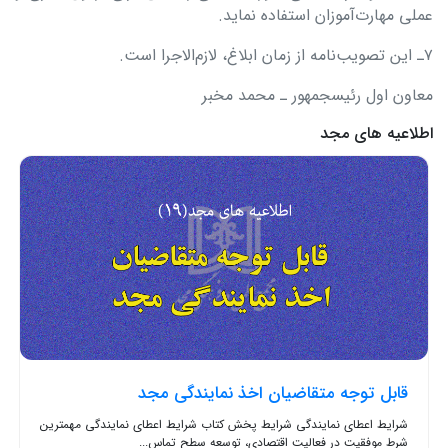
عملی مهارت‌آموزان استفاده نماید.
۷ـ این تصویب‌نامه از زمان ابلاغ، لازم‌الاجرا است.
معاون اول رئیس‎جمهور ـ محمد مخبر
اطلاعیه های مجد
قابل توجه متقاضیان اخذ نمایندگی مجد
شرایط اعطای نمایندگی شرایط پخش کتاب شرایط اعطای نمایندگی مهمترین
شرط موفقیت در فعالیت اقتصادی، توسعه سطح تماس...