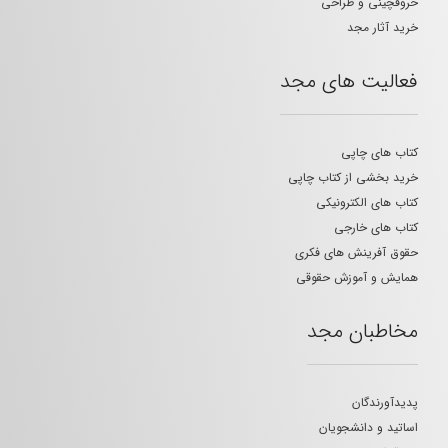
حروفچینی و طراحی
خرید آثار مجد
فعالیت های مجد
کتاب های چاپی
خرید بخشی از کتاب چاپی
کتاب های الکترونیکی
کتاب های خارجی
حقوق آفرینش های فکری
همایش و آموزش حقوقی
مخاطبان مجد
پدیدآورندگان
اساتید و دانشجویان