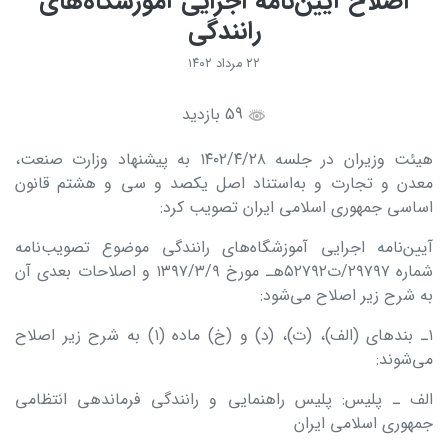
اصلاح آیین‌نامه اجرایی آموزشگاه‌های
رانندگی
۲۲ مرداد ۱۴۰۲
59 بازدید
هیئت وزیران در جلسه ۱۴۰۲/۴/۲۸ به پیشنهاد وزارت صنعت،
معدن و تجارت و به‌استناد اصل یکصد و سی و هشتم قانون
اساسی جمهوری اسلامی ایران تصویب کرد:
آیین‌نامه اجرایی آموزشگاه‌های رانندگی موضوع تصویب‌نامه
شماره ۲۹۷۹۷/ت۵۲۷۹۲هـ مورخ ۱۳۹۷/۳/۹ و اصلاحات بعدی آن
به شرح زیر اصلاح می‌شود:
۱ـ بندهای (الف)، (ت)، (د) و (خ) ماده (۱) به شرح زیر اصلاح
می‌شوند:
الف ـ پلیس: پلیس راهنمایی و رانندگی فرماندهی انتظامی
جمهوری اسلامی ایران