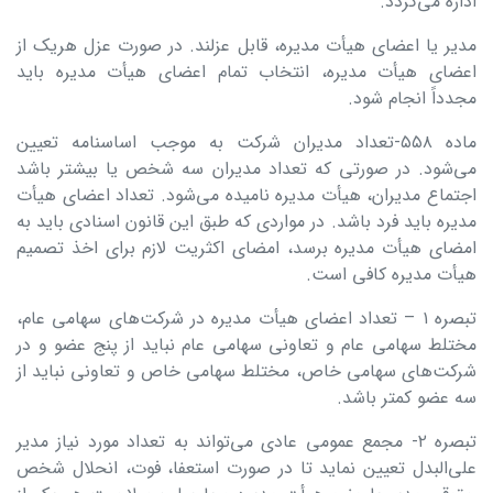
اداره می‌گردد.
مدیر یا اعضای هیأت مدیره، قابل عزلند. در صورت عزل هریک از
اعضای هیأت مدیره، انتخاب تمام اعضای هیأت مدیره باید
مجدداً انجام شود.
ماده ۵۵۸-تعداد مدیران شرکت به موجب اساسنامه تعیین
می‌شود. در صورتی که تعداد مدیران سه شخص یا بیشتر باشد
اجتماع مدیران، هیأت ‌مدیره نامیده می‌شود. تعداد اعضای هیأت
مدیره باید فرد باشد. در مواردی که طبق این قانون اسنادی باید به
امضای هیأت مدیره برسد، امضای اکثریت لازم برای اخذ تصمیم
هیأت مدیره کافی است.
تبصره ۱ – تعداد اعضای هیأت ‌مدیره در شرکت‌های سهامی عام،
مختلط سهامی عام و تعاونی سهامی عام نباید از پنج عضو و در
شرکت‌های سهامی خاص، مختلط سهامی ‌خاص و تعاونی نباید از
سه عضو کمتر باشد.
تبصره ۲- مجمع عمومی عادی می‌تواند به تعداد مورد نیاز مدیر
علی‌البدل تعیین نماید تا در صورت استعفا، فوت، انحلال شخص