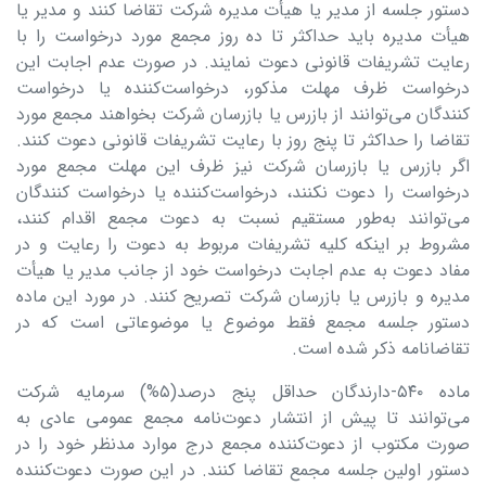
دستور جلسه از مدیر یا هیأت مدیره شرکت تقاضا کنند و مدیر یا
هیأت مدیره باید حداکثر تا ده روز مجمع مورد درخواست را با
رعایت تشریفات قانونی دعوت نمایند. در صورت عدم اجابت این
درخواست ظرف مهلت مذکور،‌ درخواست‌کننده یا درخواست
کنندگان می‌توانند از بازرس یا بازرسان شرکت بخواهند مجمع مورد
تقاضا را حداکثر تا پنج روز با رعایت تشریفات قانونی دعوت کنند.
اگر بازرس یا بازرسان شرکت نیز ظرف این مهلت مجمع مورد
درخواست را دعوت نکنند، درخواست‌کننده یا درخواست کنندگان
می‌توانند به‌طور مستقیم نسبت به دعوت مجمع اقدام کنند،
مشروط بر اینکه کلیه تشریفات مربوط به دعوت را رعایت و در
مفاد دعوت به عدم اجابت درخواست خود از جانب مدیر یا هیأت
مدیره و بازرس یا بازرسان شرکت تصریح کنند. در مورد این ماده
دستور جلسه مجمع فقط موضوع یا موضوعاتی است که در
تقاضانامه ذکر شده است.
ماده ۵۴۰-دارندگان حداقل پنج درصد(۵%) سرمایه شرکت
می‌توانند تا پیش از انتشار دعوت‌نامه مجمع عمومی عادی به
صورت مکتوب از دعوت‌کننده مجمع درج موارد مدنظر خود را در
دستور اولین جلسه مجمع تقاضا کنند. در این صورت دعوت‌کننده