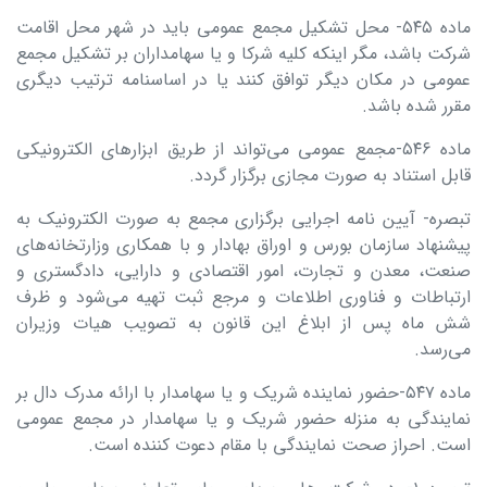
ماده ۵۴۵- محل تشکیل مجمع عمومی باید در شهر محل اقامت
شرکت باشد، مگر اینکه کلیه شرکا و یا سهامداران بر تشکیل مجمع
عمومی در مکان دیگر توافق کنند یا در اساسنامه ترتیب دیگری
مقرر شده باشد.
ماده ۵۴۶-مجمع عمومی می‌تواند از طریق ابزارهای الکترونیکی
قابل استناد به صورت مجازی برگزار گردد.
تبصره- آیین نامه اجرایی برگزاری مجمع به صورت الکترونیک به
پیشنهاد سازمان بورس و اوراق بهادار و با همکاری وزارتخانه‌های
صنعت، معدن و تجارت، امور اقتصادی و دارایی، دادگستری و
ارتباطات و فناوری اطلاعات و مرجع ثبت تهیه می‌شود و ظرف
شش ماه پس از ابلاغ این قانون به تصویب هیات وزیران
می‌رسد.
ماده ۵۴۷-حضور نماینده شریک و یا سهامدار با ارائه مدرک دال بر
نمایندگی به منزله حضور شریک و یا سهامدار در مجمع عمومی
است. احراز صحت نمایندگی با مقام دعوت کننده است.