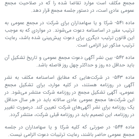
مجمع مکلف است موارد تقاضا شده را که در صلاحیت مجمع
عمومی عادی است، در دستور جلسه مجمع قرار دهد.
ماده ۵۴۱- شرکا و یا سهامداران برای شرکت در مجمع عمومی به
ترتیب مقرر در اساسنامه دعوت می‌شوند. در مواردی که به موجب
این قانون ترتیب دیگری برای دعوت پیش‌بینی شده باشد، رعایت
ترتیب مذکور نیز الزامی است.
ماده ۵۴۲- بین نشر آگهی دعوت مجمع عمومی و تاریخ تشکیل آن
باید حداقل ده‌ روز و حداکثر چهل روز فاصله باشد.
ماده ۵۴۳- در شرکت‌هایی که مطابق اساسنامه مکلف به نشر
آگهی در روزنامه هستند، در کلیه موارد، برای تشکیل مجمع
عمومی، آگهی تشکیل مجمع در روزنامه شرکت منتشر می‌شود. در
این شرکت‌ها مجمع عمومی عادی سالانه باید در هر سال حداقل
یک روزنامه برای نشر آگهی‌های شرکت تعیین کند. درصورت تغییر
در روزنامه، این تصمیم باید در روزنامه قبلی شرکت، منتشر گردد.
ماده ۵۴۴- در صورتی که کلیه شرکا و یا سهامداران در جلسه
مجمع عمومی حاضر باشند، رعایت ترتیبات دعوت الزامی نیست.