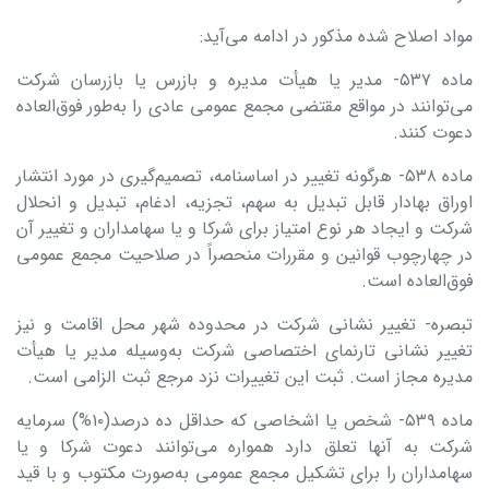
مواد اصلاح شده مذکور در ادامه می‌آید:
ماده ۵۳۷- مدیر یا هیأت مدیره و بازرس یا بازرسان شرکت
می‌توانند در مواقع مقتضی مجمع عمومی عادی را به‌طور فوق‌العاده
دعوت کنند.
ماده ۵۳۸- هرگونه تغییر در اساسنامه، تصمیم‌گیری در مورد انتشار
اوراق بهادار قابل تبدیل به سهم، تجزیه، ادغام، تبدیل و انحلال
شرکت و ایجاد هر نوع امتیاز برای شرکا و یا سهامداران و تغییر آن
در چهارچوب قوانین و مقررات منحصراً در صلاحیت مجمع عمومی
فوق‌العاده است.
تبصره- تغییر نشانی شرکت در محدوده شهر محل اقامت و نیز
تغییر نشانی تارنمای اختصاصی شرکت به‌وسیله مدیر یا هیأت
مدیره مجاز است. ثبت این تغییرات نزد مرجع ثبت الزامی است.
ماده ۵۳۹- شخص یا اشخاصی که حداقل ده درصد(۱۰%) سرمایه
شرکت به آنها تعلق دارد همواره می‌توانند دعوت شرکا و یا
سهامداران را برای تشکیل مجمع عمومی به‌صورت مکتوب و با قید