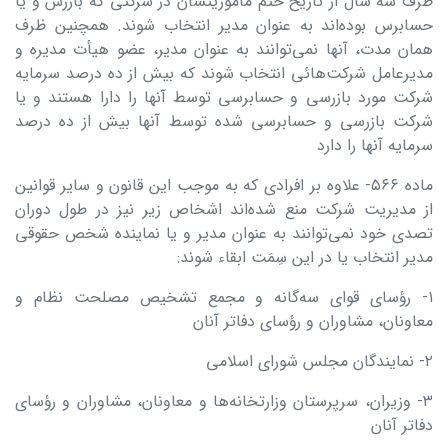
ظرف سه سال از تاریخ ختم مأموریتشان در شرکتی که بازرس و یا
حسابرس بوده‌اند به عنوان مدیر انتخاب شوند. همچنین ظرف
همان مدت، آنها نمی‌توانند به عنوان مدیر، عضو هیأت مدیره و
مدیرعامل شرکت‌هائی انتخاب شوند که بیش از ده‌ درصد سرمایه
شرکت مورد بازرسی و حسابرسی توسط آنها را دارا هستند و یا
شرکت بازرسی و حسابرسی شده توسط آنها بیش از ده ‌درصد
سرمایه آنها را دارد
ماده ۵۶۶- علاوه بر افرادی که به موجب این قانون و سایر قوانین
از مدیریت شرکت منع شده‌اند اشخاص زیر نیز در طول دوران
تصدی خود نمی‌توانند به عنوان مدیر و یا نماینده شخص حقوقی
مدیر انتخاب یا در این سِمَت ابقاء شوند:
۱- رؤسای قوای سه‌گانه و مجمع تشخیص مصلحت نظام و
معاونان، مشاوران‌ و رؤسای دفاتر آنان
۲- نمایندگان مجلس شورای اسلامی
۳- وزیران، سرپرستان وزارتخانه‌ها و معاونان، مشاوران‌ و رؤسای
دفاتر آنان