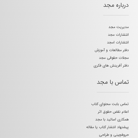
درباره مجد
مدیریت مجد
انتشارات مجد
انتشارات امجد
دفتر مطالعات و آموزش
مجلات حقوقی مجد
دفتر آفرینش های فکری
تماس با مجد
تماس بابت محتوای کتاب
اعلام نقض حقوق اثر
همکاری اساتید با مجد
پیشنهاد انتشار کتاب یا مقاله
حروفچینی و طراحی