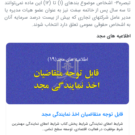
تبصره۳- اشخاص موضوع بندهای (۱) تا (۱۲) این ماده نمی‌توانند
تا سه سال پس از خاتمه سِمَت نیز به عنوان عضو هیات مدیره یا
مدیر عامل شرکتهای تجاری که بیش از بیست درصد سرمایه آنان
به اشخاص حقوقی عمومی تعلق دارد انتخاب شوند.
اطلاعیه های مجد
قابل توجه متقاضیان اخذ نمایندگی مجد
شرایط اعطای نمایندگی شرایط پخش کتاب شرایط اعطای نمایندگی مهمترین
شرط موفقیت در فعالیت اقتصادی، توسعه سطح تماس...