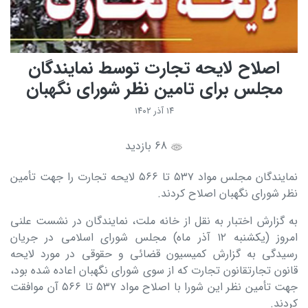
اصلاح لایحه تجارت توسط نمایندگان
مجلس برای تامین نظر شورای نگهبان
۱۴ آذر ۱۴۰۲
68 بازدید
نمایندگان مجلس مواد ۵۳۷ تا ۵۶۶ لایحه تجارت را جهت تأمین
نظر شورای نگهبان اصلاح کردند.
به گزارش اختبار به نقل از خانه ملت، نمایندگان در نشست علنی
امروز (یکشنبه ۱۲ آذر ماه) مجلس شورای اسلامی در جریان
رسیدگی به گزارش کمیسیون قضائی و حقوقی در مورد لایحه
قانون تجارتقانون تجارت که از سوی شورای نگهبان اعاده شده بود،
جهت تأمین نظر این شورا با اصلاح مواد ۵۳۷ تا ۵۶۶ آن موافقت
کردند.