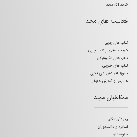
خرید آثار مجد
فعالیت های مجد
کتاب های چاپی
خرید بخشی از کتاب چاپی
کتاب های الکترونیکی
کتاب های خارجی
حقوق آفرینش های فکری
همایش و آموزش حقوقی
مخاطبان مجد
پدیدآورندگان
اساتید و دانشجویان
حقوقدانان