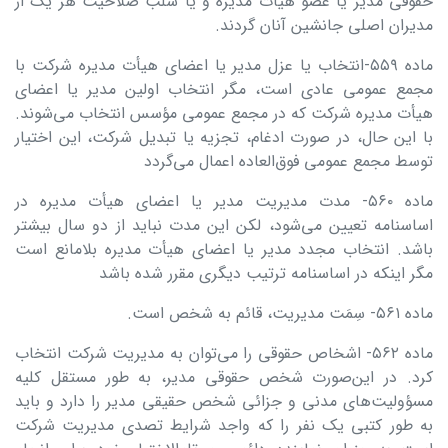
حقوقی مدیر یا عضو هیأت مدیره و یا سلب صلاحیت هر یک از
مدیران اصلی جانشین آنان گردند.
ماده ۵۵۹-انتخاب یا عزل مدیر یا اعضای هیأت مدیره شرکت با
مجمع عمومی عادی است، مگر انتخاب اولین مدیر یا اعضای
هیأت مدیره شرکت که در مجمع عمومی مؤسس انتخاب می‌شوند.
با این حال، ‌در صورت ادغام، تجزیه یا تبدیل شرکت، این اختیار
توسط مجمع عمومی فوق‌العاده اعمال می‌گردد
ماده ۵۶۰- مدت مدیریت مدیر یا اعضای هیأت مدیره در
اساسنامه تعیین می‌شود، لکن این مدت نباید از دو سال بیشتر
باشد. انتخاب مجدد مدیر یا اعضای هیأت مدیره بلامانع است
مگر اینکه در اساسنامه ترتیب دیگری مقرر شده باشد
ماده ۵۶۱- سِمَت مدیریت، قائم به شخص است.
ماده ۵۶۲- اشخاص حقوقی را می‌توان به مدیریت شرکت انتخاب
کرد. در این‌صورت شخص حقوقی مدیر، به طور مستقل کلیه
مسؤولیت‌های مدنی و جزائی شخص ‌حقیقی مدیر را دارد و باید
به ‌طور کتبی یک نفر را که واجد شرایط تصدی مدیریت شرکت