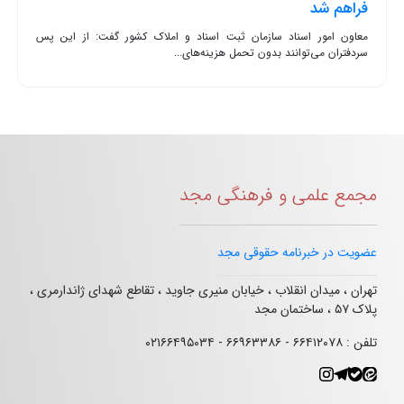
فراهم شد
معاون امور اسناد سازمان ثبت اسناد و املاک کشور گفت: از این پس
سردفتران می‌توانند بدون تحمل هزینه‌های...
مجمع علمی و فرهنگی مجد
عضویت در خبرنامه حقوقی مجد
تهران ، میدان انقلاب ، خیابان منیری جاوید ، تقاطع شهدای ژاندارمری ،
پلاک ۵۷ ، ساختمان مجد
تلفن : ۶۶۴۱۲۰۷۸ - ۶۶۹۶۳۳۸۶ - ۰۲۱۶۶۴۹۵۰۳۴