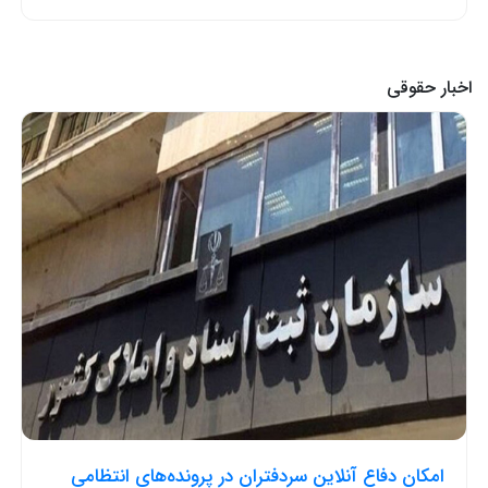
اخبار حقوقی
امکان دفاع آنلاین سردفتران در پرونده‌های انتظامی