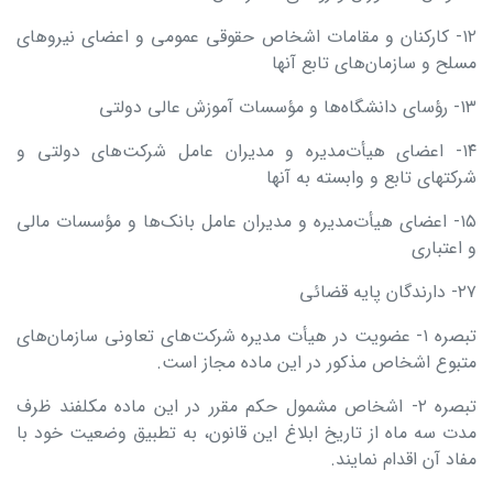
۱۲- کارکنان‌ و مقامات اشخاص حقوقی عمومی و اعضای نیروهای
مسلح و سازمان‌های تابع آنها
۱۳- رؤسای دانشگاه‌ها و مؤسسات آموزش عالی دولتی
۱۴- اعضای هیأت‌مدیره و مدیران عامل شرکت‌های دولتی و
شرکتهای تابع و وابسته به آنها
۱۵- اعضای هیأت‌مدیره و مدیران عامل بانک‌ها و مؤسسات مالی
و اعتباری
۲۷- دارندگان پایه قضائی
تبصره ۱- عضویت در هیأت ‌مدیره شرکت‌های تعاونی سازمان‌های
متبوع اشخاص مذکور در این ماده مجاز است.
تبصره ۲- اشخاص مشمول حکم مقرر در این ماده مکلفند ظرف
مدت سه ماه از تاریخ ابلاغ این قانون، به تطبیق وضعیت خود با
مفاد آن اقدام نمایند.