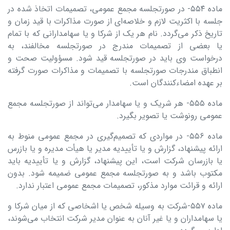
ماده ۵۵۴- در صورتجلسه مجمع عمومی، تصمیمات اتخاذ شده در
جلسه با اکثریت لازم و خلاصه‌ای از صورت مذاکرات با قید زمان و
تاریخ ذکر می‌گردد. نام هر یک از شرکا و یا سهامدارانی که با تمام
یا بعضی از تصمیمات مندرج در صورتجلسه مخالفند، به
درخواست وی باید در صورتجلسه قید شود. مسؤولیت صحت و
انطباق مندرجات صورتجلسه با تصمیمات و مذاکرات صورت گرفته
بر عهده امضاء‌کنندگان است.
ماده ۵۵۵- هر شریک و یا سهامدار می‌تواند از صورتجلسه مجمع
عمومی رونوشت یا تصویر بگیرد.
ماده ۵۵۶- در مواردی که تصمیم‌گیری در مجمع عمومی منوط به
ارائه پیشنهاد، گزارش و یا تأییدیه مدیر یا هیأت مدیره و یا بازرس
یا بازرسان شرکت است، این پیشنهاد، گزارش و یا تأییدیه باید
مکتوب باشد و به صورتجلسه مجمع عمومی ضمیمه شود. بدون
ارائه و قرائت موارد مذکور، تصمیمات مجمع عمومی اعتبار ندارد.
ماده ۵۵۷-شرکت به ‌وسیله شخص یا اشخاصی که از میان شرکا و
یا سهامداران و یا غیر آنان به عنوان مدیر شرکت انتخاب می‌شوند،