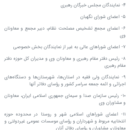
۴- نمایندگان مجلس خبرگان رهبری
۵- اعضای شورای نگهبان
۶- اعضای مجمع تشخیص مصلحت نظام، دبیر مجمع و معاونان
وی
۷- اعضای شوراهای عالی به غیر از نمایندگان بخش خصوصی
۸- رئیس دفتر مقام رهبری و معاونان وی و مدیران کل حوزه دفتر
مقام رهبری
۹- نمایندگان ولی فقیه در استان‌ها، شهرستان‌ها و دستگاه‌های
اجرائی و ائمه جمعه سراسر کشور و رؤسای دفاتر آنها
۱۰- رئیس سازمان صدا و سیمای جمهوری اسلامی ایران، معاونان
و مشاوران وی
۱۱- اعضای شوراهای اسلامی شهر و روستا در محدوده حوزه
انتخابیه مربوط و شهرداران و رؤسای موسسات عمومی غیردولتی و
معاونان، مشاوران و رؤسای دفاتر آنان