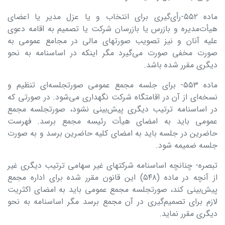
ماده ۵۵۲-رأی‌گیری برای انتخاب و یا عزل مدیر یا اعضای
هیأت‌مدیره و بازرس یا بازرسان شرکت یا تصمیم به اقامه دعوی
علیه آنان و نیز تصویب صورتهای مالی در مجامع عمومی به
صورت مخفی صورت می‌گیرد مگر اینکه در اساسنامه به نحو
دیگری مقرر شده باشد.
ماده ۵۵۳- برای جلسه مجمع عمومی صورتجلسه‌ای تنظیم و
نسخه‌ای از آن در اقامتگاه شرکت نگهداری می‌شود. در صورتی که
در اساسنامه ترتیب دیگری پیش‌بینی نشود، صورتجلسه مجمع
عمومی باید به امضای هیأت رئیسه مجمع برسد. فهرست
حاضرین در جلسه باید به امضای کلیه حاضرین برسد و به صورت
جلسه ضمیمه شود.
تبصره- چنانچه اساسنامه شرکتهای غیر سهامی ترتیب دیگری غیر
از آنچه در ماده (۵۴۸) این قانون مقرر شده برای اداره مجمع
پیش‌بینی کند، صورتجلسه مجمع عمومی باید به امضای اکثریت
لازم برای تصمیم‌گیری در آن مجمع برسد مگر اساسنامه به نحو
دیگری مقرر نماید.