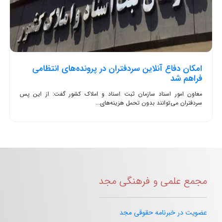
امکان دفاع آنلاین سردفتران در پرونده‌های انتظامی
فراهم شد
معاون امور اسناد سازمان ثبت اسناد و املاک کشور گفت: از این پس
سردفتران می‌توانند بدون تحمل هزینه‌های...
مجمع علمی و فرهنگی مجد
عضویت در خبرنامه حقوقی مجد