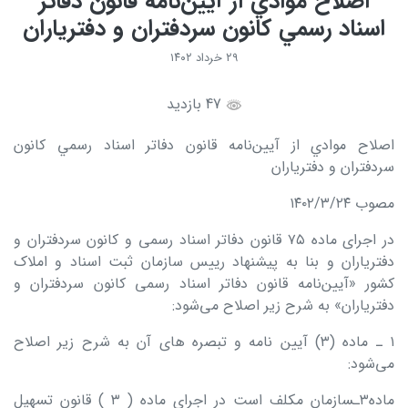
اصلاح موادي از آيين‌نامه قانون دفاتر
اسناد رسمي کانون سردفتران و دفترياران
۲۹ خرداد ۱۴۰۲
47 بازدید
اصلاح موادي از آيين‌نامه قانون دفاتر اسناد رسمي کانون
سردفتران و دفترياران
مصوب ۱۴۰۲/۳/۲۴
در اجرای ماده ۷۵ قانون دفاتر اسناد رسمی و کانون سردفتران و
دفتریاران و بنا به پیشنهاد رییس سازمان ثبت اسناد و املاک
کشور «آیین‌نامه قانون دفاتر اسناد رسمی کانون سردفتران و
دفتریاران» به شرح زیر اصلاح می‌شود:
۱ ـ‌ ماده (۳) آیین نامه و تبصره های آن به شرح زیر اصلاح
می‌شود:
ماده۳‏‏ـسازمان مکلف است در اجرای ماده ( ۳ ) قانون تسهیل