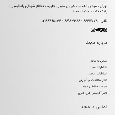
تهران ، میدان انقلاب ، خیابان منیری جاوید ، تقاطع شهدای ژاندارمری ،
پلاک ۵۷ ، ساختمان مجد
تلفن : ۶۶۴۱۲۰۷۸ - ۶۶۹۶۳۳۸۶ - ۰۲۱۶۶۴۹۵۰۳۴
درباره مجد
مدیریت مجد
انتشارات مجد
انتشارات امجد
دفتر مطالعات و آموزش
مجلات حقوقی مجد
دفتر آفرینش های فکری
تماس با مجد