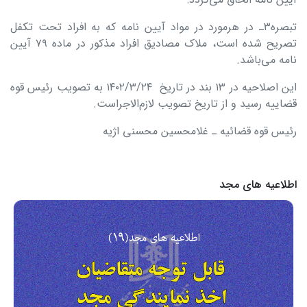
تبصره۳ـ در هرمورد در مواد آیین نامه که به افراد تحت تکفل
تصریح شده است، ملاک مصادیق افراد مذکور در ماده ۷۹ آیین
نامه می‌باشد.
این اصلاحیه در ۱۳ بند در تاریخ ۱۴۰۲/۳/۲۴ به تصویب رئیس قوه
قضاییه رسید و از تاریخ تصویب لازم‌الاجراست.
رئیس قوه قضائیه ـ غلامحسین محسنی اژیه
اطلاعیه های مجد