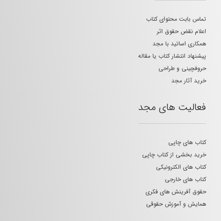
تماس بابت محتوای کتاب
اعلام نقض حقوق اثر
همکاری اساتید با مجد
پیشنهاد انتشار کتاب یا مقاله
حروفچینی و طراحی
خرید آثار مجد
فعالیت های مجد
کتاب های چاپی
خرید بخشی از کتاب چاپی
کتاب های الکترونیکی
کتاب های خارجی
حقوق آفرینش های فکری
همایش و آموزش حقوقی