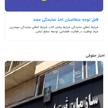
قابل توجه متقاضیان اخذ نمایندگی مجد
شرایط اعطای نمایندگی شرایط پخش کتاب شرایط اعطای نمایندگی مهمترین
شرط موفقیت در فعالیت اقتصادی، توسعه سطح تماس...
اخبار حقوقی