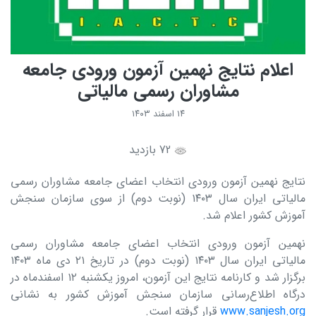
اعلام نتایج نهمین آزمون ورودی جامعه
مشاوران رسمی مالیاتی
۱۴ اسفند ۱۴۰۳
72 بازدید
نتایج نهمین آزمون ورودی انتخاب اعضای جامعه مشاوران رسمی
مالیاتی ایران سال ۱۴۰۳ (نوبت دوم) از سوی سازمان سنجش
آموزش کشور اعلام شد.
نهمین آزمون ورودی انتخاب اعضای جامعه مشاوران رسمی
مالیاتی ایران سال ۱۴۰۳ (نوبت دوم) در تاریخ ۲۱ دی ماه ۱۴۰۳
برگزار شد و کارنامه نتایج این آزمون، امروز یکشنبه ۱۲ اسفندماه در
درگاه اطلاع‌رسانی سازمان سنجش آموزش کشور به نشانی
www.sanjesh.org
قرار گرفته است.