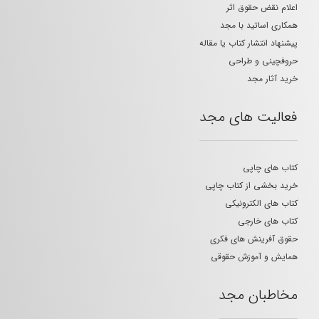
اعلام نقض حقوق اثر
همکاری اساتید با مجد
پیشنهاد انتشار کتاب یا مقاله
حروفچینی و طراحی
خرید آثار مجد
فعالیت های مجد
کتاب های چاپی
خرید بخشی از کتاب چاپی
کتاب های الکترونیکی
کتاب های خارجی
حقوق آفرینش های فکری
همایش و آموزش حقوقی
مخاطبان مجد