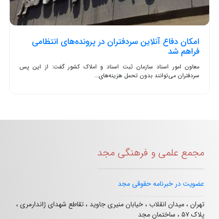
امکان دفاع آنلاین سردفتران در پرونده‌های انتظامی
فراهم شد
معاون امور اسناد سازمان ثبت اسناد و املاک کشور گفت: از این پس
سردفتران می‌توانند بدون تحمل هزینه‌های...
مجمع علمی و فرهنگی مجد
عضویت در خبرنامه حقوقی مجد
تهران ، میدان انقلاب ، خیابان منیری جاوید ، تقاطع شهدای ژاندارمری ،
پلاک ۵۷ ، ساختمان مجد