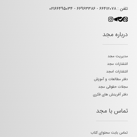
تلفن : ۶۶۴۱۲۰۷۸ - ۶۶۹۶۳۳۸۶ - ۰۲۱۶۶۴۹۵۰۳۴
درباره مجد
مدیریت مجد
انتشارات مجد
انتشارات امجد
دفتر مطالعات و آموزش
مجلات حقوقی مجد
دفتر آفرینش های فکری
تماس با مجد
تماس بابت محتوای کتاب