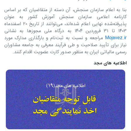
بنا به اعلام سازمان سنجش، آن دسته از متقاضیان که بر اساس
کارنامه اعلامی سازمان سنجش آموزش کشور به عنوان
پذیرفته‌شده نهایی اعلام شده‌اند، می‌توانند از تاریخ ۲۰ اسفندماه
۱۴۰۳ تا ۳۱ فروردین ۱۴۰۴ به درگاه ملی مجوزها به نشانی
Mojavez.ir
مراجعه و نسبت به ثبت‌نام و بارگذاری مدارک مورد
نیاز برای تأیید صلاحیت و طی فرآیند معرفی به جامعه مشاوران
رسمی مالیاتی ایران به منظور صدور کارت عضویت اقدام کنند.
اطلاعیه های مجد