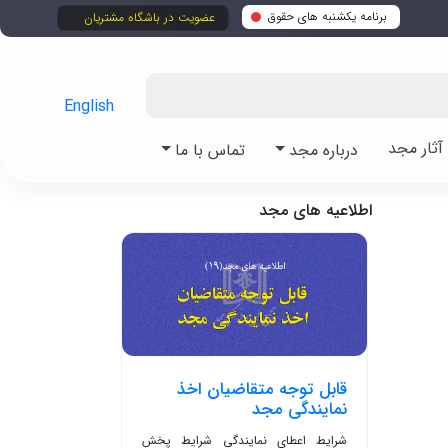
برنامه یکشنبه های حقوق
عضویت در باشگاه مشتریان
English
ثار مجد
درباره مجد
تماس با ما
اطلاعیه های مجد
قابل توجه متقاضیان اخذ
نمایندگی مجد
شرایط اعطای نمایندگی شرایط پخش