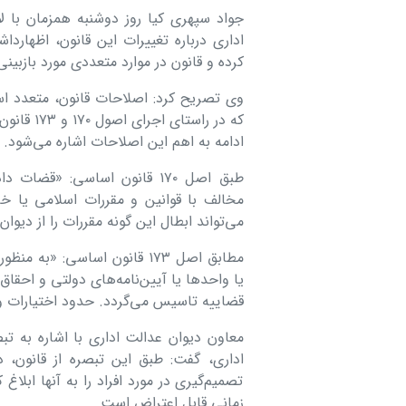
جواد سپهری کیا روز دوشنبه همزمان با ل
کرده و قانون در موارد متعددی مورد بازبین
وی تصریح کرد: اصلاحات قانون، متعدد اس
که در را
ادامه به اهم این اصلاحات اشاره می‌شود.
طبق اصل ۱۷۰ قانون اساسی: «قض
مخالف با قوانین و مقررات اسلامی یا 
می‌تواند ابطال این گونه مقررات را از دیوا
مطابق اصل ۱۷۳ قانون اساسی:
یا واحدها یا آیین‌نامه‌های دولتی و احقاق
قضاییه تاسیس می‌گردد. حدود اختیارات و 
اداری، گفت: طبق این تبصره از قانون، 
تصمیم‌گیری در مورد افراد را به آنها ابلا
زمانی قابل اعتراض است.