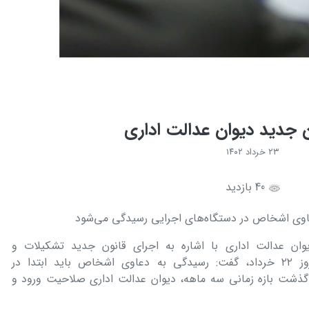
ن جدید دیوان عدالت اداری
۲۳ خرداد ۱۴۰۲
40 بازدید
عاوی اشخاص در دستگاه‌های اجرایی رسیدگی می‌شود
ن عدالت اداری با اشاره به اجرای قانون جدید تشکیلات و
آیین‌دادرسی دیوان عدالت اداری از امروز ۲۲ خرداد، گفت: رسیدگی به دعاوی اشخاص باید ابتدا در
گذشت بازه زمانی سه ماهه، دیوان عدالت اداری صلاحیت ورود و