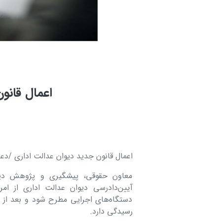
اعمال قانو
اعمال قانون جدید دیوان عدالت اداری /د
معاون حقوقی، پیشگیری و پژوهش دیوا
دستگاه‌های اجرایی مطرح شود و بعد از 
رسیدگی دارد.