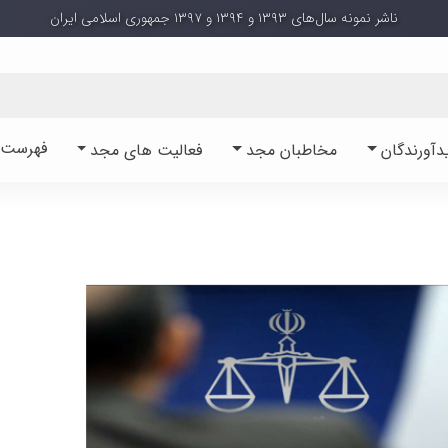
ناشر نمونه سال‌های ۱۳۹۳ و ۱۳۹۴ و ۱۳۹۷ جمهوری اسلامی ایران
فهرست آ
دآورندگان
مخاطبان مجد
فعالیت های مجد