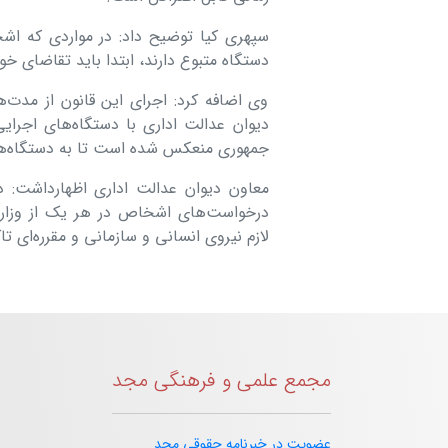
سپهری کیا توضیح داد: در مواردی که اشخا
دستگاه متبوع دارند، ابتدا باید تقاضای خود
وی اضافه کرد: اجرای این قانون از مدت‌
دیوان عدالت اداری با دستگاه‌های اجر
جمهوری منعکس شده است تا به دستگاه‌های 
معاون دیوان عدالت اداری اظهارداشت: 
درخواست‌های اشخاص در هر یک از وزارت
لازم نیروی انسانی و سازمانی و مقرره‌ای 
مجمع علمی و فرهنگی مجد
عضویت در خبرنامه حقوقی مجد