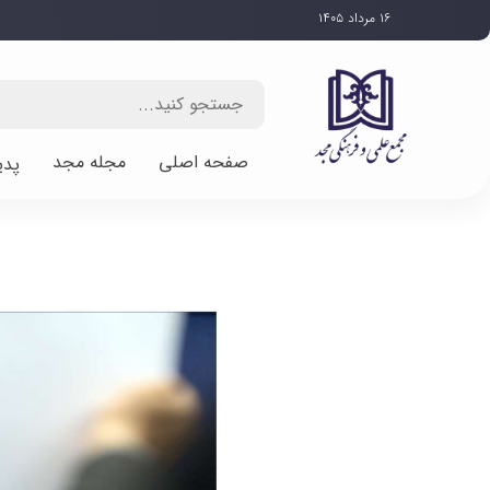
۱۶ مرداد ۱۴۰۵
صفحه اصلی
مجله مجد
پدی