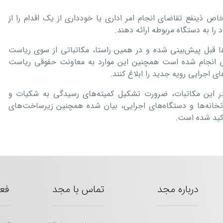
ص ذینفع تقاضای انجام امر اداری یا خودداری از یک اقدام را از
 را به دستگاه مربوطه ارائه دهند.
ها قبل پیش‌بینی شده و در همین راستا، مکاتباتی از سوی ریاست
ایی انجام شده است همچنین این موارد به معاونت حقوقی ریاست
اجرایی رویه جدید را ابلاغ کنند.
در این مکاتبات، ضرورت تشکیل کمیته‌های رسیدگی به شکیات و
خانه‌ها و دستگاه‌های اجرایی، بیان شده همچنین زیرساخت‌های
تاکید شده است.
درباره مجد
تماس با مجد
فع