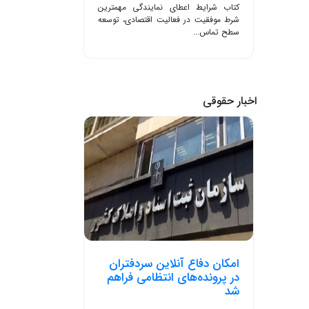
کتاب شرایط اعطای نمایندگی مهمترین
شرط موفقیت در فعالیت اقتصادی، توسعه
سطح تماس...
اخبار حقوقی
امکان دفاع آنلاین سردفتران
در پرونده‌های انتظامی فراهم
شد