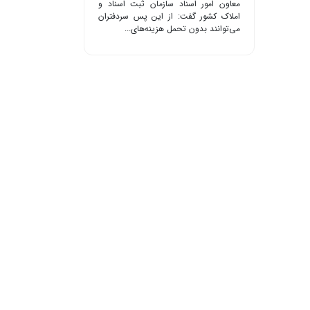
معاون امور اسناد سازمان ثبت اسناد و
املاک کشور گفت: از این پس سردفتران
می‌توانند بدون تحمل هزینه‌های...