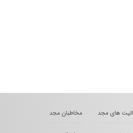
الیت های مجد
مخاطبان مجد