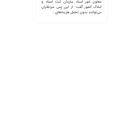
معاون امور اسناد سازمان ثبت اسناد و
املاک کشور گفت: از این پس سردفتران
می‌توانند بدون تحمل هزینه‌های...