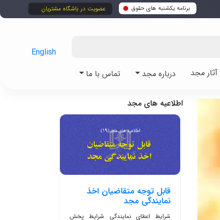
برنامه یکشنبه های حقوق
عضویت در باشگاه مشتریان
English
ثار مجد
درباره مجد
تماس با ما
اطلاعیه های مجد
قابل توجه متقاضیان اخذ
نمایندگی مجد
شرایط اعطای نمایندگی شرایط پخش