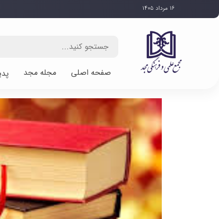
۱۶ مرداد ۱۴۰۵
صفحه اصلی
مجله مجد
پدی