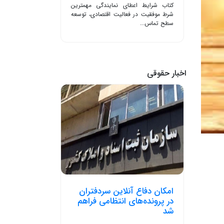
کتاب شرایط اعطای نمایندگی مهمترین
شرط موفقیت در فعالیت اقتصادی، توسعه
سطح تماس...
اخبار حقوقی
امکان دفاع آنلاین سردفتران
در پرونده‌های انتظامی فراهم
شد