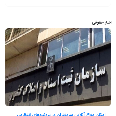
اخبار حقوقی
امکان دفاع آنلاین سردفتران در پرونده‌های انتظامی