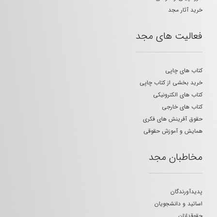
خرید آثار مجد
فعالیت های مجد
کتاب های چاپی
خرید بخشی از کتاب چاپی
کتاب های الکترونیکی
کتاب های خارجی
حقوق آفرینش های فکری
همایش و آموزش حقوقی
مخاطبان مجد
پدیدآورندگان
اساتید و دانشجویان
حقوقدانان