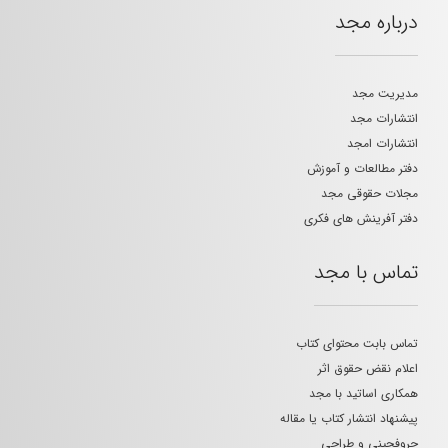
درباره مجد
مدیریت مجد
انتشارات مجد
انتشارات امجد
دفتر مطالعات و آموزش
مجلات حقوقی مجد
دفتر آفرینش های فکری
تماس با مجد
تماس بابت محتوای کتاب
اعلام نقض حقوق اثر
همکاری اساتید با مجد
پیشنهاد انتشار کتاب یا مقاله
حروفچینی و طراحی