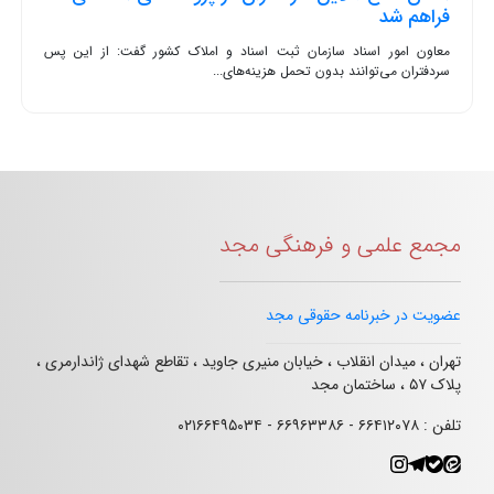
فراهم شد
معاون امور اسناد سازمان ثبت اسناد و املاک کشور گفت: از این پس
سردفتران می‌توانند بدون تحمل هزینه‌های...
مجمع علمی و فرهنگی مجد
عضویت در خبرنامه حقوقی مجد
تهران ، میدان انقلاب ، خیابان منیری جاوید ، تقاطع شهدای ژاندارمری ،
پلاک ۵۷ ، ساختمان مجد
تلفن : ۶۶۴۱۲۰۷۸ - ۶۶۹۶۳۳۸۶ - ۰۲۱۶۶۴۹۵۰۳۴