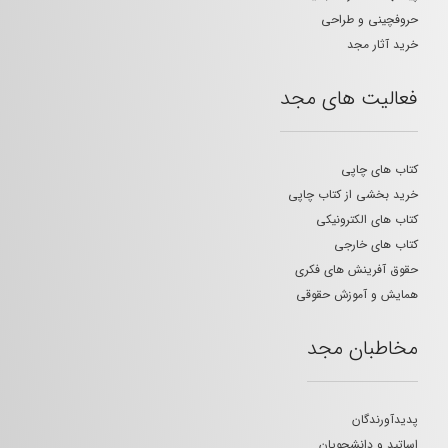
حروفچینی و طراحی
خرید آثار مجد
فعالیت های مجد
کتاب های چاپی
خرید بخشی از کتاب چاپی
کتاب های الکترونیکی
کتاب های خارجی
حقوق آفرینش های فکری
همایش و آموزش حقوقی
مخاطبان مجد
پدیدآورندگان
اساتید و دانشجویان