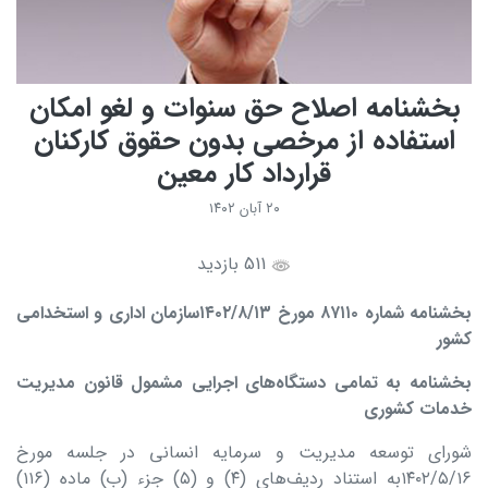
بخشنامه اصلاح حق سنوات و لغو امکان
استفاده از مرخصی بدون حقوق کارکنان
قرارداد کار معین
۲۰ آبان ۱۴۰۲
511 بازدید
بخشنامه شماره
۸۷۱۱۰
مورخ
۱۴۰۲/۸/۱۳
سازمان اداری و استخدامی
کشور
بخشنامه به تمامی دستگاه‌های اجرایی مشمول قانون مدیریت
خدمات کشوری
شورای توسعه مدیریت و سرمایه انسانی در جلسه مورخ
۱۴۰۲/۵/۱۶به استناد ردیف‌های (۴) و (۵) جزء (ب) ماده (۱۱۶)