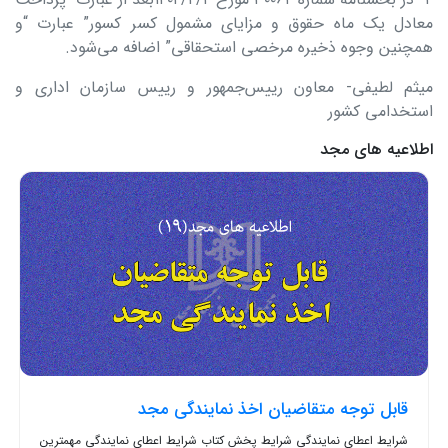
معادل یک ماه حقوق و مزایای مشمول کسر کسور” عبارت “و
همچنین وجوه ذخیره مرخصی استحقاقی” اضافه می‌شود.
میثم لطیفی- معاون رییس‌جمهور و رییس سازمان اداری و
استخدامی کشور
اطلاعیه های مجد
قابل توجه متقاضیان اخذ نمایندگی مجد
شرایط اعطای نمایندگی شرایط پخش کتاب شرایط اعطای نمایندگی مهمترین