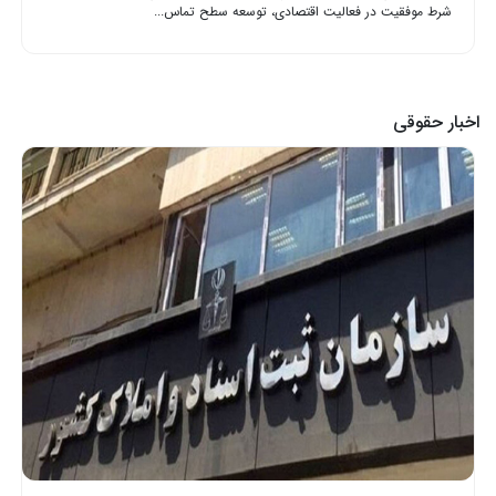
شرط موفقیت در فعالیت اقتصادی، توسعه سطح تماس...
اخبار حقوقی