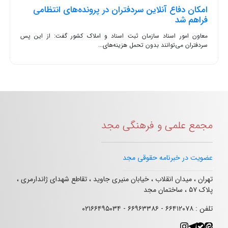
امکان دفاع آنلاین سردفتران در پرونده‌های انتظامی
فراهم شد
معاون امور اسناد سازمان ثبت اسناد و املاک کشور گفت: از این پس
سردفتران می‌توانند بدون تحمل هزینه‌های...
مجمع علمی و فرهنگی مجد
عضویت در خبرنامه حقوقی مجد
تهران ، میدان انقلاب ، خیابان منیری جاوید ، تقاطع شهدای ژاندارمری ،
پلاک ۵۷ ، ساختمان مجد
تلفن : ۶۶۴۱۲۰۷۸ - ۶۶۹۶۳۳۸۶ - ۰۲۱۶۶۴۹۵۰۳۴