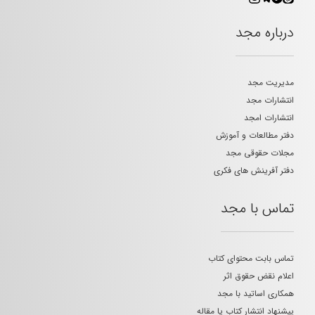
درباره مجد
مدیریت مجد
انتشارات مجد
انتشارات امجد
دفتر مطالعات و آموزش
مجلات حقوقی مجد
دفتر آفرینش های فکری
تماس با مجد
تماس بابت محتوای کتاب
اعلام نقض حقوق اثر
همکاری اساتید با مجد
پیشنهاد انتشار کتاب یا مقاله