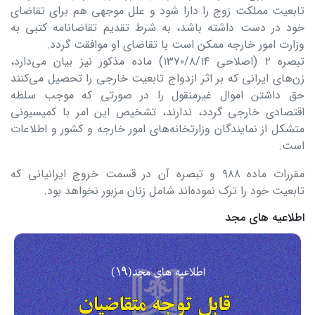
تابعیت مملکت زوج را دارا شود و علل موجهی هم برای تقاضای
خود در دست داشته باشد، به شرط تقدیم تقاضانامه کتبی به
وزارت امور خارجه ممکن است با تقاضای او موافقت گردد.
تبصره ۲ (اصلاحی ۱۳۷۰/۸/۱۴) ماده مذکور نیز بیان می‌دارد،
زن‌های ایرانی که بر اثر ازدواج تابعیت خارجی را تحصیل می‌کنند
حق داشتن اموال غیرمنقول را در صورتی که موجب سلطه
اقتصادی خارجی گردد، ندارند، تشخیص این امر با کمیسیونی
متشکل از نمایندگان وزارتخانه‌های امور خارجه و کشور و اطلاعات
است.
مقررات ماده ۹۸۸ و تبصره آن در قسمت خروج ایرانیانی که
تابعیت خود را ترک نموده‌اند شامل زنان مزبور نخواهد بود.
اطلاعیه های مجد