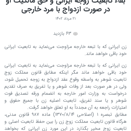
بقاء تابعیت زوجه ایرانی و حق مالکیت او
در صورت ازدواج با مرد خارجی
۲۱ مرداد ۱۴۰۲
63 بازدید
زن ایرانی که با تبعه خارجه مزاوجت می‌نماید به تابعیت ایرانی
خود باقی خواهد ماند.
زن ایرانی که با تبعه خارجه مزاوجت می‌نماید به تابعیت ایرانی
خود باقی خواهد ماند مگر اینکه مطابق قانون مملکت زوج
تابعیت شوهر به واسطه وقوع عقد ازدواج به زوجه تحمیل شود،
ولی در هر صورت بعد از وفات شوهر و یا تفریق به صرف تقدیم
درخواست به وزارت امور خارجه به انضمام ورقه تصدیق فوت
شوهر و یا سند تفریق، تابعیت اصلیه زن با جمیع حقوق و
امتیازات راجعه به آن مجدداً به او تعلق خواهد گرفت.
مطابق تبصره ۱ (اصلاحی ۱۳۷۰/۸/۱۴) ماده ۹۸۷ قانون مدنی،
هرگاه قانون تابعیت مملکت زوج زن را بین حفظ تابعیت اصلی و
تابعیت زوج مخیر بگذارد در این مورد زن ایرانی که بخواهد