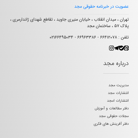
عضویت در خبرنامه حقوقی مجد
تهران ، میدان انقلاب ، خیابان منیری جاوید ، تقاطع شهدای ژاندارمری ،
پلاک ۵۷ ، ساختمان مجد
تلفن : ۶۶۴۱۲۰۷۸ - ۶۶۹۶۳۳۸۶ - ۰۲۱۶۶۴۹۵۰۳۴
درباره مجد
مدیریت مجد
انتشارات مجد
انتشارات امجد
دفتر مطالعات و آموزش
مجلات حقوقی مجد
دفتر آفرینش های فکری