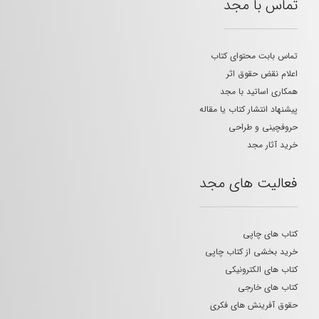
تماس با مجد
تماس بابت محتوای کتاب
اعلام نقض حقوق اثر
همکاری اساتید با مجد
پیشنهاد انتشار کتاب یا مقاله
حروفچینی و طراحی
خرید آثار مجد
فعالیت های مجد
کتاب های چاپی
خرید بخشی از کتاب چاپی
کتاب های الکترونیکی
کتاب های خارجی
حقوق آفرینش های فکری