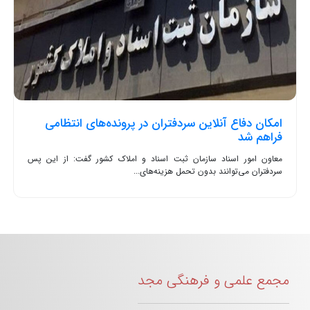
امکان دفاع آنلاین سردفتران در پرونده‌های انتظامی
فراهم شد
معاون امور اسناد سازمان ثبت اسناد و املاک کشور گفت: از این پس
سردفتران می‌توانند بدون تحمل هزینه‌های...
مجمع علمی و فرهنگی مجد