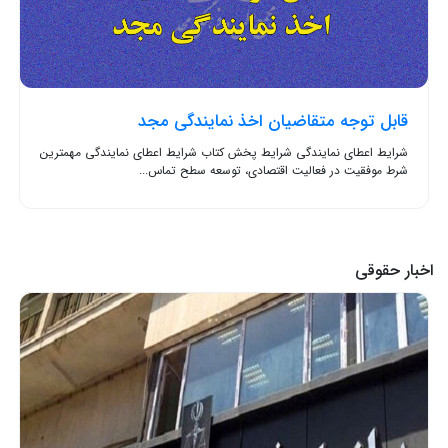
قابل توجه متقاضیان اخذ نمایندگی مجد
شرایط اعطای نمایندگی شرایط پخش کتاب شرایط اعطای نمایندگی مهمترین
شرط موفقیت در فعالیت اقتصادی، توسعه سطح تماس...
اخبار حقوقی