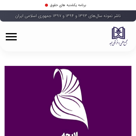
برنامه یکشنبه های حقوق
ناشر نمونه سال‌های ۱۳۹۳ و ۱۳۹۴ و ۱۳۹۷ جمهوری اسلامی ایران