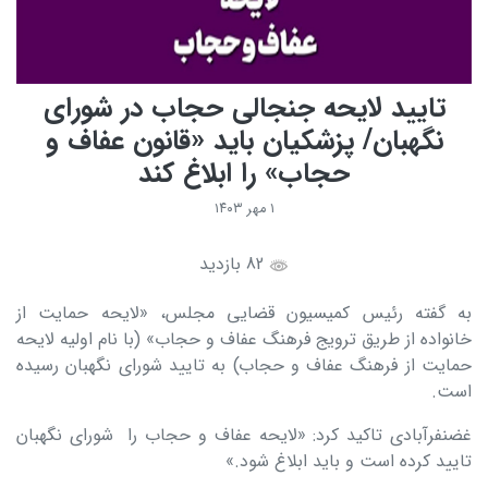
تایید لایحه جنجالی حجاب در شورای
نگهبان/ پزشکیان باید «قانون عفاف و
حجاب» را ابلاغ کند
۱ مهر ۱۴۰۳
82 بازدید
به گفته رئیس کمیسیون قضایی مجلس، «لایحه حمایت از
خانواده از طریق ترویج فرهنگ عفاف و حجاب» (با نام اولیه لایحه
حمایت از فرهنگ عفاف و حجاب) به تایید شورای نگهبان رسیده
است.
غضنفرآبادی تاکید کرد: «لایحه عفاف و حجاب را شورای نگهبان
تایید کرده است و باید ابلاغ شود.»