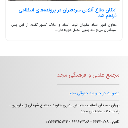
امکان دفاع آنلاین سردفتران در پرونده‌های انتظامی
فراهم شد
معاون امور اسناد سازمان ثبت اسناد و املاک کشور گفت: از این پس
سردفتران می‌توانند بدون تحمل هزینه‌های...
مجمع علمی و فرهنگی مجد
عضویت در خبرنامه حقوقی مجد
تهران ، میدان انقلاب ، خیابان منیری جاوید ، تقاطع شهدای ژاندارمری ،
پلاک ۵۷ ، ساختمان مجد
تلفن : ۶۶۴۱۲۰۷۸ - ۶۶۹۶۳۳۸۶ - ۰۲۱۶۶۴۹۵۰۳۴