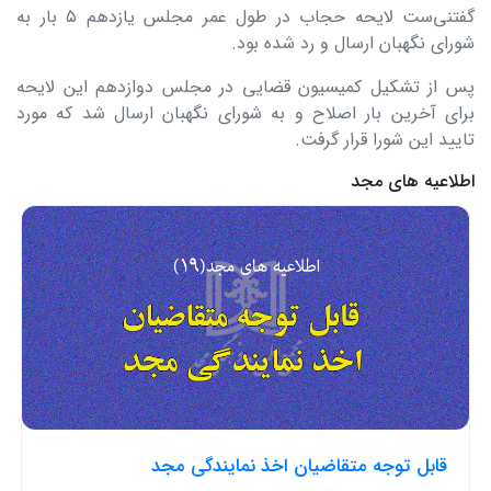
گفتنی‌ست لایحه حجاب در طول عمر مجلس یازدهم ۵ بار به
شورای نگهبان ارسال و رد شده بود.
پس از تشکیل کمیسیون قضایی در مجلس دوازدهم این لایحه
برای آخرین بار اصلاح و به شورای نگهبان ارسال شد که مورد
تایید این شورا قرار گرفت.
اطلاعیه های مجد
قابل توجه متقاضیان اخذ نمایندگی مجد