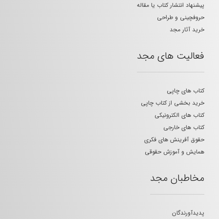
پیشنهاد انتشار کتاب یا مقاله
حروفچینی و طراحی
خرید آثار مجد
فعالیت های مجد
کتاب های چاپی
خرید بخشی از کتاب چاپی
کتاب های الکترونیکی
کتاب های خارجی
حقوق آفرینش های فکری
همایش و آموزش حقوقی
مخاطبان مجد
پدیدآورندگان