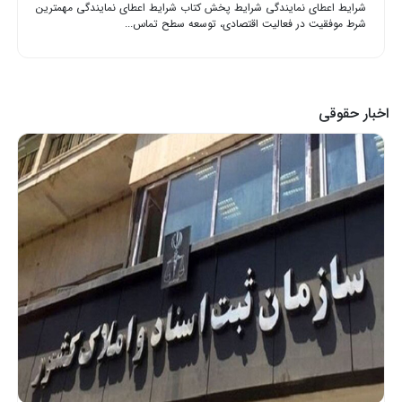
شرایط اعطای نمایندگی شرایط پخش کتاب شرایط اعطای نمایندگی مهمترین
شرط موفقیت در فعالیت اقتصادی، توسعه سطح تماس...
اخبار حقوقی