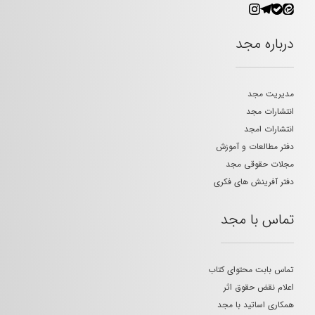
درباره مجد
مدیریت مجد
انتشارات مجد
انتشارات امجد
دفتر مطالعات و آموزش
مجلات حقوقی مجد
دفتر آفرینش های فکری
تماس با مجد
تماس بابت محتوای کتاب
اعلام نقض حقوق اثر
همکاری اساتید با مجد