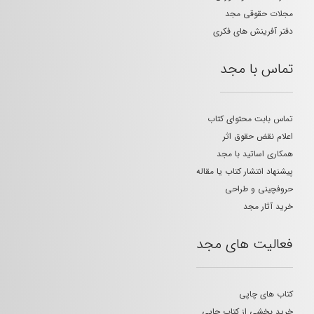
مجلات حقوقی مجد
دفتر آفرینش های فکری
تماس با مجد
تماس بابت محتوای کتاب
اعلام نقض حقوق اثر
همکاری اساتید با مجد
پیشنهاد انتشار کتاب یا مقاله
حروفچینی و طراحی
خرید آثار مجد
فعالیت های مجد
کتاب های چاپی
خرید بخشی از کتاب چاپی