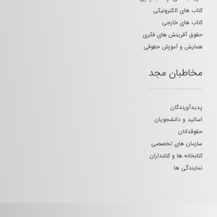
کتاب های الکترونیکی
کتاب های خارجی
حقوق آفرینش های فکری
همایش و آموزش حقوقی
مخاطبان مجد
پدیدآورندگان
اساتید و دانشجویان
حقوقدانان
سازمان های تخصصی
کتابخانه ها و کتابداران
نمایندگی ها