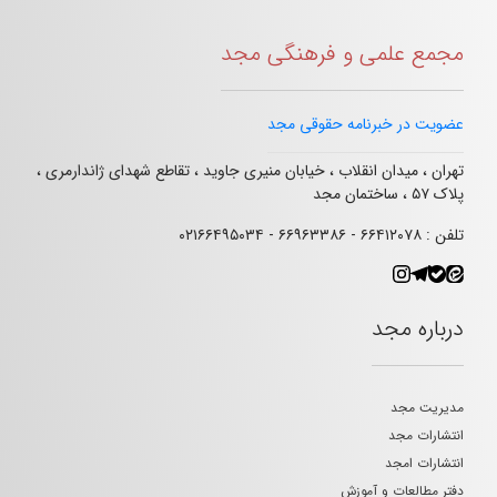
مجمع علمی و فرهنگی مجد
عضویت در خبرنامه حقوقی مجد
تهران ، میدان انقلاب ، خیابان منیری جاوید ، تقاطع شهدای ژاندارمری ،
پلاک ۵۷ ، ساختمان مجد
تلفن : ۶۶۴۱۲۰۷۸ - ۶۶۹۶۳۳۸۶ - ۰۲۱۶۶۴۹۵۰۳۴
درباره مجد
مدیریت مجد
انتشارات مجد
انتشارات امجد
دفتر مطالعات و آموزش