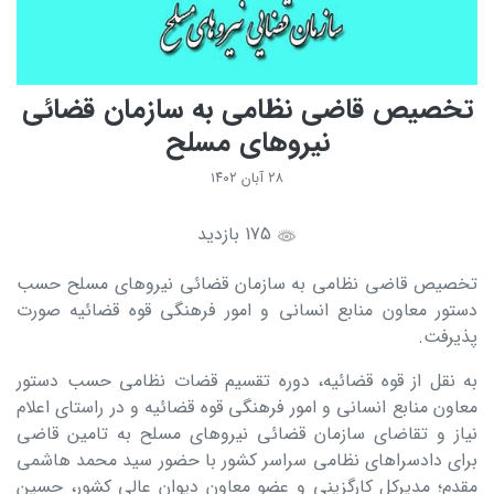
تخصیص قاضی نظامی به سازمان قضائی
نیروهای مسلح
۲۸ آبان ۱۴۰۲
175 بازدید
تخصیص قاضی نظامی به سازمان قضائی نیروهای مسلح حسب
دستور معاون منابع انسانی و امور فرهنگی قوه قضائیه صورت
پذیرفت.
به نقل از قوه قضائیه، دوره تقسیم قضات نظامی حسب دستور
معاون منابع انسانی و امور فرهنگی قوه قضائیه و در راستای اعلام
نیاز و تقاضای سازمان قضائی نیرو‌های مسلح به تامین قاضی
برای دادسرا‌های نظامی سراسر کشور با حضور سید محمد هاشمی
مقدم؛ مدیرکل کارگزینی و عضو معاون دیوان عالی کشور، حسین