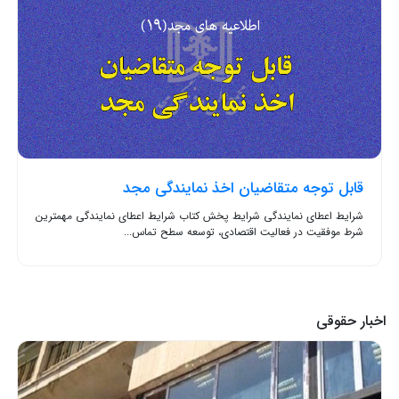
قابل توجه متقاضیان اخذ نمایندگی مجد
شرایط اعطای نمایندگی شرایط پخش کتاب شرایط اعطای نمایندگی مهمترین
شرط موفقیت در فعالیت اقتصادی، توسعه سطح تماس...
اخبار حقوقی