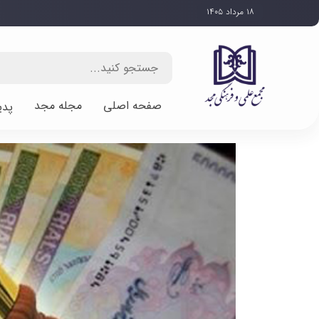
۱۸ مرداد ۱۴۰۵
صفحه اصلی
مجله مجد
پدی