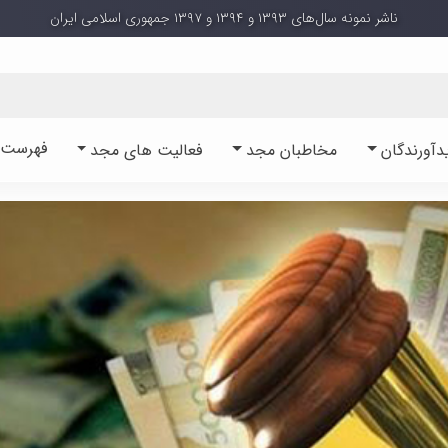
ناشر نمونه سال‌های ۱۳۹۳ و ۱۳۹۴ و ۱۳۹۷ جمهوری اسلامی ایران
فهرست آ
دآورندگان
مخاطبان مجد
فعالیت های مجد