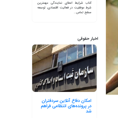
کتاب شرایط اعطای نمایندگی مهمترین
شرط موفقیت در فعالیت اقتصادی، توسعه
سطح تماس...
اخبار حقوقی
امکان دفاع آنلاین سردفتران
در پرونده‌های انتظامی فراهم
شد