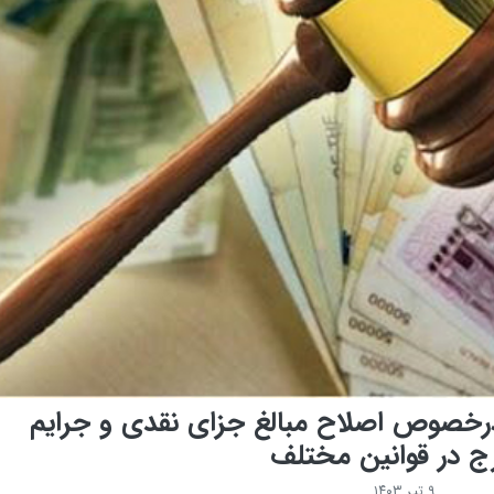
رخصوص اصلاح مبالغ جزای نقدی و جرایم
ج در قوانین مختلف
۹ تیر ۱۴۰۳