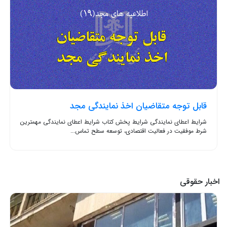
قابل توجه متقاضیان اخذ نمایندگی مجد
شرایط اعطای نمایندگی شرایط پخش کتاب شرایط اعطای نمایندگی مهمترین
شرط موفقیت در فعالیت اقتصادی، توسعه سطح تماس...
اخبار حقوقی