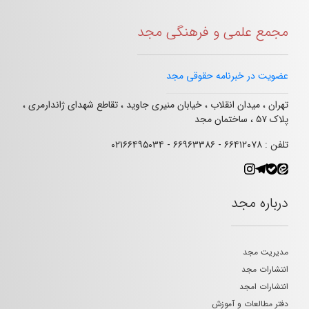
مجمع علمی و فرهنگی مجد
عضویت در خبرنامه حقوقی مجد
تهران ، میدان انقلاب ، خیابان منیری جاوید ، تقاطع شهدای ژاندارمری ،
پلاک ۵۷ ، ساختمان مجد
تلفن : ۶۶۴۱۲۰۷۸ - ۶۶۹۶۳۳۸۶ - ۰۲۱۶۶۴۹۵۰۳۴
درباره مجد
مدیریت مجد
انتشارات مجد
انتشارات امجد
دفتر مطالعات و آموزش