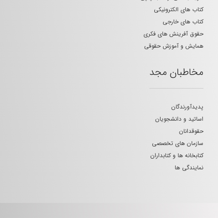
کتاب های الکترونیکی
کتاب های خارجی
حقوق آفرینش های فکری
همایش و آموزش حقوقی
مخاطبان مجد
پدیدآورندگان
اساتید و دانشجویان
حقوقدانان
سازمان های تخصصی
کتابخانه ها و کتابداران
نمایندگی ها