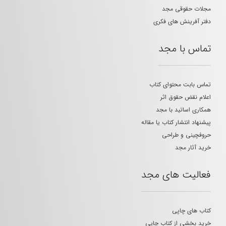
مجلات حقوقی مجد
دفتر آفرینش های فکری
تماس با مجد
تماس بابت محتوای کتاب
اعلام نقض حقوق اثر
همکاری اساتید با مجد
پیشنهاد انتشار کتاب یا مقاله
حروفچینی و طراحی
خرید آثار مجد
فعالیت های مجد
کتاب های چاپی
خرید بخشی از کتاب چاپی