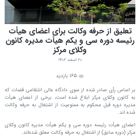
تعلیق از حرفه وکالت برای اعضای هیأت
رئیسه دوره سی و یکم هیأت مدیره کانون
وکلای مرکز
۲۰ اسفند ۱۴۰۲
165 بازدید
بر اساس رأی صادر شده از سوی دادگاه عالی انتظامی قضات که
به کانون وکلای مرکز ابلاغ شده است، برخی از اعضای هیأت
مدیره دوره قبل محکوم به ممنوعیت از اشتغال به حرفه وکالت
شده اند.
اعضای هیأت رئیسه دوره سی و یکم هیأت مدیره کانون وکلای
مرکز (دوره سابق) از اشتغال به حرفه وکالت معلق شده‌اند.