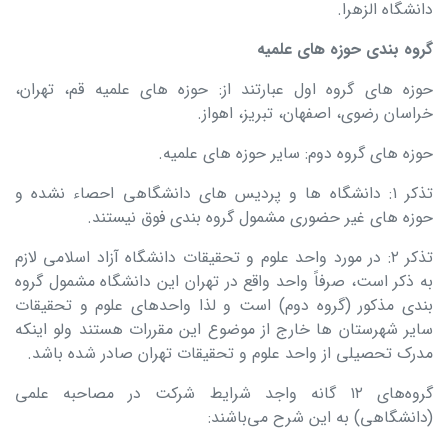
دانشگاه الزهرا.
گروه‌ بندی حوزه های علمیه
حوزه های گروه اول عبارتند از: حوزه های علمیه قم، تهران،
خراسان رضوی، اصفهان، تبریز، اهواز.
حوزه های گروه دوم: سایر حوزه های علمیه.
تذکر ۱: دانشگاه ‌ها و پردیس‌ های دانشگاهی احصاء نشده و
حوزه های غیر حضوری مشمول گروه ‌بندی فوق نیستند.
تذکر ۲: در مورد واحد علوم و تحقیقات دانشگاه آزاد اسلامی لازم
به ذکر است، صرفاً واحد واقع در تهران این دانشگاه مشمول گروه‌
بندی مذکور (گروه دوم) است و لذا واحدهای علوم و تحقیقات
سایر شهرستان‌ ها خارج از موضوع این مقررات هستند ولو اینکه
مدرک تحصیلی از واحد علوم و تحقیقات تهران صادر شده باشد.
گروه‌های ۱۲ گانه واجد شرایط شرکت در مصاحبه علمی
(دانشگاهی) به این شرح می‌باشند: