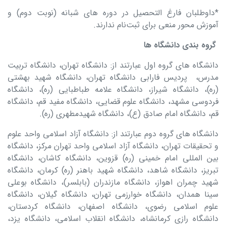
*داوطلبان فارغ ‌التحصیل در دوره‌ های شبانه (نوبت دوم) و
آموزش ‌محور منعی برای ثبت‌نام ندارند.
گروه ‌بندی دانشگاه‌ ها
دانشگاه‌ های گروه اول عبارتند از: دانشگاه تهران، دانشگاه تربیت
مدرس، پردیس فارابی دانشگاه تهران، دانشگاه شهید بهشتی
(ره)، دانشگاه شیراز، دانشگاه علامه طباطبایی (ره)، دانشگاه
فردوسی مشهد، دانشگاه علوم قضایی، دانشگاه مفید قم، دانشگاه
قم، دانشگاه امام صادق (ع)، دانشگاه شهیدمطهری (ره).
دانشگاه‌ های گروه دوم عبارتند از: دانشگاه آزاد اسلامی واحد علوم
و تحقیقات تهران، دانشگاه آزاد اسلامی واحد تهران مرکز، دانشگاه
بین‌ المللی امام‌ خمینی (ره) قزوین، دانشگاه کاشان، دانشگاه
تبریز، دانشگاه شاهد، دانشگاه شهید باهنر (ره) کرمان، دانشگاه
شهید چمران اهواز، دانشگاه مازندران (بابلسر)، دانشگاه بوعلی
سینا همدان، دانشگاه خوارزمی تهران، دانشگاه گیلان، دانشگاه
علوم اسلامی رضوی، دانشگاه اصفهان، دانشگاه کردستان،
دانشگاه رازی کرمانشاه، دانشگاه انقلاب اسلامی، دانشگاه یزد،