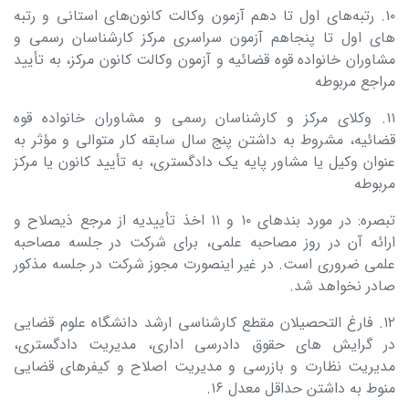
۱۰. رتبه‌های اول تا دهم آزمون وکالت کانون‌های استانی و رتبه‌
های اول تا پنجاهم آزمون سراسری مرکز کارشناسان رسمی و
مشاوران خانواده قوه قضائیه و آزمون وکالت کانون مرکز، به تأیید
مراجع مربوطه
۱۱. وکلای مرکز و کارشناسان رسمی و مشاوران خانواده قوه
قضائیه، مشروط به داشتن پنج سال سابقه کار متوالی و مؤثر به
عنوان وکیل یا مشاور پایه ‌یک دادگستری، به تأیید کانون یا مرکز
مربوطه
تبصره: در مورد بندهای ۱۰ و ۱۱ اخذ تأییدیه از مرجع ذیصلاح و
ارائه آن در روز مصاحبه علمی، برای شرکت در جلسه مصاحبه
علمی ضروری است. در غیر اینصورت مجوز شرکت در جلسه مذکور
صادر نخواهد شد.
۱۲. فارغ التحصیلان مقطع کارشناسی ارشد دانشگاه علوم قضایی
در گرایش های حقوق دادرسی اداری، مدیریت دادگستری،
مدیریت نظارت و بازرسی و مدیریت اصلاح و کیفرهای قضایی
منوط به داشتن حداقل معدل ۱۶.