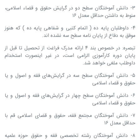
۳- دانش‌ آموختگان سطح دو در گرایش حقوق و قضاء اسلامی،
منوط به داشتن حداقل معدل ۱۶
۴- داوطلبان پایه ده ( اتمام کتبی و شفاهی پایه ده ) که هنوز
موفق به دفاع از پایان نامه سطح سه نشده اند.
تبصره: در خصوص بند ۴ ارائه مدرک فراغت از تحصیل تا قبل از
پایان دوره کارآموزی الزامی است، در غیر اینصورت استخدام
داوطلب ملغی خواهد شد.
۵- دانش‌ آموختگان سطح سه در گرایش‌های فقه و اصول و یا
حقوق و قضاء اسلامی
۶- دانش‌ آموختگان سطح چهار در گرایش‌های فقه و اصول و یا
حقوق و قضاء اسلامی
۷- دانش آموختگان مجتمع فقه، حقوق و قضای اسلامی قم با
حداقل معدل ۱۶
۸- دانش آموختگان رشته تخصصی فقه و حقوق حوزه علمیه