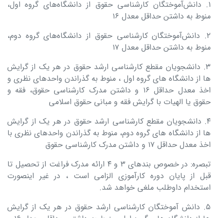
۱. دانش‌آموختگان کارشناسی حقوق از دانشگاه‌های گروه اول،
منوط به داشتن حداقل معدل ۱۶
۲. دانش‌آموختگان کارشناسی حقوق از دانشگاه‌های گروه دوم،
منوط به داشتن حداقل معدل ۱۷
۳. دانشجویان مقطع کارشناسی ارشد حقوق در هر یک از گرایش
ها از دانشگاه های گروه اول ، منوط به گذراندن واحدهای نظری و
اخذ معدل حداقل ۱۶ و داشتن مدرک کارشناسی حقوق، فقه و
حقوق یا الهیات با گرایش فقه و مبانی حقوق اسلامی
۴. دانشجویان مقطع کارشناسی ارشد حقوق در هر یک از گرایش
ها از دانشگاه های گروه دوم، منوط به گذراندن واحدهای نظری با
اخذ معدل حداقل ۱۷ و داشتن مدرک کارشناسی حقوق
تبصره: در خصوص بندهای ۳ و ۴ ارائه مدرک فراغت از تحصیل تا
قبل از پایان دوره کارآموزی الزامی است ، در غیر اینصورت
استخدام داوطلب ملغی خواهد شد.
۵. دانش‌ آموختگان کارشناسی ارشد حقوق در هر یک از گرایش‌