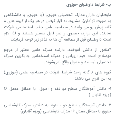
ب- شرایط داوطلبان حوزوی
داوطلبان دارای مدارک تحصیلی حوزوی (یا حوزوی و دانشگاهی
به صورت توأمان)، مشروط به قرار گرفتن در هر یک از گروه‌ های ۸
گانه پیش رو می‌توانند در مصاحبه علمی جذب اختصاصی شرکت
نمایند. این موارد، حصری و غیر قابل تفسیر هستند و لذا لازم
است داوطلبان قبل از مطالعه آن‌ ها به تذکر زیر توجه فرمایند:
*منظور از دانش‌ آموخته، دارنده مدرک علمی معتبر از مرجع
ذیصلاح است. فرم ارزیابی و مدرک استخدامی جایگزین مدرک
تحصیلی نیستند و مقبول واقع نمی‌شوند.
گروه‌ های ۸ گانه واجد شرایط شرکت در مصاحبه علمی (حوزوی)
به این شرح می‌ باشند:
۱- دانش‌ آموختگان سطح دو فقه و اصول با حداقل معدل ۱۶
(ویژه آقایان )
۲- دانش آموختگان سطح دو ، منوط به داشتن مدرک کارشناسی
حقوق با حداقل معدل ۱۶ مدرک کارشناسی (ویژه آقایان)