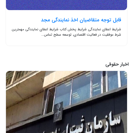
قابل توجه متقاضیان اخذ نمایندگی مجد
شرایط اعطای نمایندگی شرایط پخش کتاب شرایط اعطای نمایندگی مهمترین
شرط موفقیت در فعالیت اقتصادی، توسعه سطح تماس...
اخبار حقوقی