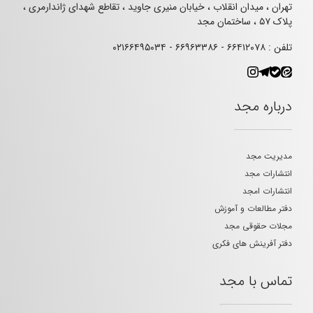
تهران ، میدان انقلاب ، خیابان منیری جاوید ، تقاطع شهدای ژاندارمری ،
پلاک ۵۷ ، ساختمان مجد
تلفن : ۶۶۴۱۲۰۷۸ - ۶۶۹۶۳۳۸۶ - ۰۲۱۶۶۴۹۵۰۳۴
درباره مجد
مدیریت مجد
انتشارات مجد
انتشارات امجد
دفتر مطالعات و آموزش
مجلات حقوقی مجد
دفتر آفرینش های فکری
تماس با مجد