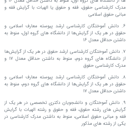
ها از دانشگاه‌ های گروه اول، منوط به داشتن حداقل معدل ۱۶ و
مدرک کارشناسی حقوق، فقه و حقوق یا الهیات با گرایش فقه و
مبانی حقوق اسلامی
۶. دانش‌ آموختگان کارشناسی ارشد پیوسته معارف اسلامی و
حقوق در هر یک از گرایش‌ها از دانشگاه‌ های گروه اول، منوط به
داشتن حداقل معدل ۱۶
۷. دانش‌ آموختگان کارشناسی ارشد حقوق در هر یک از گرایش‌ها
از دانشگاه‌ های گروه دوم، منوط به داشتن حداقل معدل ۱۷ و
مدرک کارشناسی حقوق
۸. دانش‌ آموختگان کارشناسی ارشد پیوسته معارف اسلامی و
حقوق در هر یک از گرایش‌ها از دانشگاه‌ های گروه دوم، منوط به
داشتن حداقل معدل ۱۷
۹. دانش‌ آموختگان و دانشجویان دکتری تخصصی در هر یک از
گرایش‌ های رشته حقوق، فقه و حقوق و رشته الهیات با گرایش
فقه و مبانی حقوق اسلامی، منوط به داشتن مدرک کارشناسی در
یکی از رشته‌ های مذکور