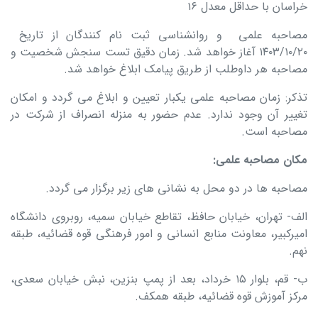
خراسان با حداقل معدل ۱۶
مصاحبه علمی و روانشناسی ثبت نام کنندگان از تاریخ
۱۴۰۳/۱۰/۲۰ آغاز خواهد شد. زمان دقیق تست سنجش شخصیت و
مصاحبه هر داوطلب از طریق پیامک ابلاغ خواهد شد.
تذکر: زمان مصاحبه علمی یکبار تعیین و ابلاغ می‌ گردد و امکان
تغییر آن وجود ندارد. عدم حضور به منزله انصراف از شرکت در
مصاحبه است.
مکان مصاحبه علمی
:
مصاحبه‌ ها در دو محل به نشانی‌ های زیر برگزار می‌ گردد.
الف- تهران، خیابان حافظ، تقاطع خیابان سمیه، روبروی دانشگاه
امیرکبیر، معاونت منابع انسانی و امور فرهنگی قوه قضائیه، طبقه
نهم.
ب- قم، بلوار ۱۵ خرداد، بعد از پمپ بنزین، نبش خیابان سعدی،
مرکز آموزش قوه قضائیه، طبقه همکف.