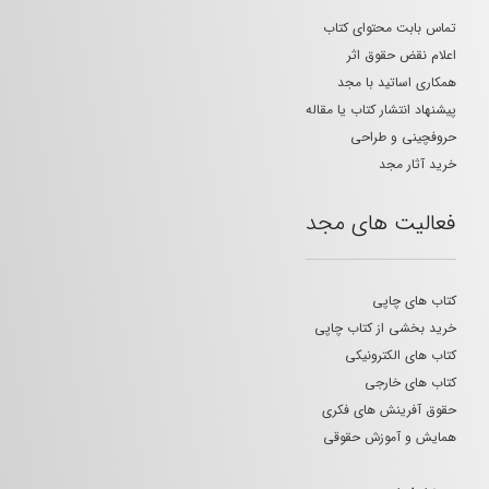
تماس بابت محتوای کتاب
اعلام نقض حقوق اثر
همکاری اساتید با مجد
پیشنهاد انتشار کتاب یا مقاله
حروفچینی و طراحی
خرید آثار مجد
فعالیت های مجد
کتاب های چاپی
خرید بخشی از کتاب چاپی
کتاب های الکترونیکی
کتاب های خارجی
حقوق آفرینش های فکری
همایش و آموزش حقوقی