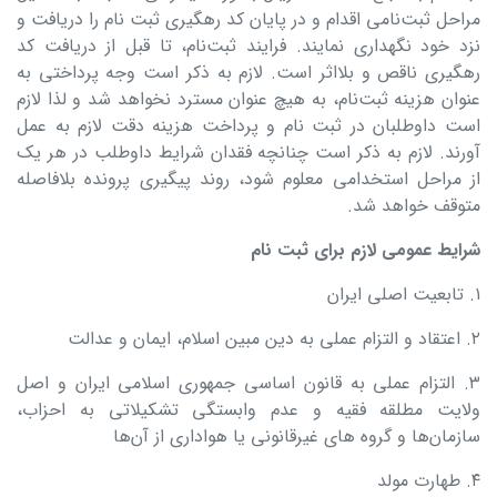
مراحل ثبت‌نامی اقدام و در پایان کد رهگیری ثبت‌ نام را دریافت و
نزد خود نگهداری نمایند. فرایند ثبت‌نام، تا قبل از دریافت کد
رهگیری ناقص و بلااثر است. لازم به ذکر است وجه پرداختی به
عنوان هزینه ثبت‌نام، به هیچ عنوان مسترد نخواهد شد و لذا لازم
است داوطلبان در ثبت نام و پرداخت هزینه دقت لازم به عمل
آورند. لازم به ذکر است چنانچه فقدان شرایط داوطلب در هر یک
از مراحل استخدامی معلوم شود، روند پیگیری پرونده بلافاصله
متوقف خواهد شد.
شرایط عمومی لازم برای ثبت‌ نام
۱. تابعیت اصلی ایران
۲. اعتقاد و التزام عملی به دین مبین اسلام، ایمان و عدالت
۳. التزام عملی به قانون اساسی جمهوری اسلامی ایران و اصل
ولایت مطلقه فقیه و عدم وابستگی تشکیلاتی به احزاب،
سازمان‌ها و گروه‌ های غیرقانونی یا هواداری از آن‌ها
۴. طهارت مولد