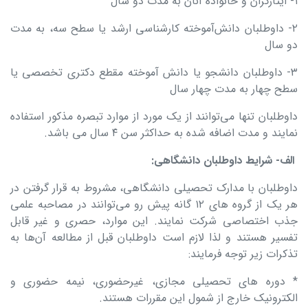
۱- ایثارگران و خانواده آنان به مدت دو سال
۲- داوطلبان دانش‌آموخته کارشناسی ارشد یا سطح سه، به مدت
دو سال
۳- داوطلبان دانشجو یا دانش‌ آموخته مقطع دکتری تخصصی یا
سطح چهار به مدت چهار سال
داوطلبان تنها می‌توانند از یک مورد از موارد تبصره مذکور استفاده
نمایند و مدت اضافه شده به حداکثر سن ۴ سال می باشد.
الف- شرایط داوطلبان دانشگاهی
:
داوطلبان با مدارک تحصیلی دانشگاهی، مشروط به قرار گرفتن در
هر یک از گروه‌ های ۱۲ گانه پیش رو می‌توانند در مصاحبه علمی
جذب اختصاصی شرکت نمایند. این موارد، حصری و غیر قابل
تفسیر هستند و لذا لازم است داوطلبان قبل از مطالعه آن‌ها به
تذکرات زیر توجه فرمایند:
* دوره‌ های تحصیلی مجازی، غیرحضوری، نیمه حضوری و
الکترونیک خارج از شمول این مقررات هستند.