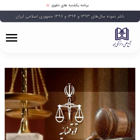
برنامه یکشنبه های حقوق
ناشر نمونه سال‌های ۱۳۹۳ و ۱۳۹۴ و ۱۳۹۷ جمهوری اسلامی ایران