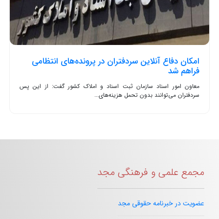
امکان دفاع آنلاین سردفتران در پرونده‌های انتظامی
فراهم شد
معاون امور اسناد سازمان ثبت اسناد و املاک کشور گفت: از این پس
سردفتران می‌توانند بدون تحمل هزینه‌های...
مجمع علمی و فرهنگی مجد
عضویت در خبرنامه حقوقی مجد