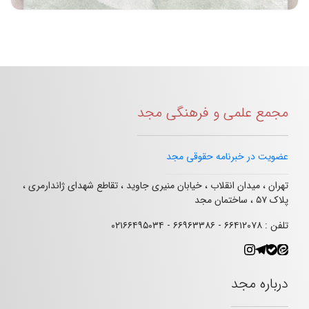
مجمع علمی و فرهنگی مجد
عضویت در خبرنامه حقوقی مجد
تهران ، میدان انقلاب ، خیابان منیری جاوید ، تقاطع شهدای ژاندارمری ،
پلاک ۵۷ ، ساختمان مجد
تلفن : ۶۶۴۱۲۰۷۸ - ۶۶۹۶۳۳۸۶ - ۰۲۱۶۶۴۹۵۰۳۴
درباره مجد