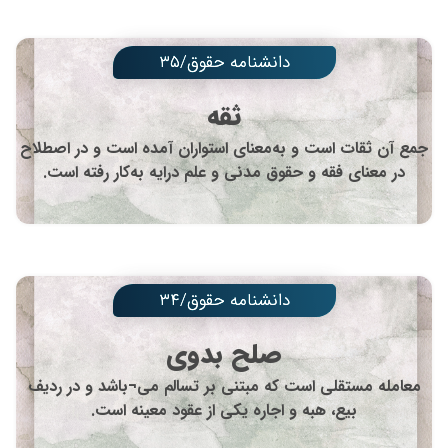
دانشنامه حقوق/۳۵
ثقه
جمع آن ثقات است و به‌معنای استواران آمده است و در اصطلاح
در معنای فقه و حقوق مدنی و علم درایه به‌کار رفته است.
دانشنامه حقوق/۳۴
صلح بدوی
معامله مستقلی است که مبتنی بر تسالم می¬باشد و در ردیف
بیع، هبه و اجاره یکی از عقود معینه است.