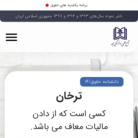
برنامه یکشنبه های حقوق
ناشر نمونه سال‌های ۱۳۹۳ و ۱۳۹۴ و ۱۳۹۷ جمهوری اسلامی ایران
دانشنامه حقوق/۱۴
ترخان
کسی است که از دادن
مالیات معاف می باشد.