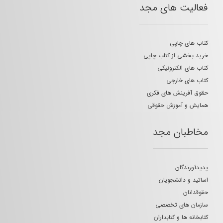
فعالیت های مجد
کتاب های چاپی
خرید بخشی از کتاب چاپی
کتاب های الکترونیکی
کتاب های خارجی
حقوق آفرینش های فکری
همایش و آموزش حقوقی
مخاطبان مجد
پدیدآورندگان
اساتید و دانشجویان
حقوقدانان
سازمان های تخصصی
کتابخانه ها و کتابداران