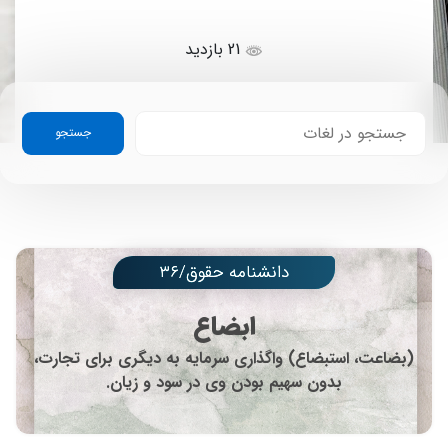
21 بازدید
جستجو
دانشنامه حقوق/۳۶
ابضاع
(بضاعت، استبضاع) واگذاری سرمایه به دیگری برای تجارت،
بدون سهیم بودن وی در سود و زیان.