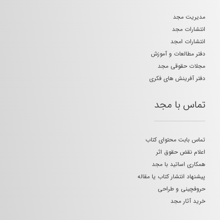
مدیریت مجد
انتشارات مجد
انتشارات امجد
دفتر مطالعات و آموزش
مجلات حقوقی مجد
دفتر آفرینش های فکری
تماس با مجد
تماس بابت محتوای کتاب
اعلام نقض حقوق اثر
همکاری اساتید با مجد
پیشنهاد انتشار کتاب یا مقاله
حروفچینی و طراحی
خرید آثار مجد