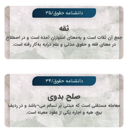
دانشنامه حقوق/۳۵
ثقه
جمع آن ثقات است و به‌معنای استواران آمده است و در اصطلاح
در معنای فقه و حقوق مدنی و علم درایه به‌کار رفته است.
دانشنامه حقوق/۳۴
صلح بدوی
معامله مستقلی است که مبتنی بر تسالم می¬باشد و در ردیف
بیع، هبه و اجاره یکی از عقود معینه است.