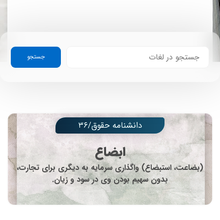
جستجو
دانشنامه حقوق/۳۶
ابضاع
(بضاعت، استبضاع) واگذاری سرمایه به دیگری برای تجارت،
بدون سهیم بودن وی در سود و زیان.