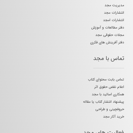
مدیریت مجد
انتشارات مجد
انتشارات امجد
دفتر مطالعات و آموزش
مجلات حقوقی مجد
دفتر آفرینش های فکری
تماس با مجد
تماس بابت محتوای کتاب
اعلام نقض حقوق اثر
همکاری اساتید با مجد
پیشنهاد انتشار کتاب یا مقاله
حروفچینی و طراحی
خرید آثار مجد
فعالیت های مجد