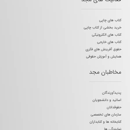
کتاب های چاپی
خرید بخشی از کتاب چاپی
کتاب های الکترونیکی
کتاب های خارجی
حقوق آفرینش های فکری
همایش و آموزش حقوقی
مخاطبان مجد
پدیدآورندگان
اساتید و دانشجویان
حقوقدانان
سازمان های تخصصی
کتابخانه ها و کتابداران
نمایندگی ها