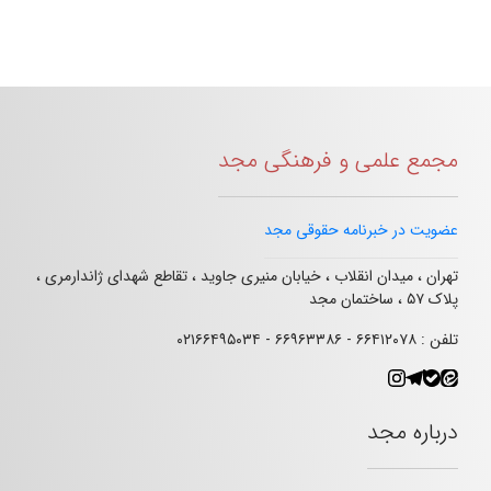
مجمع علمی و فرهنگی مجد
عضویت در خبرنامه حقوقی مجد
تهران ، میدان انقلاب ، خیابان منیری جاوید ، تقاطع شهدای ژاندارمری ،
پلاک ۵۷ ، ساختمان مجد
تلفن : ۶۶۴۱۲۰۷۸ - ۶۶۹۶۳۳۸۶ - ۰۲۱۶۶۴۹۵۰۳۴
درباره مجد