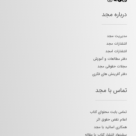
درباره مجد
مدیریت مجد
انتشارات مجد
انتشارات امجد
دفتر مطالعات و آموزش
مجلات حقوقی مجد
دفتر آفرینش های فکری
تماس با مجد
تماس بابت محتوای کتاب
اعلام نقض حقوق اثر
همکاری اساتید با مجد
پیشنهاد انتشار کتاب یا مقاله