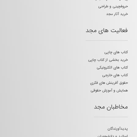
حروفچینی و طراحی
خرید آثار مجد
فعالیت های مجد
کتاب های چاپی
خرید بخشی از کتاب چاپی
کتاب های الکترونیکی
کتاب های خارجی
حقوق آفرینش های فکری
همایش و آموزش حقوقی
مخاطبان مجد
پدیدآورندگان
اساتید و دانشجویان