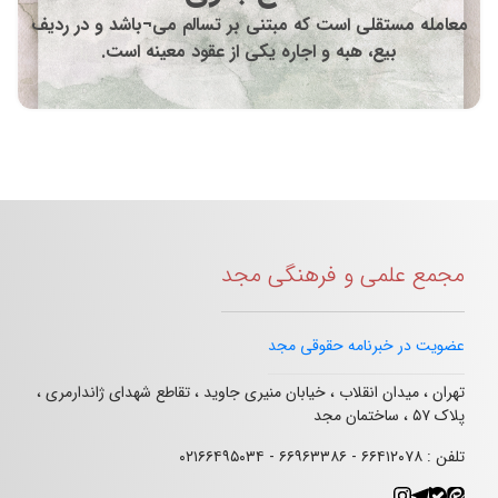
معامله مستقلی است که مبتنی بر تسالم می¬باشد و در ردیف
بیع، هبه و اجاره یکی از عقود معینه است.
مجمع علمی و فرهنگی مجد
عضویت در خبرنامه حقوقی مجد
تهران ، میدان انقلاب ، خیابان منیری جاوید ، تقاطع شهدای ژاندارمری ،
پلاک ۵۷ ، ساختمان مجد
تلفن : ۶۶۴۱۲۰۷۸ - ۶۶۹۶۳۳۸۶ - ۰۲۱۶۶۴۹۵۰۳۴