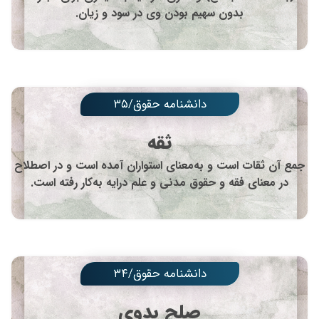
بدون سهیم بودن وی در سود و زیان.
دانشنامه حقوق/۳۵
ثقه
جمع آن ثقات است و به‌معنای استواران آمده است و در اصطلاح
در معنای فقه و حقوق مدنی و علم درایه به‌کار رفته است.
دانشنامه حقوق/۳۴
صلح بدوی