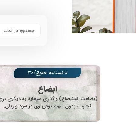
دانشنامه حقوق/۳۶
ابضاع
(بضاعت، استبضاع) واگذاری سرمایه به دیگری برا
تجارت، بدون سهیم بودن وی در سود و زیان.