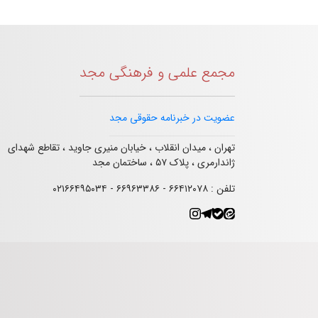
مجمع علمی و فرهنگی مجد
عضویت در خبرنامه حقوقی مجد
تهران ، میدان انقلاب ، خیابان منیری جاوید ، تقاطع شهدای
ژاندارمری ، پلاک ۵۷ ، ساختمان مجد
تلفن : ۶۶۴۱۲۰۷۸ - ۶۶۹۶۳۳۸۶ - ۰۲۱۶۶۴۹۵۰۳۴