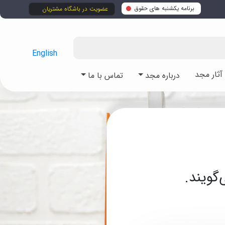
برنامه یکشنبه های حقوق
عضویت در باشگاه مشتریان
English
ثار مجد
درباره مجد
تماس با ما
گویند.